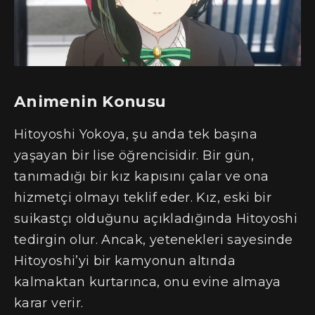
Animenin Konusu
Hitoyoshi Yokoya, şu anda tek başına
yaşayan bir lise öğrencisidir. Bir gün,
tanımadığı bir kız kapısını çalar ve ona
hizmetçi olmayı teklif eder. Kız, eski bir
suikastçı olduğunu açıkladığında Hitoyoshi
tedirgin olur. Ancak, yetenekleri sayesinde
Hitoyoshi’yi bir kamyonun altında
kalmaktan kurtarınca, onu evine almaya
karar verir.