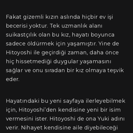
Fakat gizemli kızın aslında hiçbir ev işi
becerisi yoktur. Tek uzmanlık alanı
suikastçılık olan bu kız, hayatı boyunca
sadece öldürmek için yaşamıştır. Yine de
Hitoyoshi ile geçirdiği zaman, daha önce
hiç hissetmediği duygular yaşamasını
sağlar ve onu sıradan bir kız olmaya teşvik
eder.
Hayatındaki bu yeni sayfaya ilerleyebilmek
için, Hitoyoshi’den kendisine yeni bir isim
vermesini ister. Hitoyoshi de ona Yuki adını
verir. Nihayet kendisine aile diyebileceği