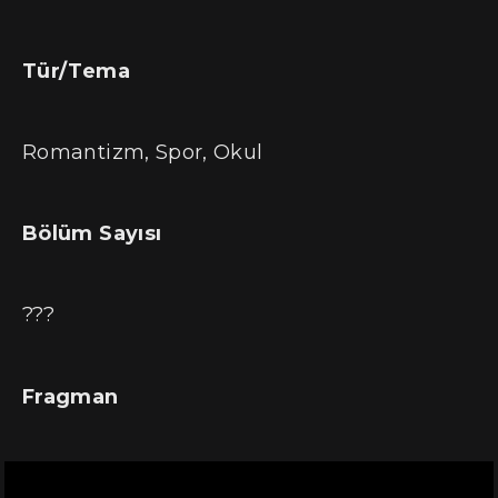
Tür/Tema
Romantizm, Spor, Okul
Bölüm Sayısı
???
Fragman