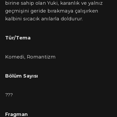
birine sahip olan Yuki, karanlık ve yalnız
geçmişini geride bırakmaya çalışırken
kalbini sıcacık anılarla doldurur.
Tür/Tema
Komedi, Romantizm
Bölüm Sayısı
???
Fragman