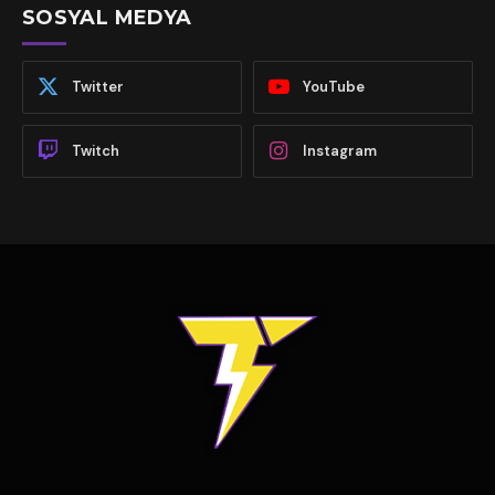
SOSYAL MEDYA
Twitter
YouTube
Twitch
Instagram