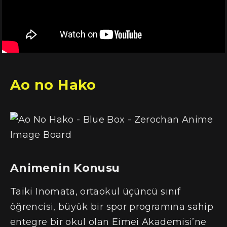
Ao no Hako
Animenin Konusu
Taiki Inomata, ortaokul üçüncü sınıf
öğrencisi, büyük bir spor programına sahip
entegre bir okul olan Eimei Akademisi’ne