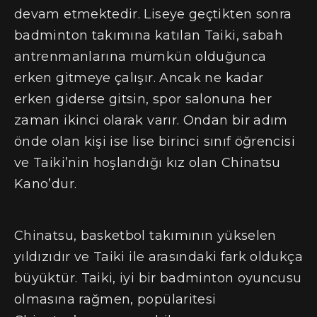
devam etmektedir. Liseye geçtikten sonra
badminton takımına katılan Taiki, sabah
antrenmanlarına mümkün olduğunca
erken gitmeye çalışır. Ancak ne kadar
erken giderse gitsin, spor salonuna her
zaman ikinci olarak varır. Ondan bir adım
önde olan kişi ise lise birinci sınıf öğrencisi
ve Taiki’nin hoşlandığı kız olan Chinatsu
Kano’dur.
Chinatsu, basketbol takımının yükselen
yıldızıdır ve Taiki ile arasındaki fark oldukça
büyüktür. Taiki, iyi bir badminton oyuncusu
olmasına rağmen, popülaritesi