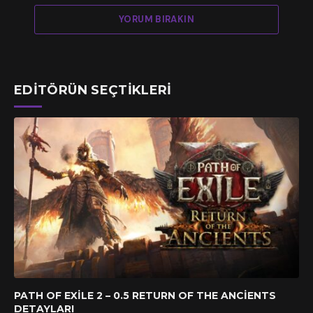
YORUM BIRAKIN
EDITÖRÜN SEÇTIKLERI
PATH OF EXILE 2 – 0.5 RETURN OF THE ANCIENTS
DETAYLARI