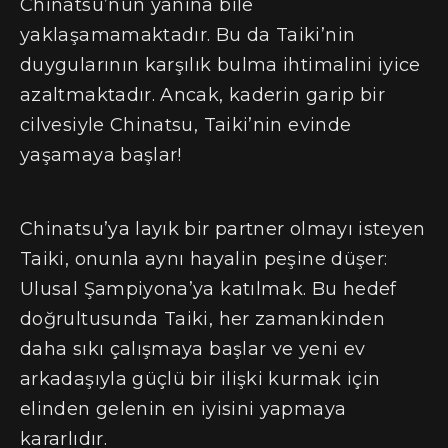
Chinatsu’nun yanına bile
yaklaşamamaktadır. Bu da Taiki’nin
duygularının karşılık bulma ihtimalini iyice
azaltmaktadır. Ancak, kaderin garip bir
cilvesiyle Chinatsu, Taiki’nin evinde
yaşamaya başlar!
Chinatsu’ya layık bir partner olmayı isteyen
Taiki, onunla aynı hayalin peşine düşer:
Ulusal Şampiyona’ya katılmak. Bu hedef
doğrultusunda Taiki, her zamankinden
daha sıkı çalışmaya başlar ve yeni ev
arkadaşıyla güçlü bir ilişki kurmak için
elinden gelenin en iyisini yapmaya
kararlıdır.