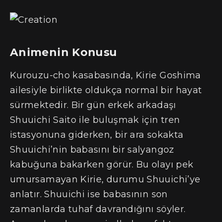
Animenin Konusu
Kurouzu-cho kasabasında, Kirie Goshima
ailesiyle birlikte oldukça normal bir hayat
sürmektedir. Bir gün erkek arkadaşı
Shuuichi Saito ile buluşmak için tren
istasyonuna giderken, bir ara sokakta
Shuuichi’nin babasını bir salyangoz
kabuğuna bakarken görür. Bu olayı pek
umursamayan Kirie, durumu Shuuichi’ye
anlatır. Shuuichi ise babasının son
zamanlarda tuhaf davrandığını söyler.