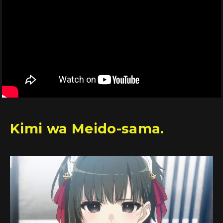
Kimi wa Meido-sama.