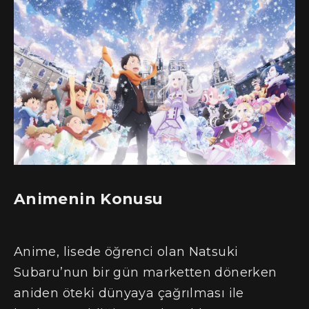
Animenin Konusu
Anime, lisede öğrenci olan Natsuki
Subaru’nun bir gün marketten dönerken
aniden öteki dünyaya çağrılması ile