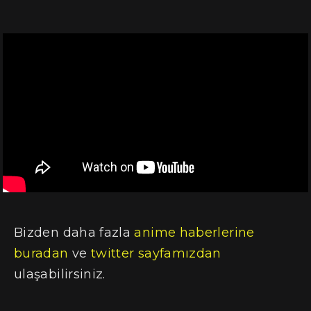
Bizden daha fazla
anime haberlerine
buradan
ve
twitter sayfamızdan
ulaşabilirsiniz.