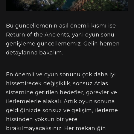
Bu güncellemenin asıl önemli kısmı ise
Return of the Ancients, yani oyun sonu
genişleme güncellememiz. Gelin hemen
detaylarına bakalım.
En önemli ve oyun sonunu çok daha iyi
hissettirecek değişiklik, sonsuz Atlas
sistemine getirilen hedefler, görevler ve
ilerlemelerle alakalı. Artık oyun sonuna
geldiğinizde sonsuz ve gelişim, ilerleme
hissinden yoksun bir yere
bırakılmayacaksınız. Her mekaniğin