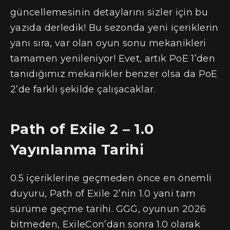
güncellemesinin detaylarını sizler için bu
yazıda derledik! Bu sezonda yeni içeriklerin
yanı sıra, var olan oyun sonu mekanikleri
tamamen yenileniyor! Evet, artık PoE 1’den
tanıdığımız mekanikler benzer olsa da PoE
2’de farklı şekilde çalışacaklar.
Path of Exile 2 – 1.0
Yayınlanma Tarihi
0.5 içeriklerine geçmeden önce en önemli
duyuru, Path of Exile 2’nin 1.0 yani tam
sürüme geçme tarihi. GGG, oyunun 2026
bitmeden, ExileCon’dan sonra 1.0 olarak