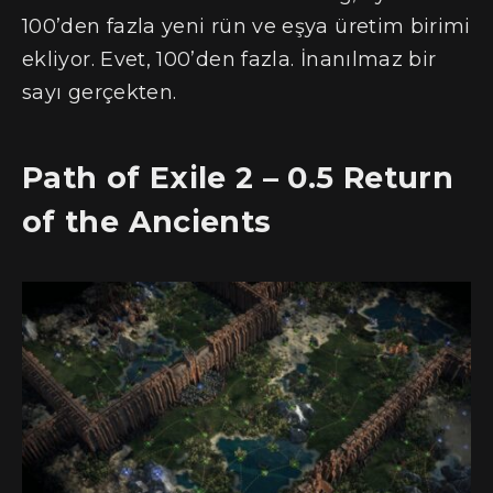
100’den fazla yeni rün ve eşya üretim birimi
ekliyor. Evet, 100’den fazla. İnanılmaz bir
sayı gerçekten.
Path of Exile 2 – 0.5 Return
of the Ancients