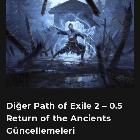
Diğer Path of Exile 2 – 0.5
Return of the Ancients
Güncellemeleri