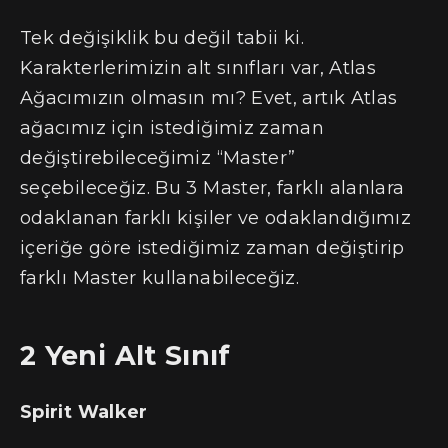
Tek değişiklik bu değil tabii ki.
Karakterlerimizin alt sınıfları var, Atlas
Ağacımızın olmasın mı? Evet, artık Atlas
ağacımız için istediğimiz zaman
değiştirebileceğimiz “Master”
seçebileceğiz. Bu 3 Master, farklı alanlara
odaklanan farklı kişiler ve odaklandığımız
içeriğe göre istediğimiz zaman değiştirip
farklı Master kullanabileceğiz.
2 Yeni Alt Sınıf
Spirit Walker