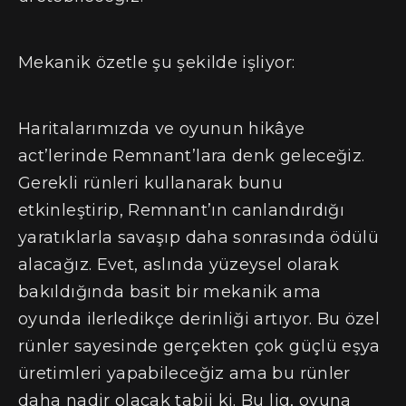
Mekanik özetle şu şekilde işliyor:
Haritalarımızda ve oyunun hikâye
act’lerinde Remnant’lara denk geleceğiz.
Gerekli rünleri kullanarak bunu
etkinleştirip, Remnant’ın canlandırdığı
yaratıklarla savaşıp daha sonrasında ödülü
alacağız. Evet, aslında yüzeysel olarak
bakıldığında basit bir mekanik ama
oyunda ilerledikçe derinliği artıyor. Bu özel
rünler sayesinde gerçekten çok güçlü eşya
üretimleri yapabileceğiz ama bu rünler
daha nadir olacak tabii ki. Bu lig, oyuna