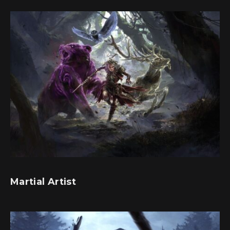
Martial Artist