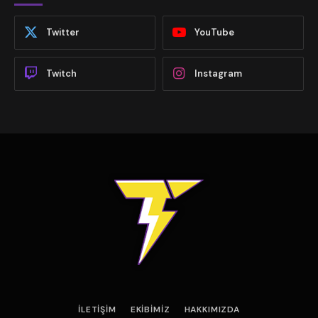
Twitter
YouTube
Twitch
Instagram
İLETIŞIM
EKIBIMIZ
HAKKIMIZDA