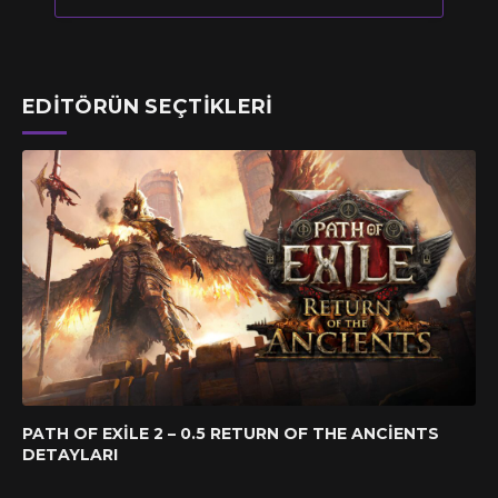
EDITÖRÜN SEÇTIKLERI
PATH OF EXILE 2 – 0.5 RETURN OF THE ANCIENTS
DETAYLARI