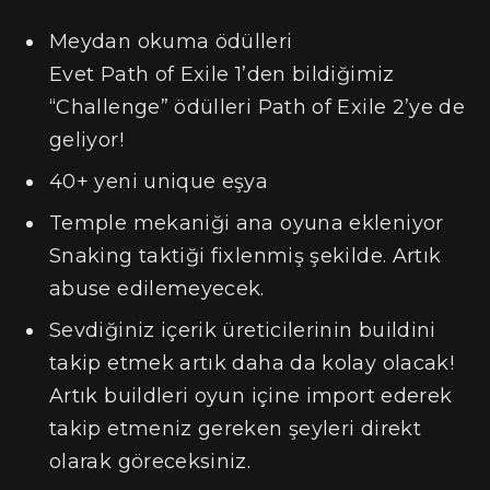
Meydan okuma ödülleri
Evet Path of Exile 1’den bildiğimiz
“Challenge” ödülleri Path of Exile 2’ye de
geliyor!
40+ yeni unique eşya
Temple mekaniği ana oyuna ekleniyor
Snaking taktiği fixlenmiş şekilde. Artık
abuse edilemeyecek.
Sevdiğiniz içerik üreticilerinin buildini
takip etmek artık daha da kolay olacak!
Artık buildleri oyun içine import ederek
takip etmeniz gereken şeyleri direkt
olarak göreceksiniz.