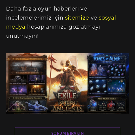
Daha fazla oyun haberleri ve
incelemelerimiz için
sitemize
ve
sosyal
medya
hesaplarımıza göz atmayı
unutmayın!
YORUM BIRAKIN