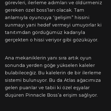
görevleri, ilerleme adımları ve öldürmeniz
gereken özel boss’ları olacak. Tam
anlamıyla oyuncuya “gelişim” hissini
sunmayı yani hedef vermeyi umuyorlar ki
tanıtımdan gördüğümüz kadarıyla
gerçekten o hissi veriyor gibi gözüküyor.
Ana mekaniklerin yanı sıra artık oyun
sonunda yerden göğe yükselen kaleler
bulabileceğiz. Bu kalelerin de bir ilerleme
sistemi bulunuyor. Bu da Atlas ağacımıza
gelen puanlar ve tabii ki özel eşyalar
düşüren Pinnacle Boss’a erişim sağlıyor.