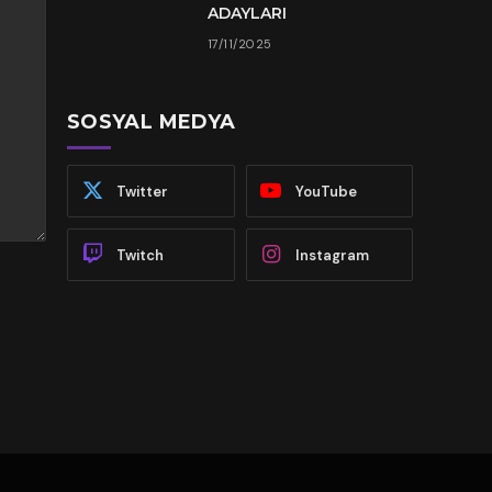
ADAYLARI
17/11/2025
SOSYAL MEDYA
Twitter
YouTube
Twitch
Instagram