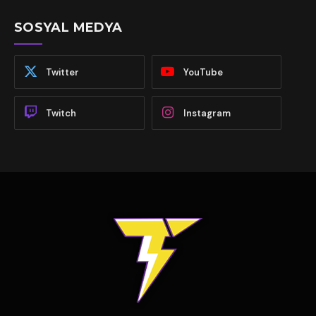
SOSYAL MEDYA
Twitter
YouTube
Twitch
Instagram