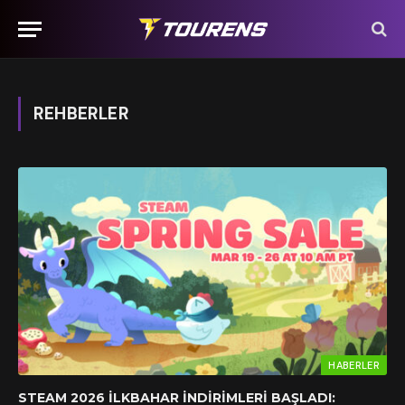
REHBERLER
HABERLER
STEAM 2026 İLKBAHAR İNDIRIMLERI BAŞLADI: