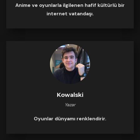
Anime ve oyunlarla ilgilenen hafif kültürlü bir
internet vatandaşı.
Kowalski
Yazar
Oyunlar dünyamı renklendirir.