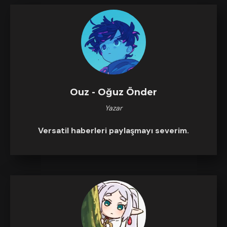
Ouz - Oğuz Önder
Yazar
Versatil haberleri paylaşmayı severim.