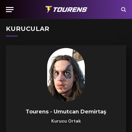
KURUCULAR
Tourens - Umutcan Demirtaş
Kurucu Ortak