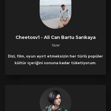
Cheetosv1 - Ali Can Bartu Sarıkaya
Yazar
Dizi, film, oyun ayırt etmeksizin her türlü popüler
kültür içeriğini sonuna kadar tüketiyorum.