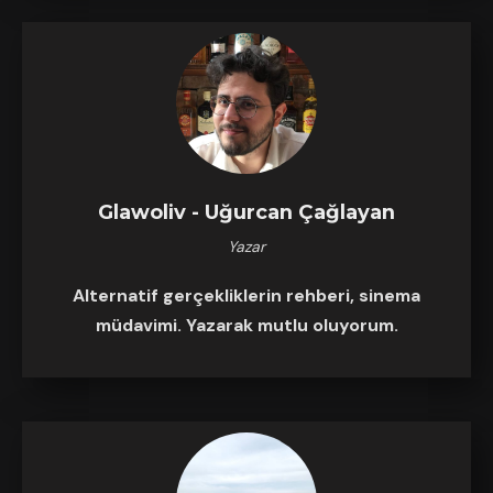
Glawoliv - Uğurcan Çağlayan
Yazar
Alternatif gerçekliklerin rehberi, sinema
müdavimi. Yazarak mutlu oluyorum.