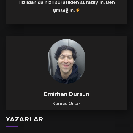
Hızlıdan da hızlı süratliden süratliyim. Ben
şimşeğim.
Emirhan Dursun
Kurucu Ortak
YAZARLAR