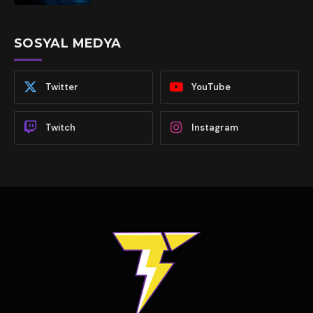
SOSYAL MEDYA
Twitter
YouTube
Twitch
Instagram