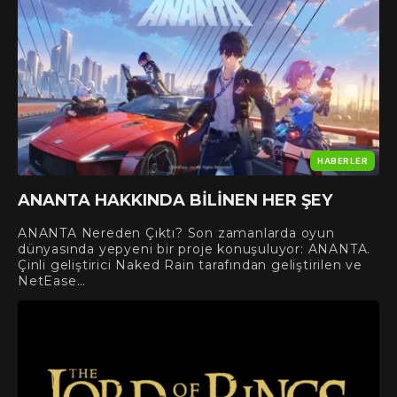
HABERLER
ANANTA HAKKINDA BILINEN HER ŞEY
ANANTA Nereden Çıktı? Son zamanlarda oyun
dünyasında yepyeni bir proje konuşuluyor: ANANTA.
Çinli geliştirici Naked Rain tarafından geliştirilen ve
NetEase…