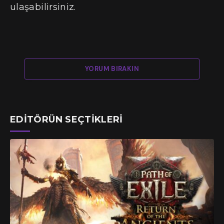
ulaşabilirsiniz.
YORUM BIRAKIN
EDITÖRÜN SEÇTIKLERI