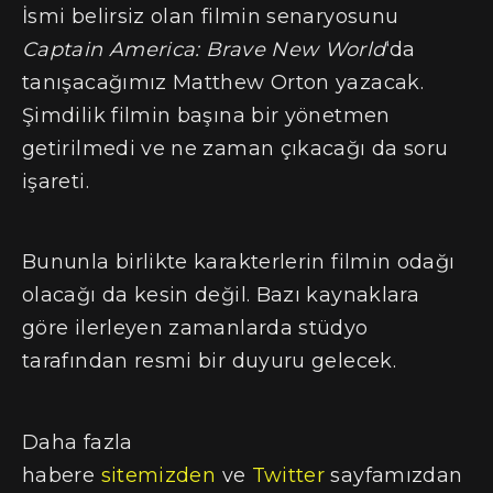
İsmi belirsiz olan filmin senaryosunu
Captain America: Brave New World
‘da
tanışacağımız Matthew Orton yazacak.
Şimdilik filmin başına bir yönetmen
getirilmedi ve ne zaman çıkacağı da soru
işareti.
Bununla birlikte karakterlerin filmin odağı
olacağı da kesin değil. Bazı kaynaklara
göre ilerleyen zamanlarda stüdyo
tarafından resmi bir duyuru gelecek.
Daha fazla
habere
sitemizden
ve
Twitter
sayfamızdan