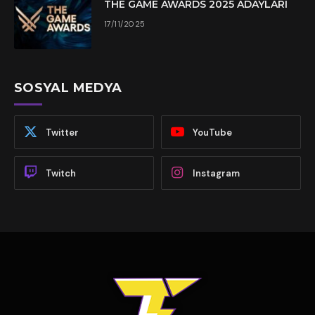
THE GAME AWARDS 2025 ADAYLARI
17/11/2025
SOSYAL MEDYA
Twitter
YouTube
Twitch
Instagram