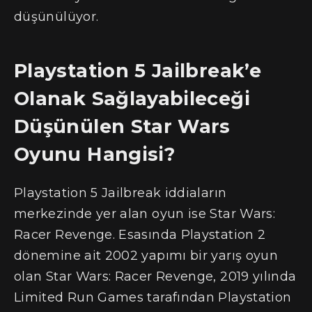
düşünülüyor.
Playstation 5 Jailbreak’e
Olanak Sağlayabileceği
Düşünülen Star Wars
Oyunu Hangisi?
Playstation 5 Jailbreak iddiaların
merkezinde yer alan oyun ise Star Wars:
Racer Revenge. Esasında Playstation 2
dönemine ait 2002 yapımı bir yarış oyun
olan Star Wars: Racer Revenge, 2019 yılında
Limited Run Games tarafından Playstation