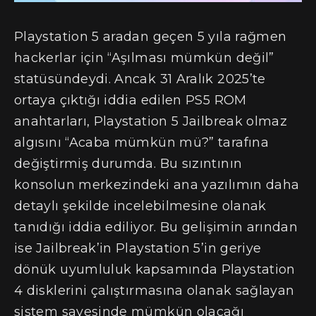
Playstation 5 aradan geçen 5 yıla rağmen
hackerlar için “Aşılması mümkün değil”
statüsündeydi. Ancak 31 Aralık 2025’te
ortaya çıktığı iddia edilen PS5 ROM
anahtarları, Playstation 5 Jailbreak olmaz
algısını “Acaba mümkün mü?” tarafına
değiştirmiş durumda. Bu sızıntının
konsolun merkezindeki ana yazılımın daha
detaylı şekilde incelebilmesine olanak
tanıdığı iddia ediliyor. Bu gelişimin arından
ise Jailbreak’in Playstation 5’in geriye
dönük uyumluluk kapsamında Playstation
4 disklerini çalıştırmasına olanak sağlayan
sistem sayesinde mümkün olacağı