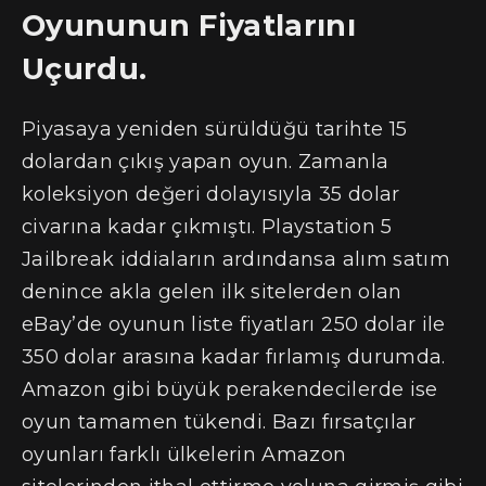
Oyununun Fiyatlarını
Uçurdu.
Piyasaya yeniden sürüldüğü tarihte 15
dolardan çıkış yapan oyun. Zamanla
koleksiyon değeri dolayısıyla 35 dolar
civarına kadar çıkmıştı. Playstation 5
Jailbreak iddiaların ardındansa alım satım
denince akla gelen ilk sitelerden olan
eBay’de oyunun liste fiyatları 250 dolar ile
350 dolar arasına kadar fırlamış durumda.
Amazon gibi büyük perakendecilerde ise
oyun tamamen tükendi. Bazı fırsatçılar
oyunları farklı ülkelerin Amazon