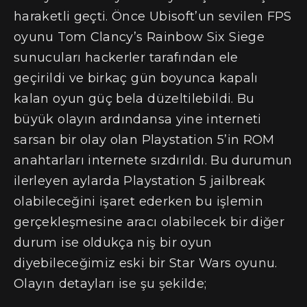
haraketli geçti. Önce Ubisoft’un sevilen FPS
oyunu Tom Clancy’s Rainbow Six Siege
sunucuları hackerler tarafından ele
geçirildi ve birkaç gün boyunca kapalı
kalan oyun güç bela düzeltilebildi. Bu
büyük olayın ardındansa yine interneti
sarsan bir olay olan Playstation 5’in ROM
anahtarları internete sızdırıldı. Bu durumun
ilerleyen aylarda Playstation 5 jailbreak
olabileceğini işaret ederken bu işlemin
gerçekleşmesine aracı olabilecek bir diğer
durum ise oldukça niş bir oyun
diyebileceğimiz eski bir Star Wars oyunu.
Olayın detayları ise şu şekilde;