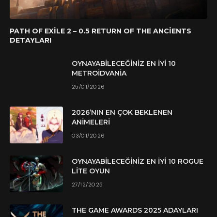
PATH OF EXILE 2 – 0.5 RETURN OF THE ANCIENTS
DETAYLARI
OYNAYABILECEĞINIZ EN İYI 10
METROIDVANIA
25/01/2026
2026’NIN EN ÇOK BEKLENEN
ANIMELERI
03/01/2026
OYNAYABILECEĞINIZ EN İYI 10 ROGUE
LITE OYUN
27/12/2025
THE GAME AWARDS 2025 ADAYLARI