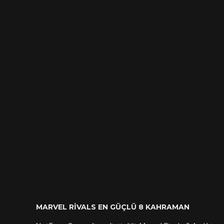
MARVEL RIVALS EN GÜÇLÜ 8 KAHRAMAN