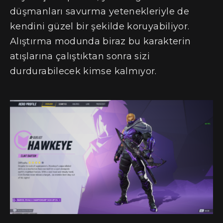
düşmanları savurma yetenekleriyle de
kendini güzel bir şekilde koruyabiliyor.
Alıştırma modunda biraz bu karakterin
atışlarına çalıştıktan sonra sizi
durdurabilecek kimse kalmıyor.