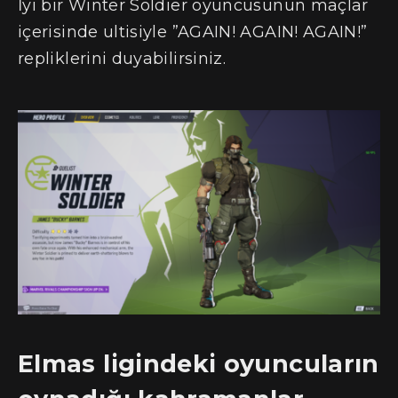
İyi bir Winter Soldier oyuncusunun maçlar
içerisinde ultisiyle ”AGAIN! AGAIN! AGAIN!”
repliklerini duyabilirsiniz.
Elmas ligindeki oyuncuların