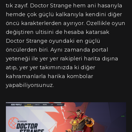
tık zayıf. Doctor Strange hem ani hasarıyla
hemde çok güçlü kalkanıyla kendini diğer
öncü karakterlerden ayırıyor. Özellikle oyun
değiştiren ultisini de hesaba katarsak
Doctor Strange oyundaki en güçlü
öncülerden biri. Aynı zamanda portal
yeteneği ile yer yer rakipleri harita dışına
atıp, yer yer takımınızda ki diğer
kahramanlarla harika kombolar
yapabiliyorsunuz.