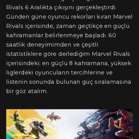
Rivals 6 Aralıkta çıkışını gerçekleştirdi.
Günden güne oyuncu rekorları kıran Marvel
Rivals içerisinde, zaman geçtikçe en güçlü
kahramanlar belirlenmeye başladı. 60
saatlik deneyimimden ve çeşitli
istatistiklere göre derlediğim Marvel Rivals
içerisindeki; en güçlü 8 kahramana, yüksek
liglerdeki oyuncuların tercihlerine ve
listenin sonunda bulunan güç sıralamasına
bir göz atalım.