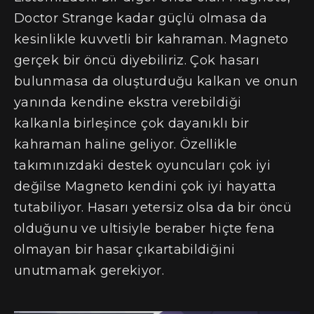
Doctor Strange kadar güçlü olmasa da
kesinlikle kuvvetli bir kahraman. Magneto
gerçek bir öncü diyebiliriz. Çok hasarı
bulunmasa da oluşturduğu kalkan ve onun
yanında kendine ekstra verebildiği
kalkanla birleşince çok dayanıklı bir
kahraman haline geliyor. Özellikle
takımınızdaki destek oyuncuları çok iyi
değilse Magneto kendini çok iyi hayatta
tutabiliyor. Hasarı yetersiz olsa da bir öncü
olduğunu ve ultisiyle beraber hiçte fena
olmayan bir hasar çıkartabildiğini
unutmamak gerekiyor.