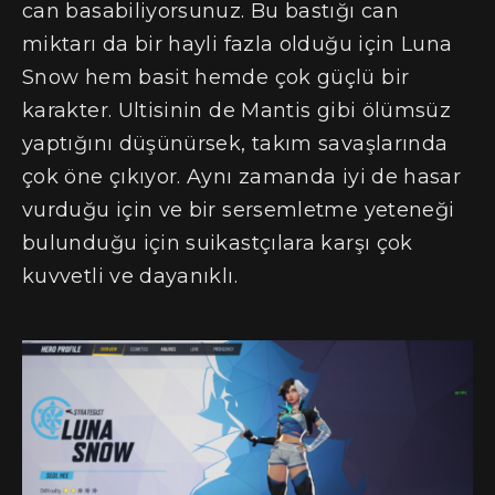
can basabiliyorsunuz. Bu bastığı can
miktarı da bir hayli fazla olduğu için Luna
Snow hem basit hemde çok güçlü bir
karakter. Ultisinin de Mantis gibi ölümsüz
yaptığını düşünürsek, takım savaşlarında
çok öne çıkıyor. Aynı zamanda iyi de hasar
vurduğu için ve bir sersemletme yeteneği
bulunduğu için suikastçılara karşı çok
kuvvetli ve dayanıklı.