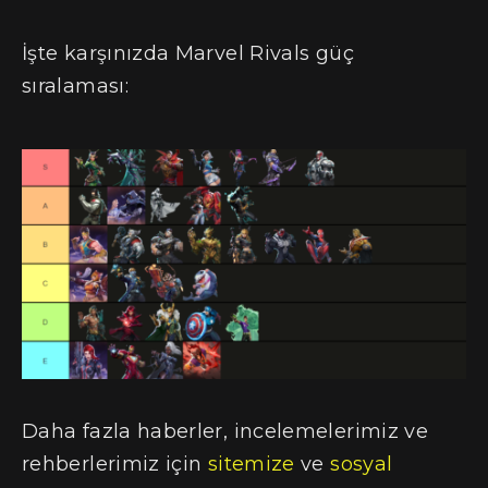
İşte karşınızda Marvel Rivals güç
sıralaması:
Daha fazla haberler, incelemelerimiz ve
rehberlerimiz için
sitemize
ve
sosyal