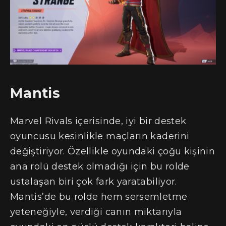
Mantis
Marvel Rivals içerisinde, iyi bir destek
oyuncusu kesinlikle maçların kaderini
değiştiriyor. Özellikle oyundaki çoğu kişinin
ana rolü destek olmadığı için bu rolde
ustalaşan biri çok fark yaratabiliyor.
Mantis’de bu rolde hem sersemletme
yeteneğiyle, verdiği canın miktarıyla