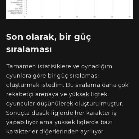
Son olarak, bir güç
sıralaması
Tamamen istatisiklere ve oynadığım
oyunlara göre bir güç sıralaması
oluşturmak istedim. Bu sıralama daha çok
rekabetçi arenaya ve yüksek ligteki
oyuncular düşünülerek oluşturulmuştur.
Sonuçta düşük liglerde her karakter iş
yapabiliyor ama yüksek liglerde bazı
karakterler diğerlerinden ayrılıyor.