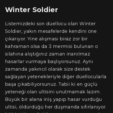
Winter Soldier
Listemizdeki son düellocu olan Winter
Soldier, yakın mesafelerde kendini öne
çıkarıyor. Yine alışması biraz zor bir
kahraman olsa da 3 mermisi bulunan o
silahına alıştığınız zaman inanılmaz
hasarlar vurmaya başlıyorsunuz. Aynı
zamanda yakıncıl olarak size destek
sağlayan yetenekleriyle diğer düellocularla
başa çıkabiliyorsunuz. Tabii ki en güçlü
yeteneği olan ultisini unutmamak lazım.
Büyük bir alana iniş yapıp hasar vurduğu
ultisi, öldürdüğü her düşmanda sıfırlanıyor.