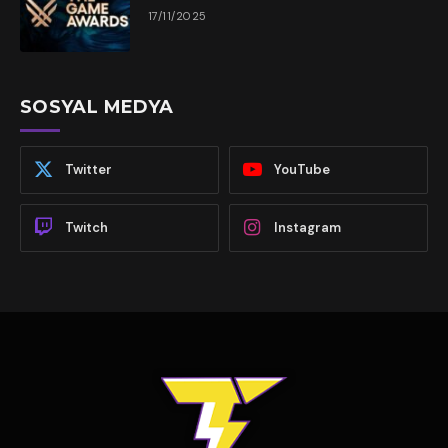
17/11/2025
SOSYAL MEDYA
Twitter
YouTube
Twitch
Instagram