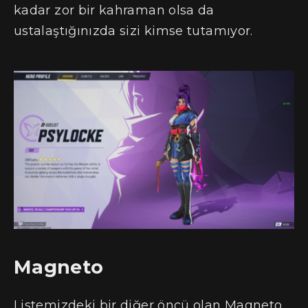
kadar zor bir kahraman olsa da
ustalaştığınızda sizi kimse tutamıyor.
Magneto
Listemizdeki bir diğer öncü olan Magneto,