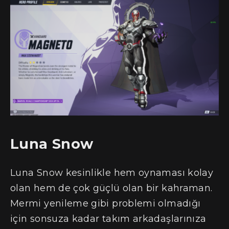
Luna Snow
Luna Snow kesinlikle hem oynaması kolay
olan hem de çok güçlü olan bir kahraman.
Mermi yenileme gibi problemi olmadığı
için sonsuza kadar takım arkadaşlarınıza