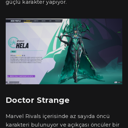
güçlü karakter yapıyor.
Doctor Strange
Marvel Rivals içerisinde az sayıda öncü
karakteri bulunuyor ve açıkçası öncüler bir