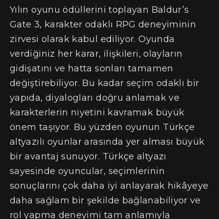
Yılın oyunu ödüllerini toplayan Baldur’s
Gate 3, karakter odaklı RPG deneyiminin
zirvesi olarak kabul ediliyor. Oyunda
verdiğiniz her karar, ilişkileri, olayların
gidişatını ve hatta sonları tamamen
değiştirebiliyor. Bu kadar seçim odaklı bir
yapıda, diyalogları doğru anlamak ve
karakterlerin niyetini kavramak büyük
önem taşıyor. Bu yüzden oyunun Türkçe
altyazılı oyunlar arasında yer alması büyük
bir avantaj sunuyor. Türkçe altyazı
sayesinde oyuncular, seçimlerinin
sonuçlarını çok daha iyi anlayarak hikâyeye
daha sağlam bir şekilde bağlanabiliyor ve
rol yapma deneyimi tam anlamıyla