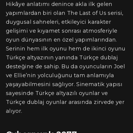
Hikâye anlatımı denince akla ilk gelen
yapımlardan biri olan The Last of Us serisi,
duygusal sahneleri, etkileyici karakter
gelişimi ve kıyamet sonrası atmosferiyle
oyun dünyasının en özel yapımlarından.
Serinin hem ilk oyunu hem de ikinci oyunu
Türkçe altyazının yanında Türkçe dublaj
desteğine de sahip. Bu da oyuncuların Joel
ve Ellie’nin yolculuğunu tam anlamıyla
yaşayabilmesini sağlıyor. Sinematik yapısı
sayesinde Türkçe altyazılı oyunlar ve
Türkçe dublaj oyunlar arasında zirvede yer
alıyor.