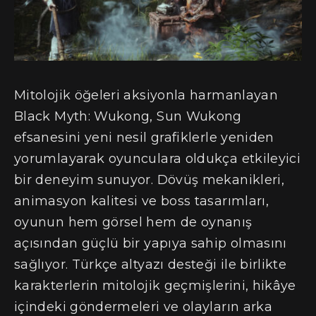
Mitolojik öğeleri aksiyonla harmanlayan
Black Myth: Wukong, Sun Wukong
efsanesini yeni nesil grafiklerle yeniden
yorumlayarak oyunculara oldukça etkileyici
bir deneyim sunuyor. Dövüş mekanikleri,
animasyon kalitesi ve boss tasarımları,
oyunun hem görsel hem de oynanış
açısından güçlü bir yapıya sahip olmasını
sağlıyor. Türkçe altyazı desteği ile birlikte
karakterlerin mitolojik geçmişlerini, hikâye
içindeki göndermeleri ve olayların arka