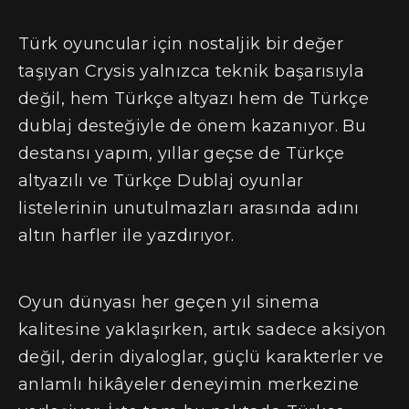
Türk oyuncular için nostaljik bir değer
taşıyan Crysis yalnızca teknik başarısıyla
değil, hem Türkçe altyazı hem de Türkçe
dublaj desteğiyle de önem kazanıyor. Bu
destansı yapım, yıllar geçse de Türkçe
altyazılı ve Türkçe Dublaj oyunlar
listelerinin unutulmazları arasında adını
altın harfler ile yazdırıyor.
Oyun dünyası her geçen yıl sinema
kalitesine yaklaşırken, artık sadece aksiyon
değil, derin diyaloglar, güçlü karakterler ve
anlamlı hikâyeler deneyimin merkezine