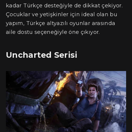
kadar Türkçe desteğiyle de dikkat çekiyor.
Çocuklar ve yetişkinler için ideal olan bu
yapım, Türkçe altyazılı oyunlar arasında
aile dostu seçeneğiyle öne çıkıyor.
Uncharted Serisi