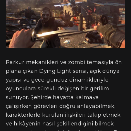
Parkur mekanikleri ve zombi temasıyla ön
plana çıkan Dying Light serisi, açık dünya
yapısı ve gece-gündüz dinamikleriyle
oyunculara sürekli değişen bir gerilim
sunuyor. Şehirde hayatta kalmaya
çalışırken görevleri doğru anlayabilmek,
karakterlerle kurulan ilişkileri takip etmek
ve hikâyenin nasıl şekillendiğini bilmek