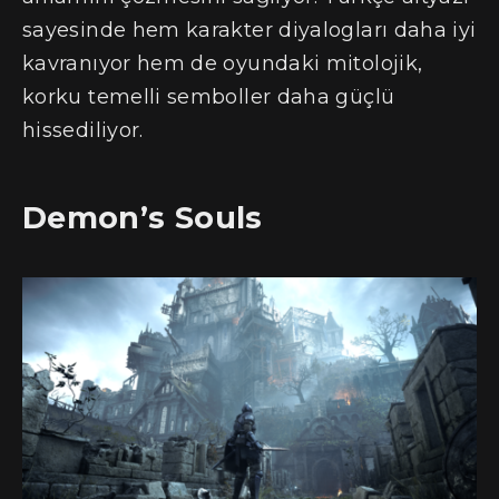
sayesinde hem karakter diyalogları daha iyi
kavranıyor hem de oyundaki mitolojik,
korku temelli semboller daha güçlü
hissediliyor.
Demon’s Souls