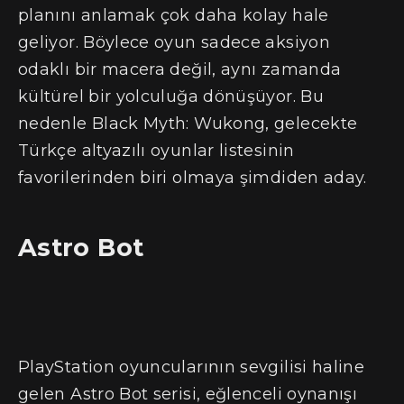
planını anlamak çok daha kolay hale
geliyor. Böylece oyun sadece aksiyon
odaklı bir macera değil, aynı zamanda
kültürel bir yolculuğa dönüşüyor. Bu
nedenle Black Myth: Wukong, gelecekte
Türkçe altyazılı oyunlar listesinin
favorilerinden biri olmaya şimdiden aday.
Astro Bot
PlayStation oyuncularının sevgilisi haline
gelen Astro Bot serisi, eğlenceli oynanışı