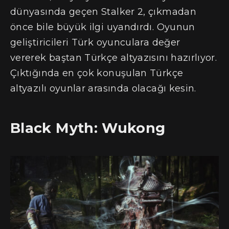
dünyasında geçen Stalker 2, çıkmadan
önce bile büyük ilgi uyandırdı. Oyunun
geliştiricileri Türk oyunculara değer
vererek baştan Türkçe altyazısını hazırlıyor.
Çıktığında en çok konuşulan Türkçe
altyazılı oyunlar arasında olacağı kesin.
Black Myth: Wukong