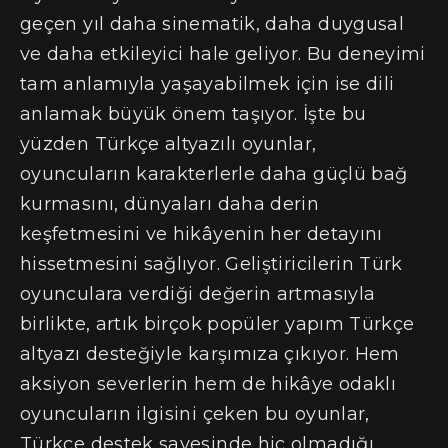
geçen yıl daha sinematik, daha duygusal
ve daha etkileyici hale geliyor. Bu deneyimi
tam anlamıyla yaşayabilmek için ise dili
anlamak büyük önem taşıyor. İşte bu
yüzden Türkçe altyazılı oyunlar,
oyuncuların karakterlerle daha güçlü bağ
kurmasını, dünyaları daha derin
keşfetmesini ve hikâyenin her detayını
hissetmesini sağlıyor. Geliştiricilerin Türk
oyunculara verdiği değerin artmasıyla
birlikte, artık birçok popüler yapım Türkçe
altyazı desteğiyle karşımıza çıkıyor. Hem
aksiyon severlerin hem de hikâye odaklı
oyuncuların ilgisini çeken bu oyunlar,
Türkçe destek sayesinde hiç olmadığı