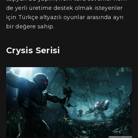
de yerli üretime destek olmak isteyenler
için Türkçe altyazılı oyunlar arasında ayrı
bir değere sahip.
Crysis Serisi