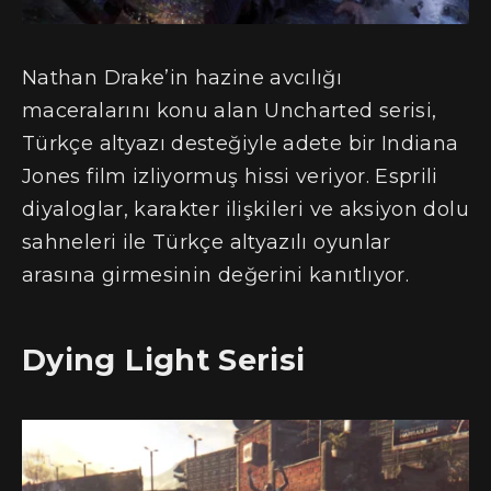
Nathan Drake’in hazine avcılığı
maceralarını konu alan Uncharted serisi,
Türkçe altyazı desteğiyle adete bir Indiana
Jones film izliyormuş hissi veriyor. Esprili
diyaloglar, karakter ilişkileri ve aksiyon dolu
sahneleri ile Türkçe altyazılı oyunlar
arasına girmesinin değerini kanıtlıyor.
Dying Light Serisi