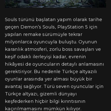
Souls türünü başlatan yapım olarak tarihe
geçen Demon’s Souls, PlayStation 5 için
yapılan remake sürümüyle tekrar
milyonlarca oyuncuyla buluştu. Oyunun
karanlık atmosferi, zorlu boss savaşları ve
keşif odaklı ilerleyişi kadar, evrenin
hikâyesi de oyuncuların detaylı anlamasını
gerektiriyor. Bu nedenle Türkçe altyazılı
oyunlar arasında yer alması büyük bir
avantaj sağlıyor. Türü seven oyuncular için
Türkçe altyazı, gizemli dünyayı
keşfederken hiçbir bilgi kırıntısının
kaçırılmamasını mümkün kılıyor.