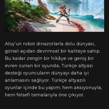
Aloy’un robot dinazorlarla dolu dünyası,
görsel açıdan devrimsel bir kaliteye sahip.
Bu kadar zengin bir hikâye ve geniş bir
evren sunan bir oyunda, Türkçe altyazı
desteği oyuncuların dünyayı daha iyi
anlamasını sağlıyor. Türkçe altyazılı
oyunlar içinde bu yapım; hem aksiyonuyla,
hem felsefi temalarıyla öne çıkıyor.