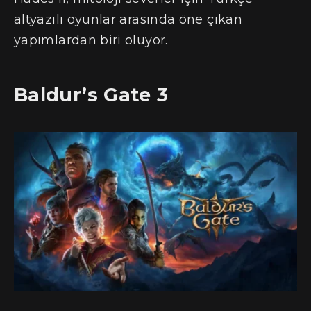
altyazılı oyunlar arasında öne çıkan
yapımlardan biri oluyor.
Baldur’s Gate 3