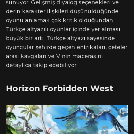
sunuyor. Gelişmiş diyalog seçenekleri ve
derin karakter ilişkileri düşünüldüğünde
oyunu anlamak çok kritik olduğundan,
Türkçe altyazılı oyunlar içinde yer alması
büyük bir artı. Türkçe altyazı sayesinde
oyuncular şehirde geçen entrikaları, çeteler
arası kavgaları ve V’nin macerasını
detaylıca takip edebiliyor.
Horizon Forbidden West