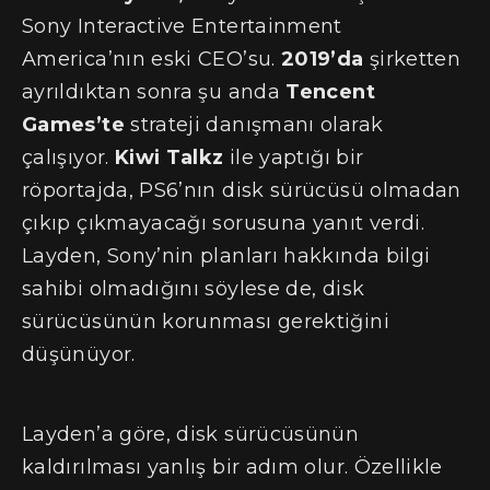
Sony Interactive Entertainment
America’nın eski CEO’su.
2019’da
şirketten
ayrıldıktan sonra şu anda
Tencent
Games’te
strateji danışmanı olarak
çalışıyor.
Kiwi Talkz
ile yaptığı bir
röportajda, PS6’nın disk sürücüsü olmadan
çıkıp çıkmayacağı sorusuna yanıt verdi.
Layden, Sony’nin planları hakkında bilgi
sahibi olmadığını söylese de, disk
sürücüsünün korunması gerektiğini
düşünüyor.
Layden’a göre, disk sürücüsünün
kaldırılması yanlış bir adım olur. Özellikle