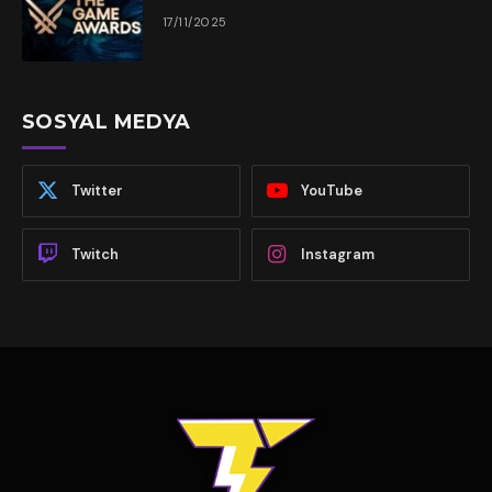
17/11/2025
SOSYAL MEDYA
Twitter
YouTube
Twitch
Instagram