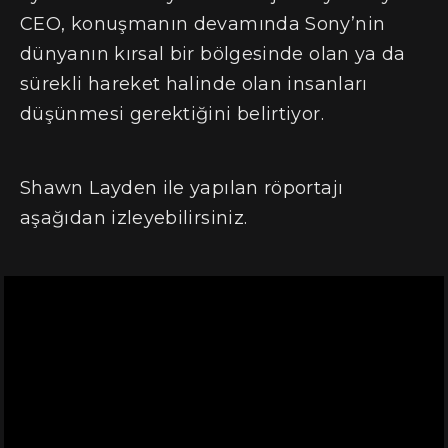
CEO, konuşmanın devamında Sony’nin
dünyanın kırsal bir bölgesinde olan ya da
sürekli hareket halinde olan insanları
düşünmesi gerektiğini belirtiyor.
Shawn Layden ile yapılan röportajı
aşağıdan izleyebilirsiniz.