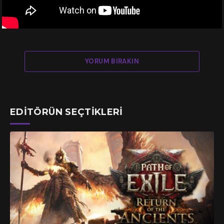
YORUM BIRAKIN
EDITÖRÜN SEÇTIKLERI