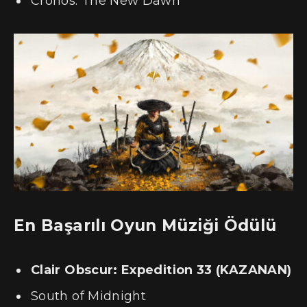
Cronos: The New Dawn
En Başarılı Oyun Müziği Ödülü
Clair Obscur: Expedition 33
(
KAZANAN
)
South of Midnight