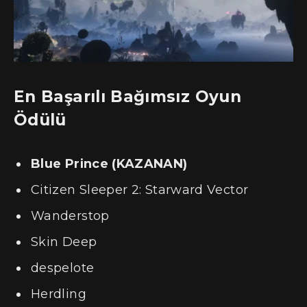
En Başarılı Bağımsız Oyun
Ödülü
Blue Prince (
KAZANAN
)
Citizen Sleeper 2: Starward Vector
Wanderstop
Skin Deep
despelote
Herdling