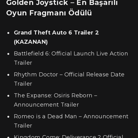
Golden Joystick – En Başarılı
Oyun Fragmanı Ödülü
Grand Theft Auto 6 Trailer 2
(
KAZANAN
)
Battlefield 6: Official Launch Live Action
Trailer
Rhythm Doctor – Official Release Date
Trailer
The Expanse: Osiris Reborn –
Announcement Trailer
Romeo is a Dead Man – Announcement
Trailer
Kingdom Come: Deliverance 2 Official