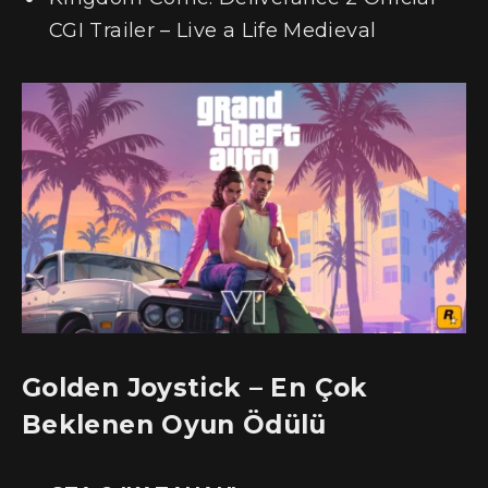
CGI Trailer – Live a Life Medieval
Golden Joystick – En Çok
Beklenen Oyun Ödülü