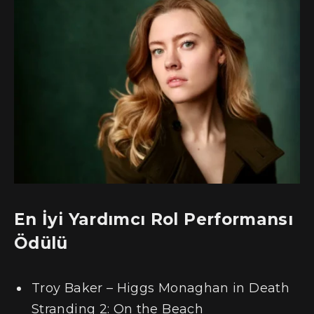
En İyi Yardımcı Rol Performansı
Ödülü
Troy Baker – Higgs Monaghan in Death
Stranding 2: On the Beach