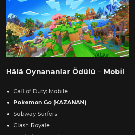
Hâlâ Oynananlar Ödülü
–
Mobil
Call of Duty: Mobile
Pokemon Go (KAZANAN)
Subway Surfers
Clash Royale