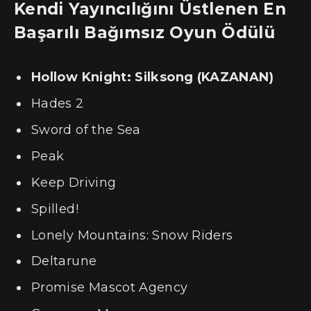
Kendi Yayıncılığını Üstlenen En
Başarılı Bağımsız Oyun Ödülü
Hollow Knight: Silksong (
KAZANAN
)
Hades 2
Sword of the Sea
Peak
Keep Driving
Spilled!
Lonely Mountains: Snow Riders
Deltarune
Promise Mascot Agency