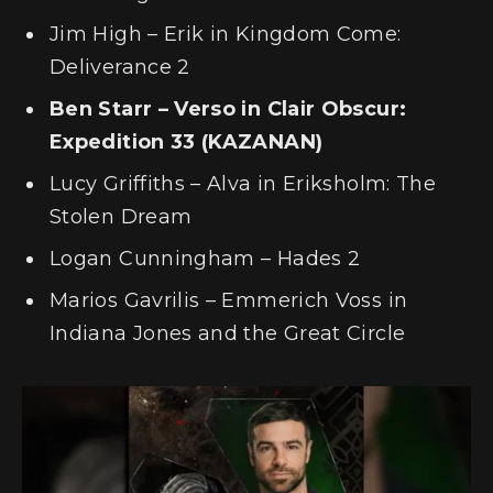
Jim High – Erik in Kingdom Come:
Deliverance 2
Ben Starr – Verso in Clair Obscur:
Expedition 33 (
KAZANAN
)
Lucy Griffiths – Alva in Eriksholm: The
Stolen Dream
Logan Cunningham – Hades 2
Marios Gavrilis – Emmerich Voss in
Indiana Jones and the Great Circle