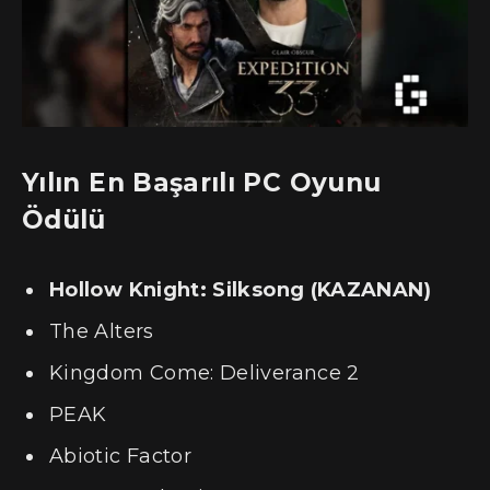
Yılın En Başarılı PC Oyunu
Ödülü
Hollow Knight: Silksong (
KAZANAN
)
The Alters
Kingdom Come: Deliverance 2
PEAK
Abiotic Factor