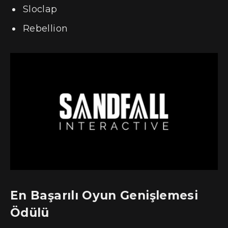
Sloclap
Rebellion
En Başarılı Oyun Genişlemesi
Ödülü