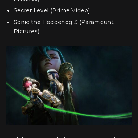
Secret Level (Prime Video)
Sonic the Hedgehog 3 (Paramount
Pictures)