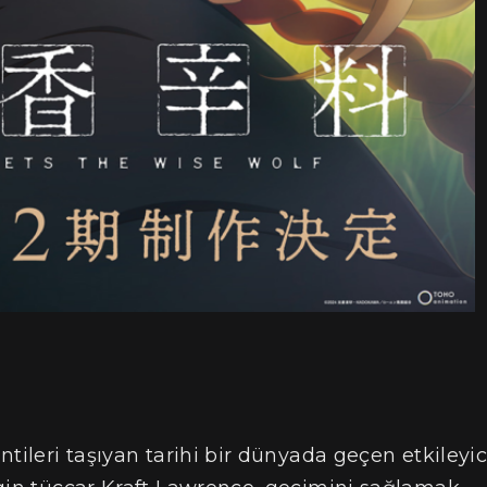
tileri taşıyan tarihi bir dünyada geçen etkileyic