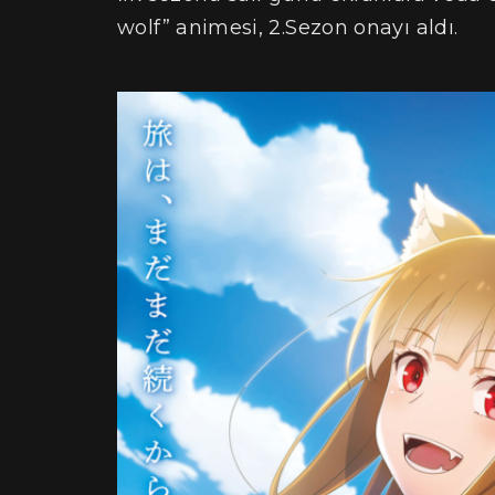
wolf” animesi, 2.Sezon onayı aldı.