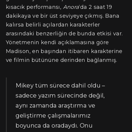
kısacık performansı,
Anora
‘da 2 saat 19
dakikaya ve bir üst seviyeye çıkmış. Bana
kalırsa belirli açılardan karakterler
arasındaki benzerliğin de bunda etkisi var.
Yönetmenin kendi açıklamasına göre
Madison, en başından itibaren karakterine
ve filmin bütününe derinden bağlanmış.
Mikey tüm sürece dahil oldu –
sadece yazım sürecinde değil,
aynı zamanda araştırma ve
geliştirme çalışmalarımız
boyunca da oradaydı. Onu