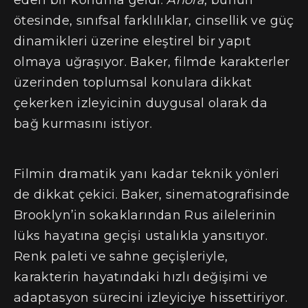
ötesinde, sınıfsal farklılıklar, cinsellik ve güç
dinamikleri üzerine eleştirel bir yapıt
olmaya uğraşıyor. Baker, filmde karakterler
üzerinden toplumsal konulara dikkat
çekerken izleyicinin duygusal olarak da
bağ kurmasını istiyor.
Filmin dramatik yanı kadar teknik yönleri
de dikkat çekici. Baker, sinematografisinde
Brooklyn’in sokaklarından Rus ailelerinin
lüks hayatına geçişi ustalıkla yansıtıyor.
Renk paleti ve sahne geçişleriyle,
karakterin hayatındaki hızlı değişimi ve
adaptasyon sürecini izleyiciye hissettiriyor.