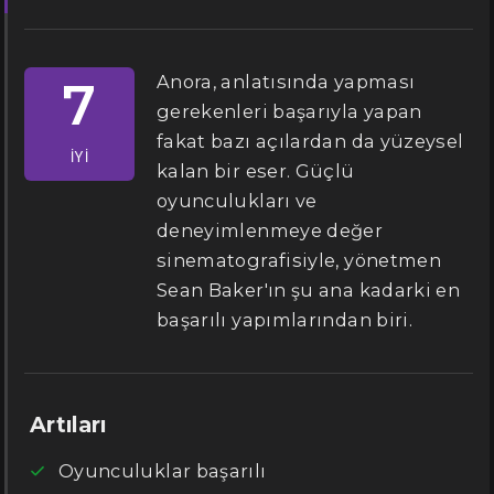
Anora, anlatısında yapması
7
gerekenleri başarıyla yapan
fakat bazı açılardan da yüzeysel
İYI
kalan bir eser. Güçlü
oyunculukları ve
deneyimlenmeye değer
sinematografisiyle, yönetmen
Sean Baker'ın şu ana kadarki en
başarılı yapımlarından biri.
Artıları
Oyunculuklar başarılı