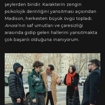
şeylerden biridir. Karakterin zengin
psikolojik derinliğini yansıtması açısından
Madison, herkesten büyük övgü topladı.
Anora
’nın saf umutları ve çaresizliği
arasında gidip gelen hallerini yansıtmakta
çok başarılı olduğuna inanıyorum.