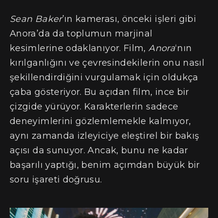
Sean Baker
’ın kamerası, önceki işleri gibi
Anora’da da toplumun marjinal
kesimlerine odaklanıyor. Film,
Anora
‘nın
kırılganlığını ve çevresindekilerin onu nasıl
şekillendirdiğini vurgulamak için oldukça
çaba gösteriyor. Bu açıdan film, ince bir
çizgide yürüyor. Karakterlerin sadece
deneyimlerini gözlemlemekle kalmıyor,
aynı zamanda izleyiciye eleştirel bir bakış
açısı da sunuyor. Ancak, bunu ne kadar
başarılı yaptığı, benim açımdan büyük bir
soru işareti doğrusu.