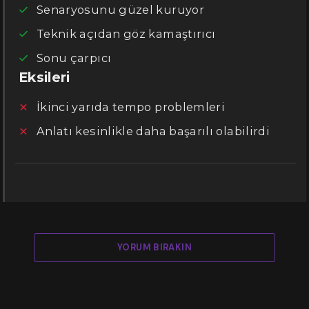
Senaryosunu güzel kuruyor
Teknik açıdan göz kamaştırıcı
Sonu çarpıcı
Eksileri
İkinci yarıda tempo problemleri
Anlatı kesinlikle daha başarılı olabilirdi
YORUM BIRAKIN