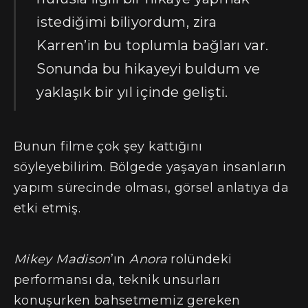
istediğimi biliyordum, zira
Karren’in bu toplumla bağları var.
Sonunda bu hikayeyi buldum ve
yaklaşık bir yıl içinde gelişti.
Bunun filme çok şey kattığını
söyleyebilirim. Bölgede yaşayan insanların
yapım sürecinde olması, görsel anlatıya da
etki etmiş.
Mikey Madison
’ın
Anora
rolündeki
performansı da, teknik unsurları
konuşurken bahsetmemiz gereken