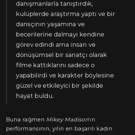
danışmanlarla tanıştırdık,
kulüplerde araştırma yaptı ve bir
dansçının yaşamına ve
becerilerine dalmayı kendine
görev edindi ama insan ve
dönüşümsel bir sanatçı olarak
filme kattıklarını sadece o
yapabilirdi ve karakter böylesine
güzel ve etkileyici bir şekilde
hayat buldu.
Buna rağmen
Mikey Madison
‘ın
performansının, yılın en başarılı kadın