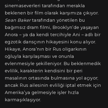
sinemaseverleri tarafından merakla
beklenen bir film olarak karşımıza çıkıyor.
Sean Baker
tarafından yönetilen bu
bağımsız dram filmi, Brooklyn’de yaşayan
Anora – ya da kendi tercihiyle Ani – adlı bir
egzotik dansçının hikayesini konu alıyor.
Hikaye, Anora’nın bir Rus oligarkının
oğluyla karşılaşması ve onunla
evlenmesiyle şekilleniyor. Bu beklenmedik
evlilik, karakterin kendisini bir peri
masalının ortasında bulmasına yol açıyor;
ancak Rus ailesinin evliliği iptal etmek için
Amerika’ya gelmesiyle işler hızla
karmaşıklaşıyor.