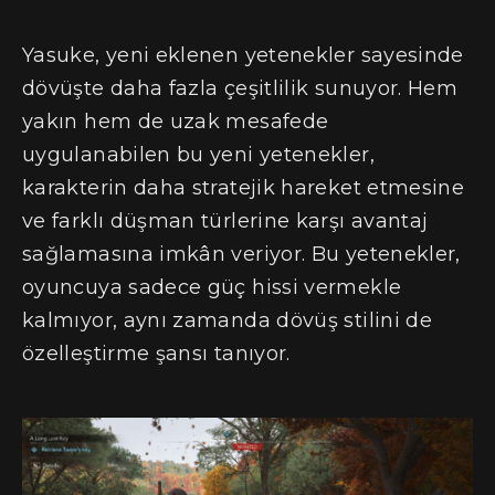
Yasuke, yeni eklenen yetenekler sayesinde
dövüşte daha fazla çeşitlilik sunuyor. Hem
yakın hem de uzak mesafede
uygulanabilen bu yeni yetenekler,
karakterin daha stratejik hareket etmesine
ve farklı düşman türlerine karşı avantaj
sağlamasına imkân veriyor. Bu yetenekler,
oyuncuya sadece güç hissi vermekle
kalmıyor, aynı zamanda dövüş stilini de
özelleştirme şansı tanıyor.