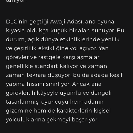
tanıyor.
DLC’nin geçtiği Awaji Adası, ana oyuna
kıyasla oldukça küçük bir alan sunuyor. Bu
durum, açık dünya etkinliklerinde yenilik
ve çeşitlilik eksikliğine yol açıyor. Yan
görevler ve rastgele karşılaşmalar
genellikle standart kalıyor ve zaman
zaman tekrara düşüyor, bu da adada keşif
yapma hissini sınırlıyor. Ancak ana
görevler, hikâyeyle uyumlu ve dengeli
tasarlanmış; oyuncuyu hem adanın
gizemine hem de karakterlerin kişisel
yolculuklarına çekmeyi başarıyor.