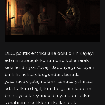
DLC, politik entrikalarla dolu bir hikâyeyi,
adanın stratejik konumunu kullanarak
şekillendiriyor. Awaji, Japonya’yı koruyan
bir kilit nokta olduğundan, burada
yaşanacak çatışmaların sonucu yalnızca
ada halkını değil, tüm bölgenin kaderini
belirleyecek. Oyuncu, bir yandan suikast
sanatının inceliklerini kullanarak