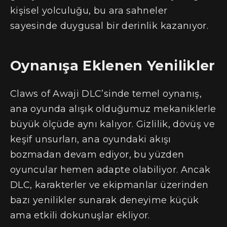
kişisel yolculuğu, bu ara sahneler
sayesinde duygusal bir derinlik kazanıyor.
Oynanışa Eklenen Yenilikler
Claws of Awaji DLC’sinde temel oynanış,
ana oyunda alışık olduğumuz mekaniklerle
büyük ölçüde aynı kalıyor. Gizlilik, dövüş ve
keşif unsurları, ana oyundaki akışı
bozmadan devam ediyor, bu yüzden
oyuncular hemen adapte olabiliyor. Ancak
DLC, karakterler ve ekipmanlar üzerinden
bazı yenilikler sunarak deneyime küçük
ama etkili dokunuşlar ekliyor.