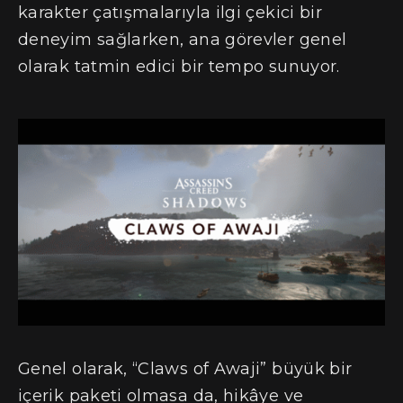
karakter çatışmalarıyla ilgi çekici bir
deneyim sağlarken, ana görevler genel
olarak tatmin edici bir tempo sunuyor.
Genel olarak, “Claws of Awaji” büyük bir
içerik paketi olmasa da, hikâye ve