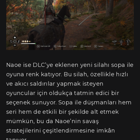
Naoe ise DLC’ye eklenen yeni silahı sopa ile
oyuna renk katıyor. Bu silah, özellikle hızlı
ve akıcı saldırılar yapmak isteyen
oyuncular için oldukça tatmin edici bir
seçenek sunuyor. Sopa ile düşmanları hem
seri hem de etkili bir şekilde alt etmek
mümkün, bu da Naoe’nin savaş
stratejilerini çeşitlendirmesine imkân