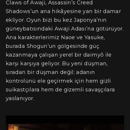
Claws of Awaji, Assassin’s Creed
Shadows’un ana hikâyesine yan bir damar
ekliyor. Oyun bizi bu kez Japonya’nın
güneybatısındaki Awaji Adası’na götürüyor.
Ana karakterlerimiz Naoe ve Yasuke,
burada Shogun’un gölgesinde güç
kazanmaya çalışan yerel bir daimyō ile
karşı karşıya geliyor. Bu yeni düşman,
sıradan bir düşman değil; adanın
kontrolünü ele geçirmek için hem gizli
suikastçılara hem de gizemli savaşçılara
yaslanıyor.