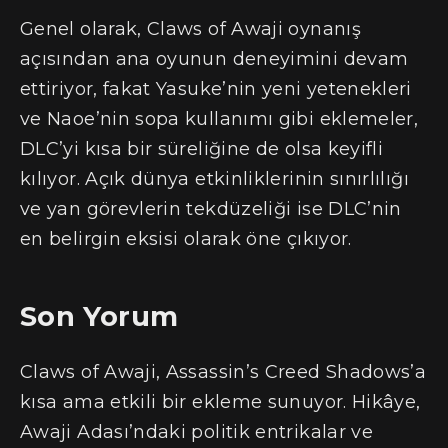
Genel olarak, Claws of Awaji oynanış
açısından ana oyunun deneyimini devam
ettiriyor, fakat Yasuke’nin yeni yetenekleri
ve Naoe’nin sopa kullanımı gibi eklemeler,
DLC’yi kısa bir süreliğine de olsa keyifli
kılıyor. Açık dünya etkinliklerinin sınırlılığı
ve yan görevlerin tekdüzeliği ise DLC’nin
en belirgin eksisi olarak öne çıkıyor.
Son Yorum
Claws of Awaji, Assassin’s Creed Shadows’a
kısa ama etkili bir ekleme sunuyor. Hikâye,
Awaji Adası’ndaki politik entrikalar ve