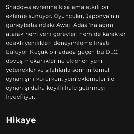
Shadows evrenine kısa ama etkili bir
ekleme sunuyor. Oyuncular, Japonya’nın
güneybatısındaki Awaji Adası’na adım
atarak hem yeni görevleri hem de karakter
odaklı yenilikleri deneyimleme fırsatı
buluyor. Küçük bir adada geçen bu DLC,
dövüş mekaniklerine eklenen yeni
yetenekler ve silahlarla serinin temel
oynanışını korurken, yeni eklemeler ile
oynanışı daha keyifli hale getirmeyi
hedefliyor.
Hikaye