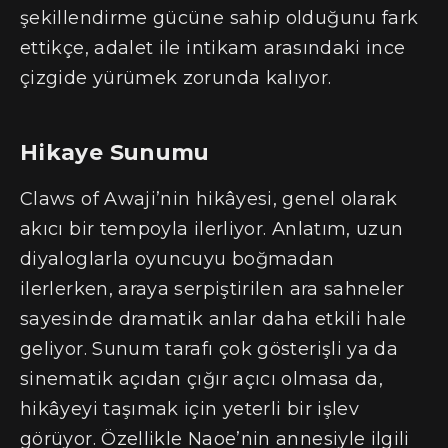
şekillendirme gücüne sahip olduğunu fark
ettikçe, adalet ile intikam arasındaki ince
çizgide yürümek zorunda kalıyor.
Hikaye Sunumu
Claws of Awaji’nin hikâyesi, genel olarak
akıcı bir tempoyla ilerliyor. Anlatım, uzun
diyaloglarla oyuncuyu boğmadan
ilerlerken, araya serpiştirilen ara sahneler
sayesinde dramatik anlar daha etkili hale
geliyor. Sunum tarafı çok gösterişli ya da
sinematik açıdan çığır açıcı olmasa da,
hikâyeyi taşımak için yeterli bir işlev
görüyor. Özellikle Naoe’nin annesiyle ilgili