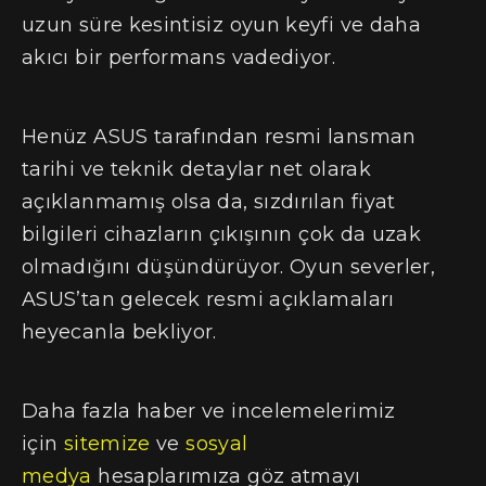
uzun süre kesintisiz oyun keyfi ve daha
akıcı bir performans vadediyor.
Henüz ASUS tarafından resmi lansman
tarihi ve teknik detaylar net olarak
açıklanmamış olsa da, sızdırılan fiyat
bilgileri cihazların çıkışının çok da uzak
olmadığını düşündürüyor. Oyun severler,
ASUS’tan gelecek resmi açıklamaları
heyecanla bekliyor.
Daha fazla haber ve incelemelerimiz
için
sitemize
ve
sosyal
medya
hesaplarımıza göz atmayı