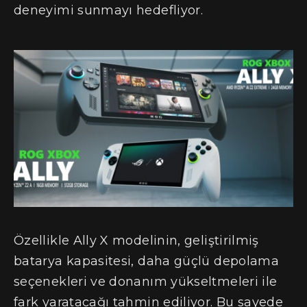
deneyimi sunmayı hedefliyor.
Özellikle Ally X modelinin, geliştirilmiş
batarya kapasitesi, daha güçlü depolama
seçenekleri ve donanım yükseltmeleri ile
fark yaratacağı tahmin ediliyor. Bu sayede