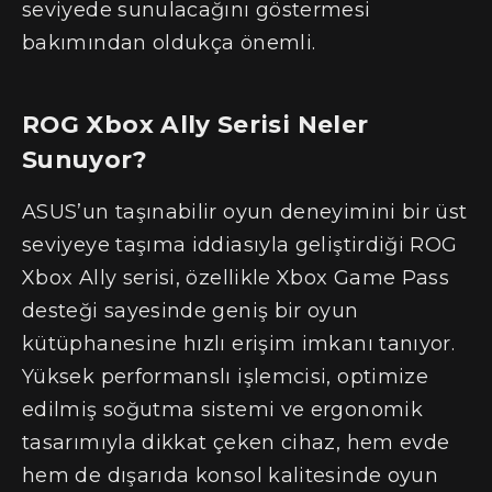
seviyede sunulacağını göstermesi
bakımından oldukça önemli.
ROG Xbox Ally Serisi Neler
Sunuyor?
ASUS’un taşınabilir oyun deneyimini bir üst
seviyeye taşıma iddiasıyla geliştirdiği ROG
Xbox Ally serisi, özellikle Xbox Game Pass
desteği sayesinde geniş bir oyun
kütüphanesine hızlı erişim imkanı tanıyor.
Yüksek performanslı işlemcisi, optimize
edilmiş soğutma sistemi ve ergonomik
tasarımıyla dikkat çeken cihaz, hem evde
hem de dışarıda konsol kalitesinde oyun