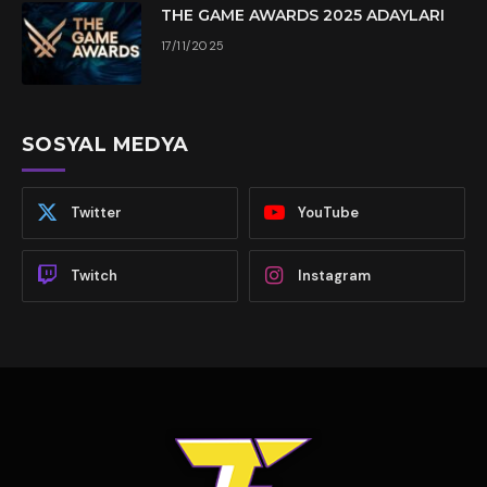
THE GAME AWARDS 2025 ADAYLARI
17/11/2025
SOSYAL MEDYA
Twitter
YouTube
Twitch
Instagram