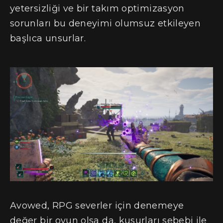
yetersizliği ve bir takım optimizasyon
sorunları bu deneyimi olumsuz etkileyen
başlıca unsurlar.
Avowed, RPG severler için denemeye
değer bir oyun olsa da, kusurları sebebi ile