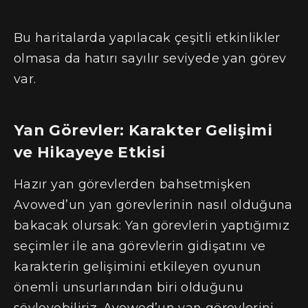
Bu haritalarda yapılacak çeşitli etkinlikler
olmasa da hatırı sayılır seviyede yan görev
var.
Yan Görevler: Karakter Gelişimi
ve Hikayeye Etkisi
Hazır yan görevlerden bahsetmişken
Avowed’un yan görevlerinin nasıl olduğuna
bakacak olursak: Yan görevlerin yaptığımız
seçimler ile ana görevlerin gidişatını ve
karakterin gelişimini etkileyen oyunun
önemli unsurlarından biri olduğunu