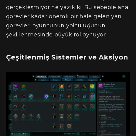
gerçekleşmiyor ne yazık ki. Bu sebeple ana
görevler kadar önemli bir hale gelen yan
görevler, oyuncunun yolculuğunun
şekillenmesinde büyük rol oynuyor.
Çeşitlenmiş Sistemler ve Aksiyon