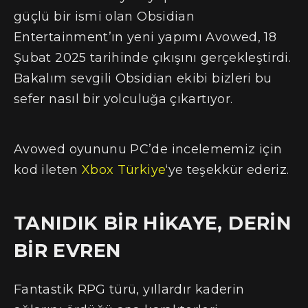
güçlü bir ismi olan Obsidian
Entertainment’ın yeni yapımı Avowed, 18
Şubat 2025 tarihinde çıkışını gerçekleştirdi.
Bakalım sevgili Obsidian ekibi bizleri bu
sefer nasıl bir yolculuğa çıkartıyor.
Avowed oyununu PC’de incelememiz için
kod ileten
Xbox Türkiye
‘ye teşekkür ederiz.
TANIDIK BİR HİKAYE, DERİN
BİR EVREN
Fantastik RPG türü, yıllardır kaderin