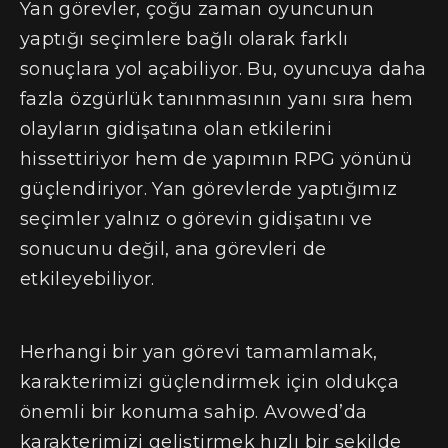
Yan görevler, çoğu zaman oyuncunun
yaptığı seçimlere bağlı olarak farklı
sonuçlara yol açabiliyor. Bu, oyuncuya daha
fazla özgürlük tanınmasının yanı sıra hem
olayların gidişatına olan etkilerini
hissettiriyor hem de yapımın RPG yönünü
güçlendiriyor. Yan görevlerde yaptığımız
seçimler yalnız o görevin gidişatını ve
sonucunu değil, ana görevleri de
etkileyebiliyor.
Herhangi bir yan görevi tamamlamak,
karakterimizi güçlendirmek için oldukça
önemli bir konuma sahip. Avowed’da
karakterimizi geliştirmek hızlı bir şekilde