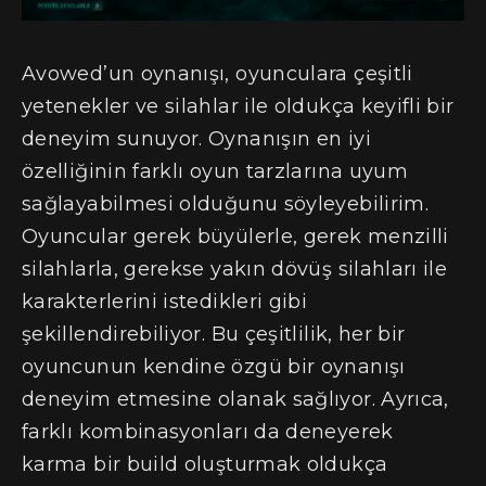
Avowed’un oynanışı, oyunculara çeşitli
yetenekler ve silahlar ile oldukça keyifli bir
deneyim sunuyor. Oynanışın en iyi
özelliğinin farklı oyun tarzlarına uyum
sağlayabilmesi olduğunu söyleyebilirim.
Oyuncular gerek büyülerle, gerek menzilli
silahlarla, gerekse yakın dövüş silahları ile
karakterlerini istedikleri gibi
şekillendirebiliyor. Bu çeşitlilik, her bir
oyuncunun kendine özgü bir oynanışı
deneyim etmesine olanak sağlıyor. Ayrıca,
farklı kombinasyonları da deneyerek
karma bir build oluşturmak oldukça