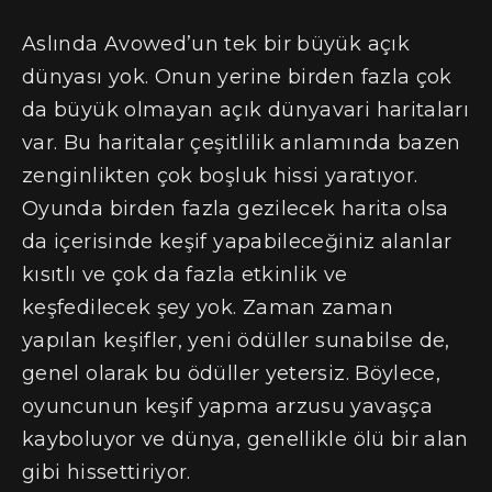
Aslında Avowed’un tek bir büyük açık
dünyası yok. Onun yerine birden fazla çok
da büyük olmayan açık dünyavari haritaları
var. Bu haritalar çeşitlilik anlamında bazen
zenginlikten çok boşluk hissi yaratıyor.
Oyunda birden fazla gezilecek harita olsa
da içerisinde keşif yapabileceğiniz alanlar
kısıtlı ve çok da fazla etkinlik ve
keşfedilecek şey yok. Zaman zaman
yapılan keşifler, yeni ödüller sunabilse de,
genel olarak bu ödüller yetersiz. Böylece,
oyuncunun keşif yapma arzusu yavaşça
kayboluyor ve dünya, genellikle ölü bir alan
gibi hissettiriyor.