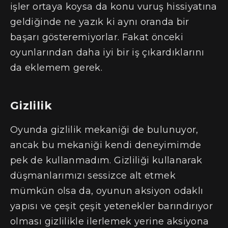
işler ortaya koysa da konu vuruş hissiyatına
geldiğinde ne yazık ki aynı oranda bir
başarı gösteremiyorlar. Fakat önceki
oyunlarından daha iyi bir iş çıkardıklarını
da eklemem gerek.
Gizlilik
Oyunda gizlilik mekaniği de bulunuyor,
ancak bu mekaniği kendi deneyimimde
pek de kullanmadım. Gizliliği kullanarak
düşmanlarımızı sessizce alt etmek
mümkün olsa da, oyunun aksiyon odaklı
yapısı ve çeşit çeşit yetenekler barındırıyor
olması gizlilikle ilerlemek yerine aksiyona