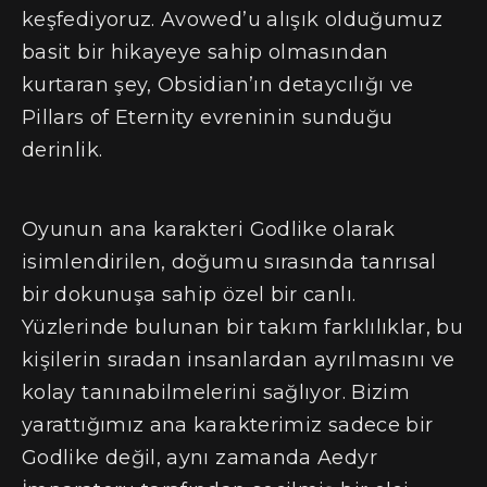
keşfediyoruz. Avowed’u alışık olduğumuz
basit bir hikayeye sahip olmasından
kurtaran şey, Obsidian’ın detaycılığı ve
Pillars of Eternity evreninin sunduğu
derinlik.
Oyunun ana karakteri Godlike olarak
isimlendirilen, doğumu sırasında tanrısal
bir dokunuşa sahip özel bir canlı.
Yüzlerinde bulunan bir takım farklılıklar, bu
kişilerin sıradan insanlardan ayrılmasını ve
kolay tanınabilmelerini sağlıyor. Bizim
yarattığımız ana karakterimiz sadece bir
Godlike değil, aynı zamanda Aedyr