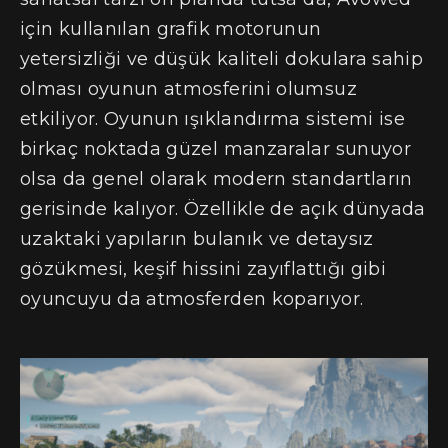
için kullanılan grafik motorunun
yetersizliği ve düşük kaliteli dokulara sahip
olması oyunun atmosferini olumsuz
etkiliyor. Oyunun ışıklandırma sistemi ise
birkaç noktada güzel manzaralar sunuyor
olsa da genel olarak modern standartların
gerisinde kalıyor. Özellikle de açık dünyada
uzaktaki yapıların bulanık ve detaysız
gözükmesi, keşif hissini zayıflattığı gibi
oyuncuyu da atmosferden koparıyor.