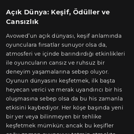
Açık Dünya: Keşif, Ödüller ve
Cansızlık
Avowed’un açık dünyası, keşif anlamında
oyunculara fırsatlar sunuyor olsa da,
atmosferi ve içinde barındırdığı etkinlikleri
ile oyuncuların cansız ve ruhsuz bir
deneyim yaşamalarına sebep oluyor.
Oyunun dünyasını keşfetmek, ilk başta
heyecan verici ve merak uyandırıcı bir his
oluşmasına sebep olsa da bu his zamanla
etkisini kaybediyor. Her köşe başında yeni
bir yer veya bilinmeyen bir tehlike
keşfetmek mümkün; ancak bu keşifler