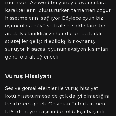
mümkün. Avowed bu yönüyle oyunculara
karakterlerini oluştururken tamamen özgür
hissetmelerini sağlıyor. Böylece oyun biz
oyunculara büyü ve fiziksel saldırıların bir
arada kullanıldığı ve her durumda farklı
stratejiler geliştirilebildiği bir oynanış
sunuyor. Kısacası oyunun aksiyon kısımları
genel olarak eğlenceli.
Vuruş Hissiyatı
Ses ve görsel efektler ile vuruş hissiyatı
kötü hissettirmese de çok da iyi olmadığını
belirtmem gerek. Obsidian Entertainment
RPG deneyimi açısından oldukça başarılı