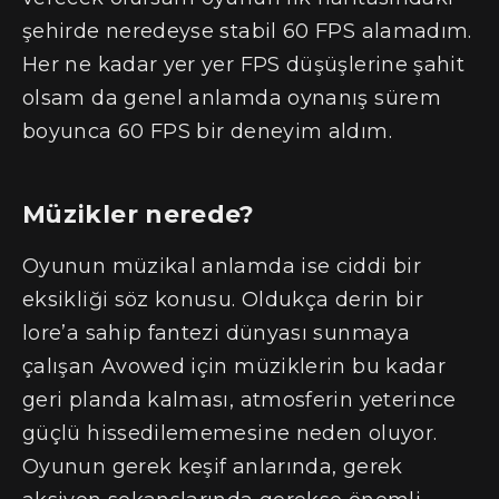
şehirde neredeyse stabil 60 FPS alamadım.
Her ne kadar yer yer FPS düşüşlerine şahit
olsam da genel anlamda oynanış sürem
boyunca 60 FPS bir deneyim aldım.
Müzikler nerede?
Oyunun müzikal anlamda ise ciddi bir
eksikliği söz konusu. Oldukça derin bir
lore’a sahip fantezi dünyası sunmaya
çalışan Avowed için müziklerin bu kadar
geri planda kalması, atmosferin yeterince
güçlü hissedilememesine neden oluyor.
Oyunun gerek keşif anlarında, gerek