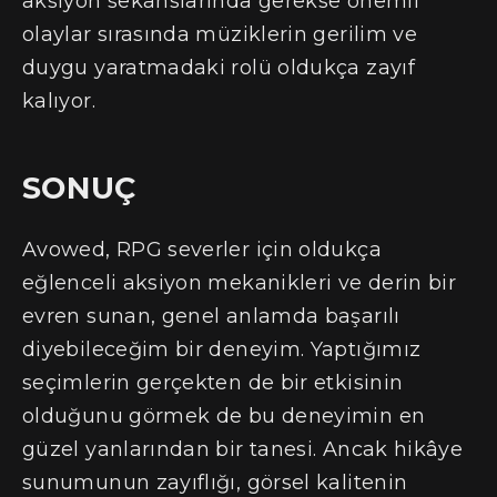
aksiyon sekanslarında gerekse önemli
olaylar sırasında müziklerin gerilim ve
duygu yaratmadaki rolü oldukça zayıf
kalıyor.
SONUÇ
Avowed, RPG severler için oldukça
eğlenceli aksiyon mekanikleri ve derin bir
evren sunan, genel anlamda başarılı
diyebileceğim bir deneyim. Yaptığımız
seçimlerin gerçekten de bir etkisinin
olduğunu görmek de bu deneyimin en
güzel yanlarından bir tanesi. Ancak hikâye
sunumunun zayıflığı, görsel kalitenin