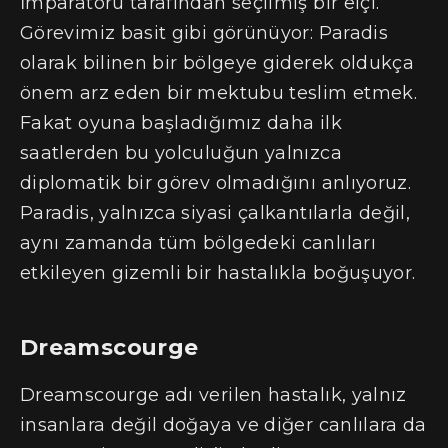
İmparatoru tarafından seçilmiş bir elçi.
Görevimiz basit gibi görünüyor: Paradis
olarak bilinen bir bölgeye giderek oldukça
önem arz eden bir mektubu teslim etmek.
Fakat oyuna başladığımız daha ilk
saatlerden bu yolculuğun yalnızca
diplomatik bir görev olmadığını anlıyoruz.
Paradis, yalnızca siyasi çalkantılarla değil,
aynı zamanda tüm bölgedeki canlıları
etkileyen gizemli bir hastalıkla boğuşuyor.
Dreamscourge
Dreamscourge adı verilen hastalık, yalnız
insanlara değil doğaya ve diğer canlılara da