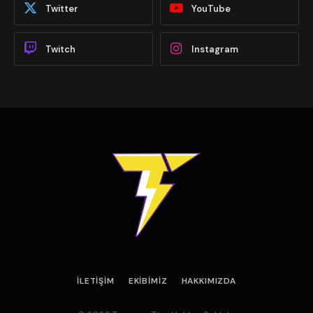
Twitter
YouTube
Twitch
Instagram
İLETIŞIM
EKIBIMIZ
HAKKIMIZDA