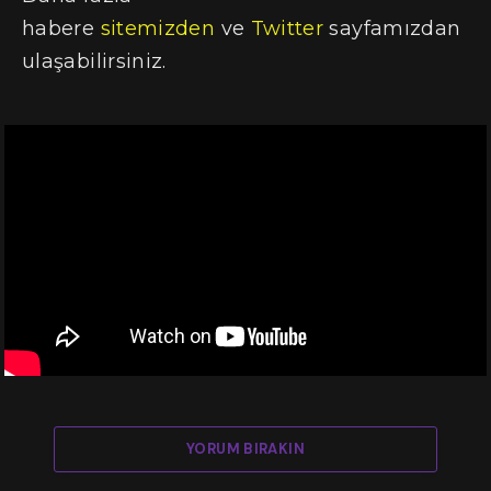
habere
sitemizden
ve
Twitter
sayfamızdan
ulaşabilirsiniz.
YORUM BIRAKIN