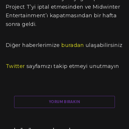
Project T’yi iptal etmesinden ve Midwinter
Entertainment’ı kapatmasından bir hafta
sonra geldi.
Diğer haberlerimize
buradan
ulaşabilirsiniz
Twitter
sayfamızı takip etmeyi unutmayın
YORUM BIRAKIN