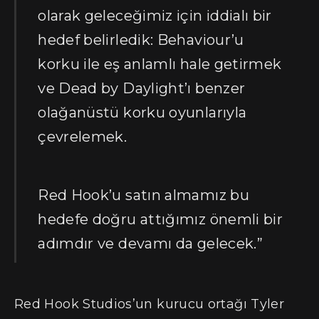
olarak geleceğimiz için iddialı bir
hedef belirledik: Behaviour’u
korku ile eş anlamlı hale getirmek
ve Dead by Daylight’ı benzer
olağanüstü korku oyunlarıyla
çevrelemek.
Red Hook’u satın almamız bu
hedefe doğru attığımız önemli bir
adımdır ve devamı da gelecek.”
Red Hook Studios’un kurucu ortağı Tyler