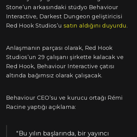
Stone’un arkasındaki stüdyo Behaviour
Interactive, Darkest Dungeon geliştiricisi
Red Hook Studios’u
satın aldığını duyurdu
.
Anlaşmanın parçası olarak, Red Hook
Studios’un 29 çalışanı şirkette kalacak ve
Red Hook, Behaviour Interactive çatısı
altında bağımsız olarak çalışacak.
Behaviour CEO’su ve kurucu ortağı Rémi
Racine yaptığı açıklama:
“Bu yılın başlarında, bir yayıncı