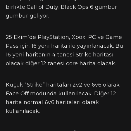
birlikte Call of Duty: Black Ops 6 gümbür
gümbür geliyor.
25 Ekim’de PlayStation, Xbox, PC ve Game
Pass için 16 yeni harita ile yayınlanacak. Bu
16 yeni haritanın 4 tanesi Strike haritası
olacak diğer 12 tanesi core harita olacak.
Küçük “Strike” haritaları 2v2 ve 6v6 olarak
Face Off modunda kullanılacak. Diğer 12
harita normal 6v6 haritaları olarak
kullanılacak.