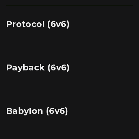
Protocol (6v6)
Payback (6v6)
Babylon (6v6)