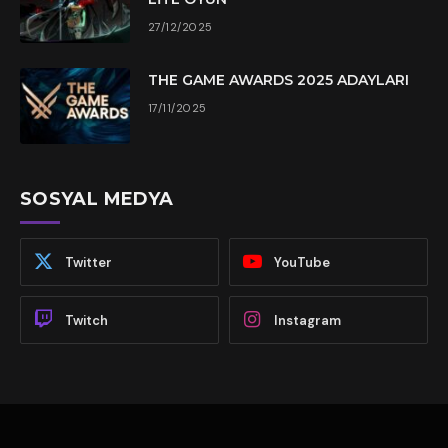
27/12/2025
THE GAME AWARDS 2025 ADAYLARI
17/11/2025
SOSYAL MEDYA
Twitter
YouTube
Twitch
Instagram