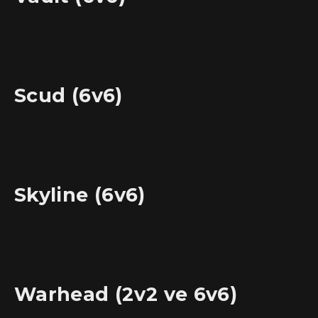
Scud (6v6)
Skyline (6v6)
Warhead (2v2 ve 6v6)