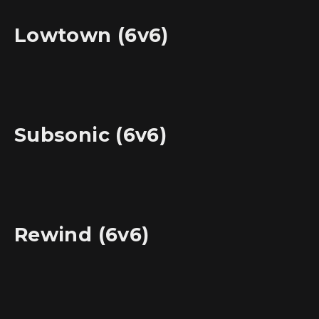
Lowtown (6v6)
Subsonic (6v6)
Rewind (6v6)