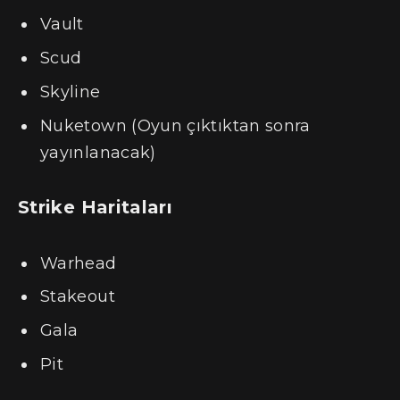
Vault
Scud
Skyline
Nuketown (Oyun çıktıktan sonra
yayınlanacak)
Strike Haritaları
Warhead
Stakeout
Gala
Pit