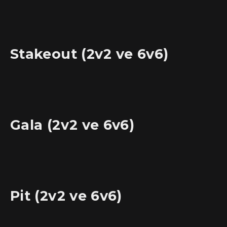
Stakeout (2v2 ve 6v6)
Gala (2v2 ve 6v6)
Pit (2v2 ve 6v6)