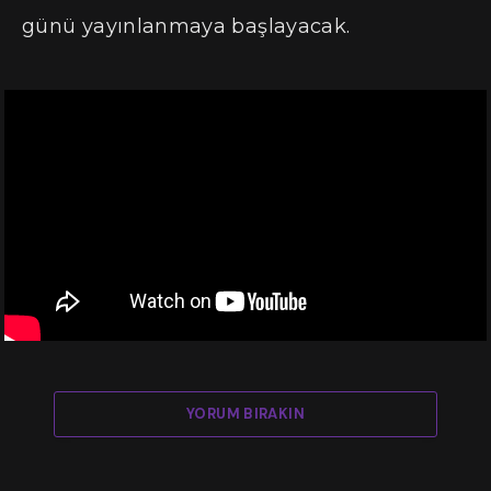
günü yayınlanmaya başlayacak.
YORUM BIRAKIN