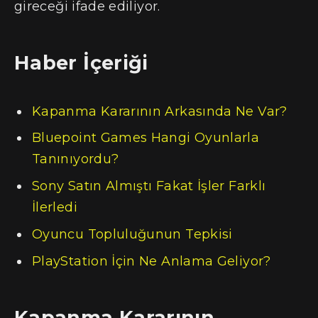
gireceği ifade ediliyor.
Haber İçeriği
Kapanma Kararının Arkasında Ne Var?
Bluepoint Games Hangi Oyunlarla
Tanınıyordu?
Sony Satın Almıştı Fakat İşler Farklı
İlerledi
Oyuncu Topluluğunun Tepkisi
PlayStation İçin Ne Anlama Geliyor?
Kapanma Kararının