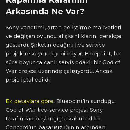
Arkasında Ne Var?
Sony yönetimi, artan geliştirme maliyetleri
ve değişen oyuncu alışkanlıklarını gerekçe
gösterdi. Şirketin odağını live service
projelere kaydırdığı biliniyor. Bluepoint, bir
süre boyunca canlı servis odaklı bir God of
War projesi üzerinde çalışıyordu. Ancak
proje iptal edildi.
Ek detaylara göre
, Bluepoint’in sunduğu
God of War live-service projesi Sony
tarafından başlangıçta kabul edildi.
Concord’un başarısızlığının ardından