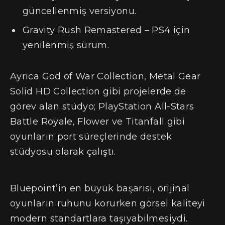
güncellenmiş versiyonu.
Gravity Rush Remastered – PS4 için
yenilenmiş sürüm.
Ayrıca God of War Collection, Metal Gear
Solid HD Collection gibi projelerde de
görev alan stüdyo; PlayStation All-Stars
Battle Royale, Flower ve Titanfall gibi
oyunların port süreçlerinde destek
stüdyosu olarak çalıştı.
Bluepoint’in en büyük başarısı, orijinal
oyunların ruhunu korurken görsel kaliteyi
modern standartlara taşıyabilmesiydi.