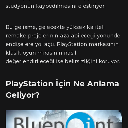
stüdyonun kaybedilmesini eleştiriyor.
Bu gelişme, gelecekte yüksek kaliteli
remake projelerinin azalabileceği yönünde
endişelere yol açtı. PlayStation markasının
klasik oyun mirasının nasıl
değerlendirileceği ise belirsizliğini koruyor.
PlayStation İçin Ne Anlama
Geliyor?