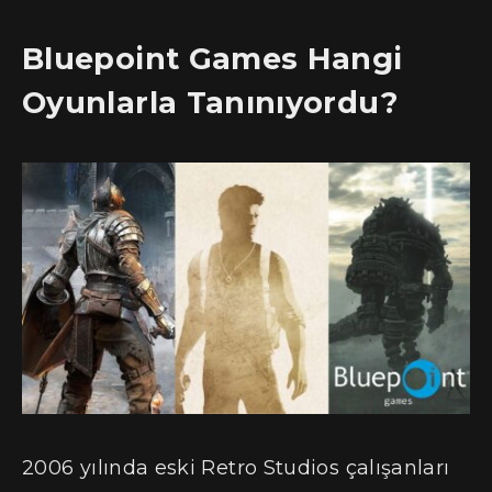
Bluepoint Games Hangi
Oyunlarla Tanınıyordu?
2006 yılında eski Retro Studios çalışanları