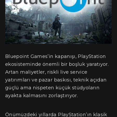
Bluepoint Games’in kapanışı, PlayStation
ekosisteminde önemli bir boşluk yaratıyor.
Artan maliyetler, riskli live service
yatırımları ve pazar baskısı, teknik açıdan
güçlü ama nispeten küçük stüdyoların
ayakta kalmasını zorlaştırıyor.
Önümüzdeki yıllarda PlayStation’ın klasik