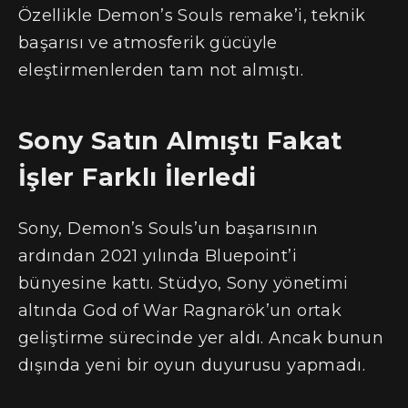
Özellikle Demon’s Souls remake’i, teknik
başarısı ve atmosferik gücüyle
eleştirmenlerden tam not almıştı.
Sony Satın Almıştı Fakat
İşler Farklı İlerledi
Sony, Demon’s Souls’un başarısının
ardından 2021 yılında Bluepoint’i
bünyesine kattı. Stüdyo, Sony yönetimi
altında God of War Ragnarök’un ortak
geliştirme sürecinde yer aldı. Ancak bunun
dışında yeni bir oyun duyurusu yapmadı.