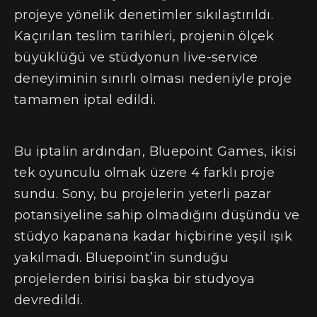
projeye yönelik denetimler sıkılaştırıldı.
Kaçırılan teslim tarihleri, projenin ölçek
büyüklüğü ve stüdyonun live-service
deneyiminin sınırlı olması nedeniyle proje
tamamen iptal edildi.
Bu iptalin ardından, Bluepoint Games, ikisi
tek oyunculu olmak üzere 4 farklı proje
sundu. Sony, bu projelerin yeterli pazar
potansiyeline sahip olmadığını düşündü ve
stüdyo kapanana kadar hiçbirine yeşil ışık
yakılmadı. Bluepoint’in sunduğu
projelerden birisi başka bir stüdyoya
devredildi.