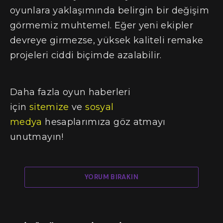
oyunlara yaklaşımında belirgin bir değişim
görmemiz muhtemel. Eğer yeni ekipler
devreye girmezse, yüksek kaliteli remake
projeleri ciddi biçimde azalabilir.
Daha fazla oyun haberleri
için
sitemize
ve
sosyal
medya
hesaplarımıza göz atmayı
unutmayın!
YORUM BIRAKIN