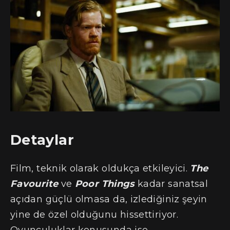
Detaylar
Film, teknik olarak oldukça etkileyici.
The
Favourite
ve
Poor Things
kadar sanatsal
açıdan güçlü olmasa da, izlediğiniz şeyin
yine de özel olduğunu hissettiriyor.