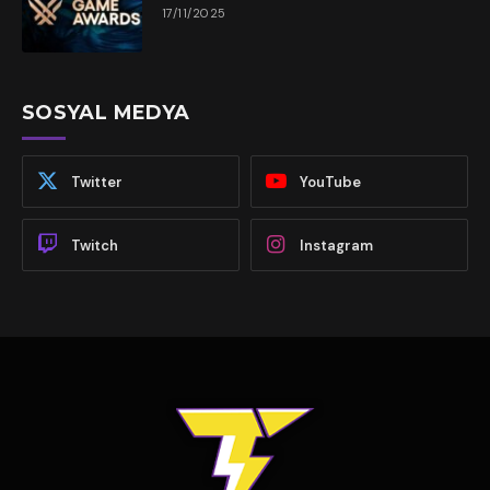
17/11/2025
SOSYAL MEDYA
Twitter
YouTube
Twitch
Instagram