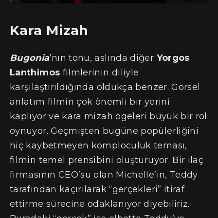
Kara Mizah
Bugonia
’nın tonu, aslında diğer
Yorgos
Lanthimos
filmlerinin diliyle
karşılaştırıldığında oldukça benzer. Görsel
anlatım filmin çok önemli bir yerini
kaplıyor ve kara mizah ögeleri büyük bir rol
oynuyor. Geçmişten bugüne popülerliğini
hiç kaybetmeyen komploculuk teması,
filmin temel prensibini oluşturuyor. Bir ilaç
firmasının CEO’su olan Michelle’in, Teddy
tarafından kaçırılarak “gerçekleri” itiraf
ettirme sürecine odaklanıyor diyebiliriz.