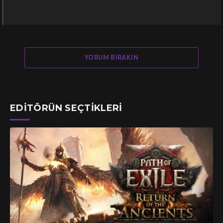
YORUM BIRAKIN
EDITÖRÜN SEÇTIKLERI