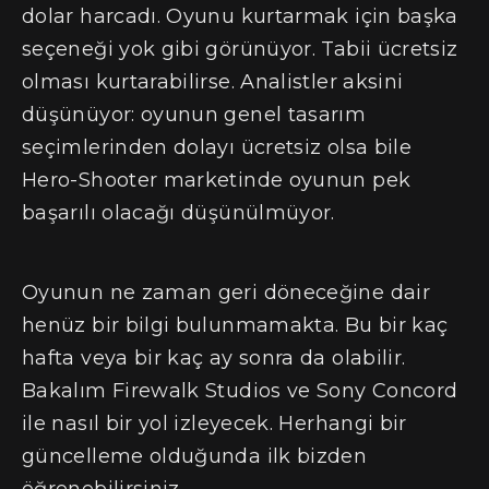
dolar harcadı. Oyunu kurtarmak için başka
seçeneği yok gibi görünüyor. Tabii ücretsiz
olması kurtarabilirse. Analistler aksini
düşünüyor: oyunun genel tasarım
seçimlerinden dolayı ücretsiz olsa bile
Hero-Shooter marketinde oyunun pek
başarılı olacağı düşünülmüyor.
Oyunun ne zaman geri döneceğine dair
henüz bir bilgi bulunmamakta. Bu bir kaç
hafta veya bir kaç ay sonra da olabilir.
Bakalım Firewalk Studios ve Sony Concord
ile nasıl bir yol izleyecek. Herhangi bir
güncelleme olduğunda ilk bizden
öğrenebilirsiniz.