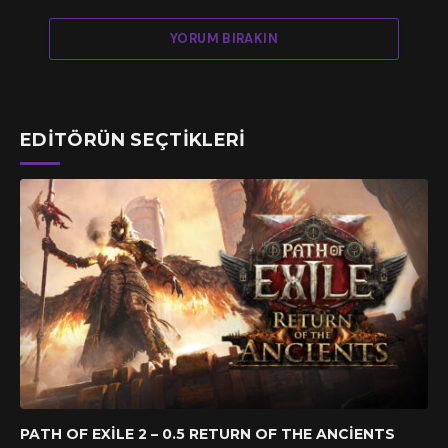
YORUM BIRAKIN
EDITÖRÜN SEÇTIKLERI
PATH OF EXILE 2 – 0.5 RETURN OF THE ANCIENTS