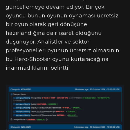
güncellemeye devam ediyor. Bir çok
oyuncu bunun oyunun oynaması ücretsiz
bir oyun olarak geri dönüşüne
hazırlandığına dair işaret olduğunu
düşünüyor. Analistler ve sektör
profesyonelleri oyunun ücretsiz olmasının
bu Hero-Shooter oyunu kurtaracağına
inanmadıklarını belirtti.