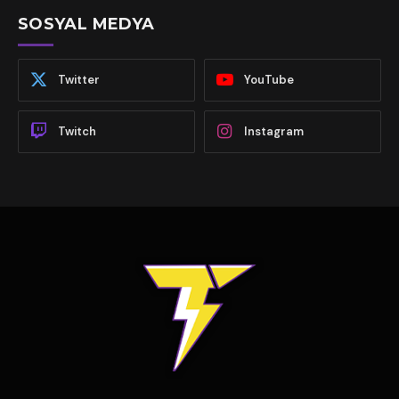
SOSYAL MEDYA
Twitter
YouTube
Twitch
Instagram