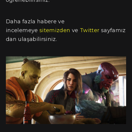
Daha fazla habere ve
incelemeye
sitemizden
ve
Twitter
sayfamız
dan ulaşabilirsiniz.