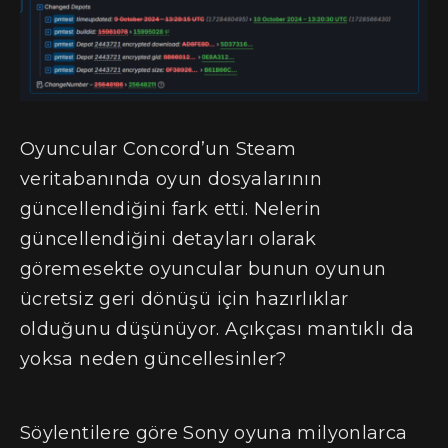
Oyuncular Concord’un Steam
veritabanında oyun dosyalarının
güncellendiğini fark etti. Nelerin
güncellendiğini detayları olarak
göremesekte oyuncular bunun oyunun
ücretsiz geri dönüşü için hazırlıklar
olduğunu düşünüyor. Açıkçası mantıklı da
yoksa neden güncellesinler?
Söylentilere göre Sony oyuna milyonlarca