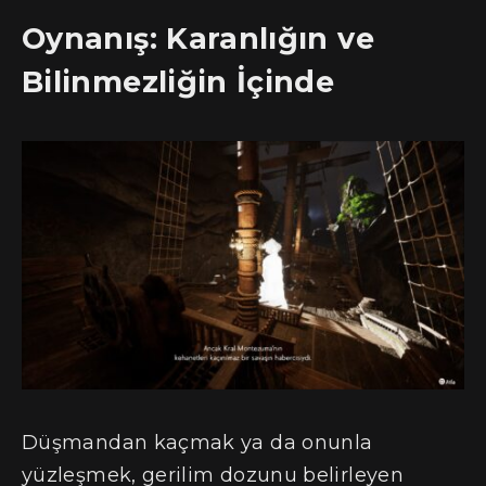
Oynanış: Karanlığın ve
Bilinmezliğin İçinde
Düşmandan kaçmak ya da onunla
yüzleşmek, gerilim dozunu belirleyen