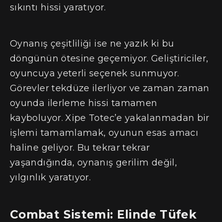
sıkıntı hissi yaratıyor.
Oynanış çeşitliliği ise ne yazık ki bu
döngünün ötesine geçemiyor. Geliştiriciler,
oyuncuya yeterli seçenek sunmuyor.
Görevler tekdüze ilerliyor ve zaman zaman
oyunda ilerleme hissi tamamen
kayboluyor. Xipe Totec’e yakalanmadan bir
işlemi tamamlamak, oyunun esas amacı
haline geliyor. Bu tekrar tekrar
yaşandığında, oynanış gerilim değil,
yılgınlık yaratıyor.
Combat Sistemi: Elinde Tüfek