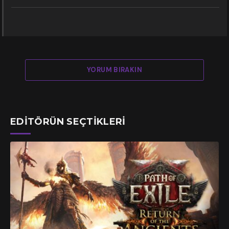
YORUM BIRAKIN
EDITÖRÜN SEÇTIKLERI