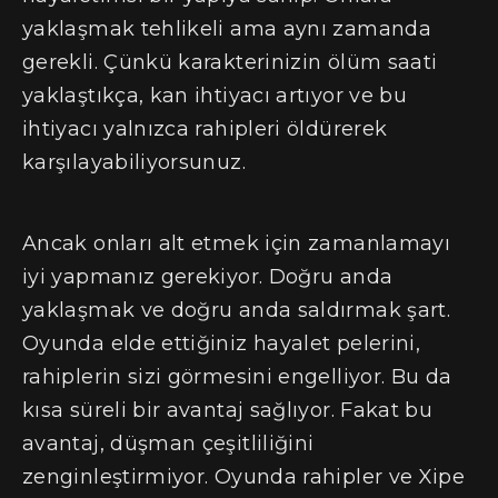
yaklaşmak tehlikeli ama aynı zamanda
gerekli. Çünkü karakterinizin ölüm saati
yaklaştıkça, kan ihtiyacı artıyor ve bu
ihtiyacı yalnızca rahipleri öldürerek
karşılayabiliyorsunuz.
Ancak onları alt etmek için zamanlamayı
iyi yapmanız gerekiyor. Doğru anda
yaklaşmak ve doğru anda saldırmak şart.
Oyunda elde ettiğiniz hayalet pelerini,
rahiplerin sizi görmesini engelliyor. Bu da
kısa süreli bir avantaj sağlıyor. Fakat bu
avantaj, düşman çeşitliliğini
zenginleştirmiyor. Oyunda rahipler ve Xipe