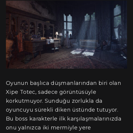
Oyunun başlıca düşmanlarından biri olan
Xipe Totec, sadece görüntüsüyle
korkutmuyor. Sunduğu zorlukla da
oyuncuyu sürekli diken üstünde tutuyor.
Bu boss karakterle ilk karşılaşmalarınızda
onu yalnızca iki mermiyle yere