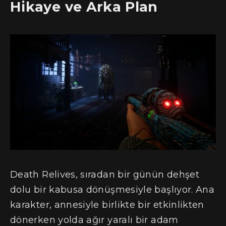
Hikaye ve Arka Plan
Death Relives, sıradan bir günün dehşet
dolu bir kabusa dönüşmesiyle başlıyor. Ana
karakter, annesiyle birlikte bir etkinlikten
dönerken yolda ağır yaralı bir adam