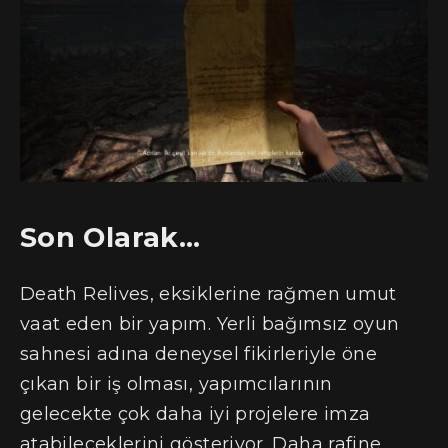
Son Olarak…
Death Relives, eksiklerine rağmen umut
vaat eden bir yapım. Yerli bağımsız oyun
sahnesi adına deneysel fikirleriyle öne
çıkan bir iş olması, yapımcılarının
gelecekte çok daha iyi projelere imza
atabileceklerini gösteriyor. Daha rafine