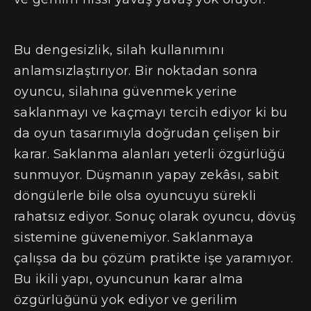
Bu dengesizlik, silah kullanımını
anlamsızlaştırıyor. Bir noktadan sonra
oyuncu, silahına güvenmek yerine
saklanmayı ve kaçmayı tercih ediyor ki bu
da oyun tasarımıyla doğrudan çelişen bir
karar. Saklanma alanları yeterli özgürlüğü
sunmuyor. Düşmanın yapay zekâsı, sabit
döngülerle bile olsa oyuncuyu sürekli
rahatsız ediyor. Sonuç olarak oyuncu, dövüş
sistemine güvenemiyor. Saklanmaya
çalışsa da bu çözüm pratikte işe yaramıyor.
Bu ikili yapı, oyuncunun karar alma
özgürlüğünü yok ediyor ve gerilim