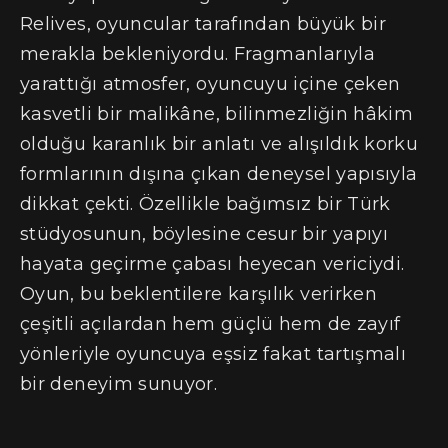
Relives, oyuncular tarafından büyük bir
merakla bekleniyordu. Fragmanlarıyla
yarattığı atmosfer, oyuncuyu içine çeken
kasvetli bir malikâne, bilinmezliğin hâkim
olduğu karanlık bir anlatı ve alışıldık korku
formlarının dışına çıkan deneysel yapısıyla
dikkat çekti. Özellikle bağımsız bir Türk
stüdyosunun, böylesine cesur bir yapıyı
hayata geçirme çabası heyecan vericiydi.
Oyun, bu beklentilere karşılık verirken
çeşitli açılardan hem güçlü hem de zayıf
yönleriyle oyuncuya eşsiz fakat tartışmalı
bir deneyim sunuyor.