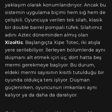
yaklaşım olarak konumlandırıyor. Ancak bu
sistemin uygulama biçimi hem sığ hem de
çelişkili. Oyuncuya verilen tek silah, klasik
bir double barrel pompalı tüfek. Silahımız
adını Aztec döneminden almış olan
Xizoltic
. Başlangıçta Xipe Totec, iki atışla
yere serilebiliyor. İlerleyen bölümlerde aynı
düşmanı alt etmek için üç, dört hatta beş
mermi gerekmeye başlıyor. Bu durum,
eldeki mermi sayısının kısıtlı tutulduğu bir
oyunda oldukça ters işliyor. Düşman
güçlenirken, oyuncunun imkanları aynı
kalıyor ya da daha da daralıyor.