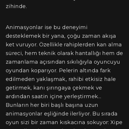
zihinde.
Animasyonlar ise bu deneyimi
desteklemek bir yana, çoğu zaman akışa
ket vuruyor. Özellikle rahiplerden kan alma
süreci, hem teknik olarak hantallığı hem de
zamanlama açısından sıkılığıyla oyuncuyu
oyundan koparıyor. Pelerin altında fark
edilmeden yaklaşmak, rahibi etkisiz hale
getirmek, kanı şırıngaya çekmek ve
ardından saatin içine yerleştirmek…
Bunların her biri başlı başına uzun
animasyonlar eşliğinde ilerliyor. Bu sırada
oyun sizi bir zaman kıskacına sokuyor: Xipe