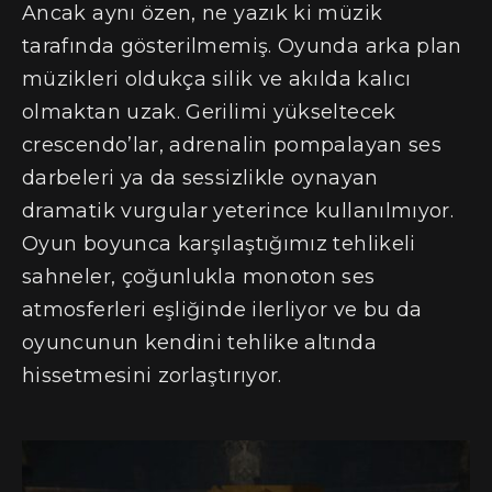
Ancak aynı özen, ne yazık ki müzik
tarafında gösterilmemiş. Oyunda arka plan
müzikleri oldukça silik ve akılda kalıcı
olmaktan uzak. Gerilimi yükseltecek
crescendo’lar, adrenalin pompalayan ses
darbeleri ya da sessizlikle oynayan
dramatik vurgular yeterince kullanılmıyor.
Oyun boyunca karşılaştığımız tehlikeli
sahneler, çoğunlukla monoton ses
atmosferleri eşliğinde ilerliyor ve bu da
oyuncunun kendini tehlike altında
hissetmesini zorlaştırıyor.