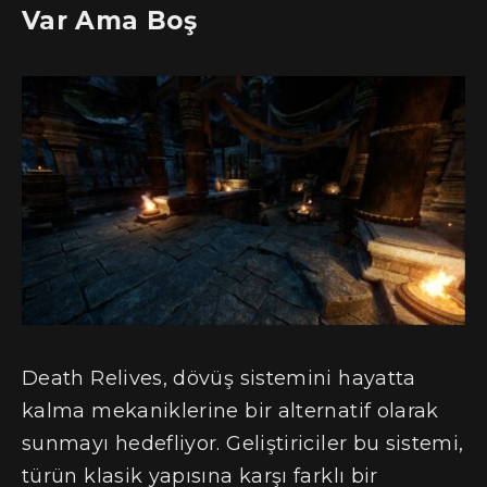
Var Ama Boş
Death Relives, dövüş sistemini hayatta
kalma mekaniklerine bir alternatif olarak
sunmayı hedefliyor. Geliştiriciler bu sistemi,
türün klasik yapısına karşı farklı bir