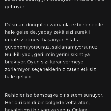
getiriyor.
Düşman döngüleri zamanla ezberlenebilir
hale gelse de, yapay zekâ sizi sürekli
rahatsız etmeyi başarıyor. Silaha
güvenemiyorsunuz, saklanamıyorsunuz.
Bu ikili yapı, gerilimin yerini sıkıntıya
bırakıyor. Oyun sizi karar vermeye
zorlamıyor; seçenekleriniz zaten etkisiz
hale geliyor.
Rahipler ise bambaşka bir sistem sunuyor.
Her biri belirli bir bölgede volta atan,
hayaletimsi bir yapıya sahip. Onlara