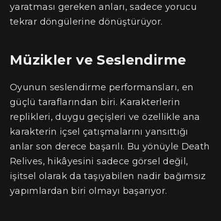
yaratması gereken anları, sadece yorucu
tekrar döngülerine dönüştürüyor.
Müzikler ve Seslendirme
Oyunun seslendirme performansları, en
güçlü taraflarından biri. Karakterlerin
replikleri, duygu geçişleri ve özellikle ana
karakterin içsel çatışmalarını yansıttığı
anlar son derece başarılı. Bu yönüyle Death
Relives, hikâyesini sadece görsel değil,
işitsel olarak da taşıyabilen nadir bağımsız
yapımlardan biri olmayı başarıyor.