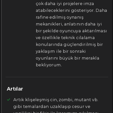
çok daha iyi projelere imza
atabileceklerini gösteriyor. Daha
rafine edilmiş oynanış
mekanikleri, anlatının daha iyi
bir şekilde oyuncuya aktarılması
ve özellikle teknik cilalama
konularında güçlendirilmiş bir
yaklaşım ile bir sonraki
oyunlarını büyük bir merakla
bekliyorum.
Artılar
Artık klişeleşmiş cin, zombi, mutant vb.
gibi temalardan uzaklaşıp cesur ve