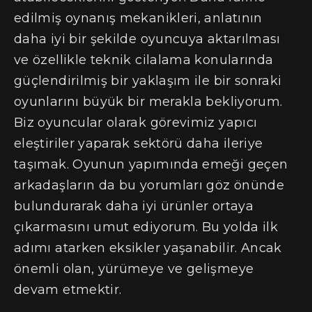
edilmiş oynanış mekanikleri, anlatının
daha iyi bir şekilde oyuncuya aktarılması
ve özellikle teknik cilalama konularında
güçlendirilmiş bir yaklaşım ile bir sonraki
oyunlarını büyük bir merakla bekliyorum.
Biz oyuncular olarak görevimiz yapıcı
eleştiriler yaparak sektörü daha ileriye
taşımak. Oyunun yapımında emeği geçen
arkadaşların da bu yorumları göz önünde
bulundurarak daha iyi ürünler ortaya
çıkarmasını umut ediyorum. Bu yolda ilk
adımı atarken eksikler yaşanabilir. Ancak
önemli olan, yürümeye ve gelişmeye
devam etmektir.