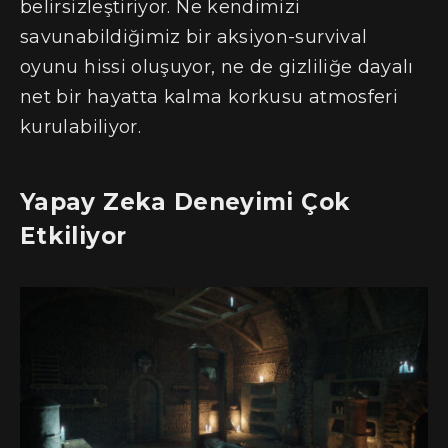
belirsizleştiriyor. Ne kendimizi
savunabildiğimiz bir aksiyon-survival
oyunu hissi oluşuyor, ne de gizliliğe dayalı
net bir hayatta kalma korkusu atmosferi
kurulabiliyor.
Yapay Zeka Deneyimi Çok
Etkiliyor