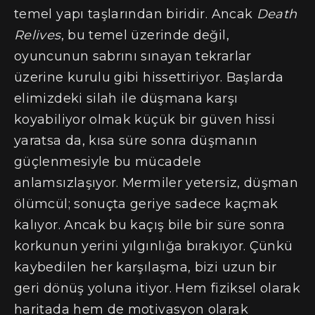
temel yapı taşlarından biridir. Ancak
Death
Relives
, bu temel üzerinde değil,
oyuncunun sabrını sınayan tekrarlar
üzerine kurulu gibi hissettiriyor. Başlarda
elimizdeki silah ile düşmana karşı
koyabiliyor olmak küçük bir güven hissi
yaratsa da, kısa süre sonra düşmanın
güçlenmesiyle bu mücadele
anlamsızlaşıyor. Mermiler yetersiz, düşman
ölümcül; sonuçta geriye sadece kaçmak
kalıyor. Ancak bu kaçış bile bir süre sonra
korkunun yerini yılgınlığa bırakıyor. Çünkü
kaybedilen her karşılaşma, bizi uzun bir
geri dönüş yoluna itiyor. Hem fiziksel olarak
haritada hem de motivasyon olarak