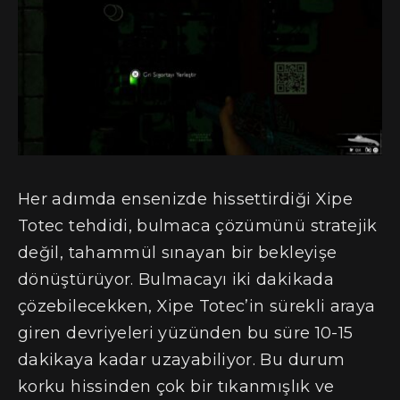
Her adımda ensenizde hissettirdiği Xipe
Totec tehdidi, bulmaca çözümünü stratejik
değil, tahammül sınayan bir bekleyişe
dönüştürüyor. Bulmacayı iki dakikada
çözebilecekken, Xipe Totec’in sürekli araya
giren devriyeleri yüzünden bu süre 10-15
dakikaya kadar uzayabiliyor. Bu durum
korku hissinden çok bir tıkanmışlık ve