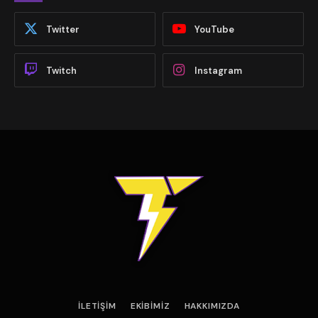
Twitter
YouTube
Twitch
Instagram
İLETIŞIM
EKIBIMIZ
HAKKIMIZDA