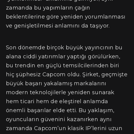
zamanda bu yapımların çağın
beklentilerine göre yeniden yorumlanması
ve genişletilmesi anlamını da taşıyor.
Son dönemde birçok büyük yayıncının bu
alana ciddi yatırımlar yaptığı görülürken,
bu trendin en güçlü temsilcilerinden biri
hiç şüphesiz Capcom oldu. Şirket, geçmişte
büyük başarı yakalamış markalarını
modern teknolojilerle yeniden sunarak
hem ticari hem de eleştirel anlamda
önemli başarılar elde etti. Bu yaklaşım,
oyuncuların güvenini kazanırken aynı
zamanda Capcom’un klasik IP’lerini uzun