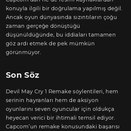
konuyla ilgili bir doğrulama yapılmış değil.
Ancak oyun dünyasında sızıntıların çoğu
zaman gerçeğe dönüştüğü
düşünüldüğünde, bu iddiaları tamamen
göz ardı etmek de pek mümkün
görünmüyor.
Son Söz
Devil May Cry 1 Remake söylentileri, hem
serinin hayranları hem de aksiyon
oyunlarını seven oyuncular için oldukça
heyecan verici bir ihtimali temsil ediyor.
Capcom’un remake konusundaki başarısı