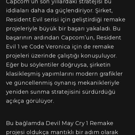
Capcom’un son yıllardaki stratejisi bu
iddiaları daha da güçlendiriyor. Şirket,
Resident Evil serisi için geliştirdiği remake
projeleriyle büyük bir başarı yakaladı. Bu
başarının ardından Capcom’un, Resident
Evil 1 ve Code Veronica için de remake
projeleri üzerinde çalıştığı konuşuluyor.
Eğer bu söylentiler doğruysa, şirketin
klasikleşmiş yapımlarını modern grafikler
ve güncellenmiş oynanış mekanikleriyle
yeniden sunma stratejisini sürdürdüğü
açıkça görülüyor.
Bu bağlamda Devil May Cry 1 Remake
projesi oldukça mantıklı bir adım olarak