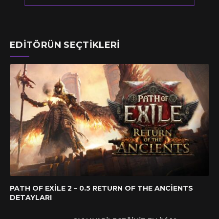
EDITÖRÜN SEÇTIKLERI
PATH OF EXILE 2 – 0.5 RETURN OF THE ANCIENTS
DETAYLARI