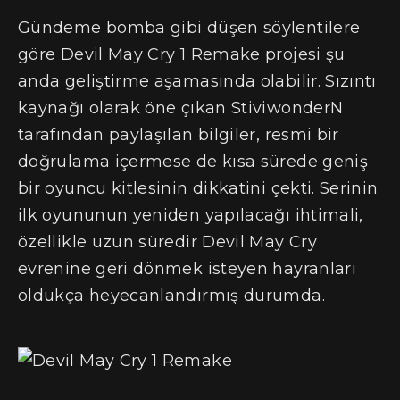
Gündeme bomba gibi düşen söylentilere
göre Devil May Cry 1 Remake projesi şu
anda geliştirme aşamasında olabilir. Sızıntı
kaynağı olarak öne çıkan StiviwonderN
tarafından paylaşılan bilgiler, resmi bir
doğrulama içermese de kısa sürede geniş
bir oyuncu kitlesinin dikkatini çekti. Serinin
ilk oyununun yeniden yapılacağı ihtimali,
özellikle uzun süredir Devil May Cry
evrenine geri dönmek isteyen hayranları
oldukça heyecanlandırmış durumda.