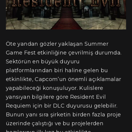
Öte yandan gözler yaklaşan Summer
Game Fest etkinliğine çevrilmiş durumda.
Sektörün en büyük duyuru
platformlarından biri haline gelen bu
etkinlikte, Capcom’un önemli açıklamalar
yapabileceği konuşuluyor. Kulislere
yansıyan bilgilere göre Resident Evil
Requiem için bir DLC duyurusu gelebilir.
Bunun yanı sıra şirketin birden fazla proje
üzerinde çalıştığı ve bu projelerden