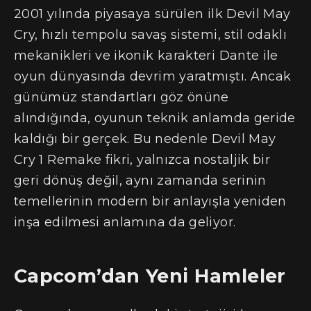
2001 yılında piyasaya sürülen ilk Devil May
Cry, hızlı tempolu savaş sistemi, stil odaklı
mekanikleri ve ikonik karakteri Dante ile
oyun dünyasında devrim yaratmıştı. Ancak
günümüz standartları göz önüne
alındığında, oyunun teknik anlamda geride
kaldığı bir gerçek. Bu nedenle Devil May
Cry 1 Remake fikri, yalnızca nostaljik bir
geri dönüş değil, aynı zamanda serinin
temellerinin modern bir anlayışla yeniden
inşa edilmesi anlamına da geliyor.
Capcom’dan Yeni Hamleler