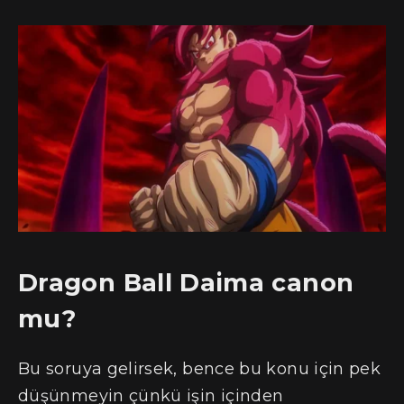
Dragon Ball Daima canon
mu?
Bu soruya gelirsek, bence bu konu için pek
düşünmeyin çünkü işin içinden