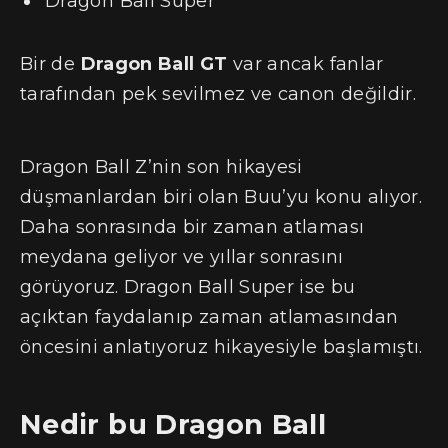
Dragon Ball Super
Bir de
Dragon Ball GT
var ancak fanlar
tarafından pek sevilmez ve canon değildir.
Dragon Ball Z’nin son hikayesi
düşmanlardan biri olan Buu’yu konu alıyor.
Daha sonrasında bir zaman atlaması
meydana geliyor ve yıllar sonrasını
görüyoruz. Dragon Ball Super ise bu
açıktan faydalanıp zaman atlamasından
öncesini anlatıyoruz hikayesiyle başlamıştı.
Nedir bu Dragon Ball