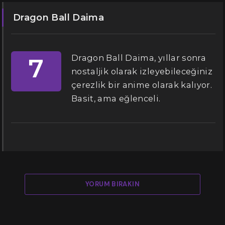
Dragon Ball Daima
Dragon Ball Daima, yıllar sonra
7
nostaljik olarak izleyebileceğiniz
çerezlik bir anime olarak kalıyor.
Basit, ama eğlenceli.
YORUM BIRAKIN