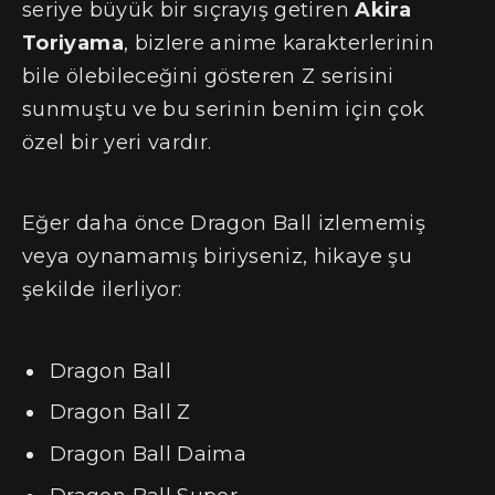
seriye büyük bir sıçrayış getiren
Akira
Toriyama
, bizlere anime karakterlerinin
bile ölebileceğini gösteren Z serisini
sunmuştu ve bu serinin benim için çok
özel bir yeri vardır.
Eğer daha önce Dragon Ball izlememiş
veya oynamamış biriyseniz, hikaye şu
şekilde ilerliyor:
Dragon Ball
Dragon Ball Z
Dragon Ball Daima