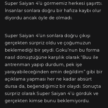
Super Saiyan 4’ü görmemiz herkesi şaşırttı.
İnsanlar sonlara doğru bir hafıza kaybı olur
diyordu ancak öyle de olmadı.
Super Saiyan 4’ün sonlara doğru çıkışı
gerçekten sürpriz oldu ve çoğumuzun
beklemediği bir şeydi. Goku’nun bu forma
nasıl dönüştüğüne karşılık olarak “Buu ile
antrenman yapıp durdum, pek işe
yarayabileceğinden emin değildim” gibi bir
açıklama yapması her ne kadar absürt
dursa da, beğendiğimiz bir olaydı. Sonuçta
sürpriz olarak Super Saiyan 4’ü gördük ve
gerçekten kimse bunu beklemiyordu.