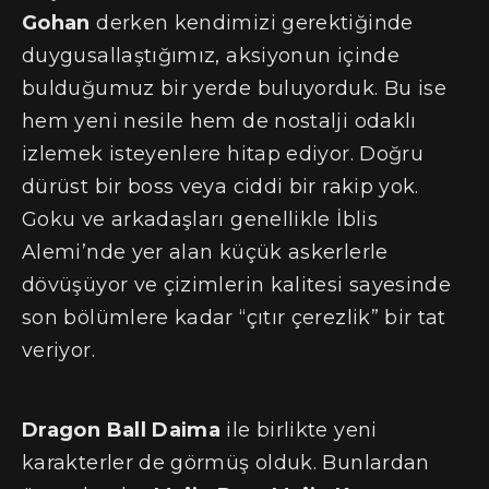
Gohan
derken kendimizi gerektiğinde
duygusallaştığımız, aksiyonun içinde
bulduğumuz bir yerde buluyorduk. Bu ise
hem yeni nesile hem de nostalji odaklı
izlemek isteyenlere hitap ediyor. Doğru
dürüst bir boss veya ciddi bir rakip yok.
Goku ve arkadaşları genellikle İblis
Alemi’nde yer alan küçük askerlerle
dövüşüyor ve çizimlerin kalitesi sayesinde
son bölümlere kadar “çıtır çerezlik” bir tat
veriyor.
Dragon Ball Daima
ile birlikte yeni
karakterler de görmüş olduk. Bunlardan