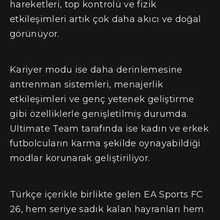
hareketleri, top kontrolü ve fizik
etkileşimleri artık çok daha akıcı ve doğal
görünüyor.
Kariyer modu ise daha derinlemesine
antrenman sistemleri, menajerlik
etkileşimleri ve genç yetenek geliştirme
gibi özelliklerle genişletilmiş durumda.
Ultimate Team tarafında ise kadın ve erkek
futbolcuların karma şekilde oynayabildiği
modlar korunarak geliştiriliyor.
Türkçe içerikle birlikte gelen EA Sports FC
26, hem seriye sadık kalan hayranları hem