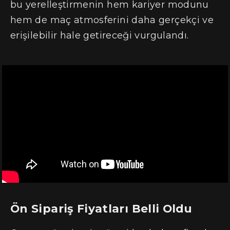
bu yerelleştirmenin hem kariyer modunu
hem de maç atmosferini daha gerçekçi ve
erişilebilir hale getireceği vurgulandı.
Ön Sipariş Fiyatları Belli Oldu