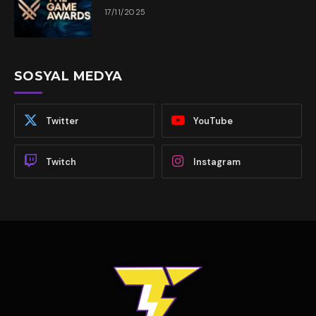
17/11/2025
SOSYAL MEDYA
Twitter
YouTube
Twitch
Instagram