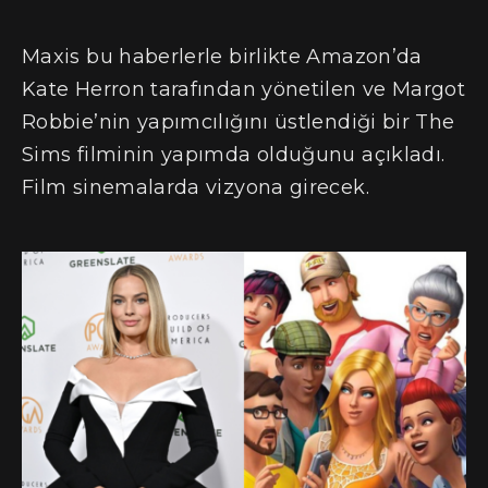
Maxis bu haberlerle birlikte Amazon’da
Kate Herron tarafından yönetilen ve Margot
Robbie’nin yapımcılığını üstlendiği bir The
Sims filminin yapımda olduğunu açıkladı.
Film sinemalarda vizyona girecek.