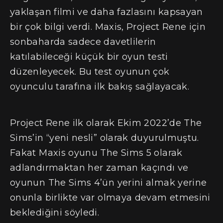
yaklaşan filmi ve daha fazlasını kapsayan
bir çok bilgi verdi. Maxis, Project Rene için
sonbaharda sadece davetlilerin
katılabileceği küçük bir oyun testi
düzenleyecek. Bu test oyunun çok
oyunculu tarafına ilk bakış sağlayacak.
Project Rene ilk olarak Ekim 2022’de The
Sims’in “yeni nesli” olarak duyurulmuştu.
Fakat Maxis oyunu The Sims 5 olarak
adlandırmaktan her zaman kaçındı ve
oyunun The Sims 4’ün yerini almak yerine
onunla birlikte var olmaya devam etmesini
beklediğini söyledi.