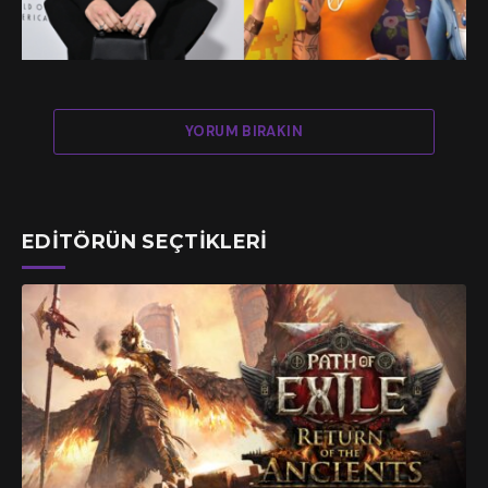
YORUM BIRAKIN
EDITÖRÜN SEÇTIKLERI