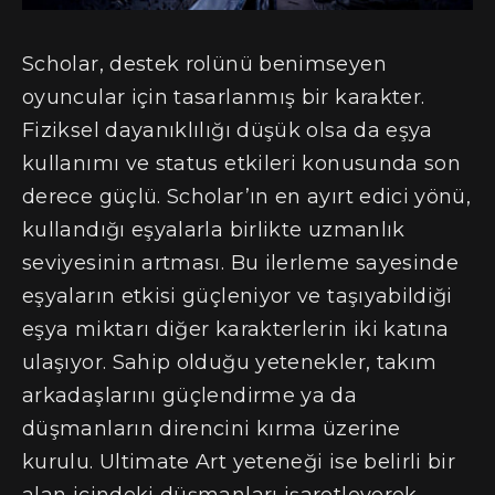
Scholar, destek rolünü benimseyen
oyuncular için tasarlanmış bir karakter.
Fiziksel dayanıklılığı düşük olsa da eşya
kullanımı ve status etkileri konusunda son
derece güçlü. Scholar’ın en ayırt edici yönü,
kullandığı eşyalarla birlikte uzmanlık
seviyesinin artması. Bu ilerleme sayesinde
eşyaların etkisi güçleniyor ve taşıyabildiği
eşya miktarı diğer karakterlerin iki katına
ulaşıyor. Sahip olduğu yetenekler, takım
arkadaşlarını güçlendirme ya da
düşmanların direncini kırma üzerine
kurulu. Ultimate Art yeteneği ise belirli bir
alan içindeki düşmanları işaretleyerek