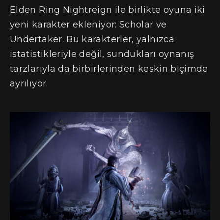
Elden Ring Nightreign ile birlikte oyuna iki
yeni karakter ekleniyor: Scholar ve
Undertaker. Bu karakterler, yalnızca
istatistikleriyle değil, sundukları oynanış
tarzlarıyla da birbirlerinden keskin biçimde
ayrılıyor.