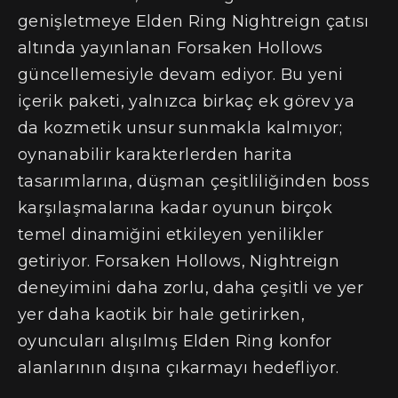
genişletmeye Elden Ring Nightreign çatısı
altında yayınlanan Forsaken Hollows
güncellemesiyle devam ediyor. Bu yeni
içerik paketi, yalnızca birkaç ek görev ya
da kozmetik unsur sunmakla kalmıyor;
oynanabilir karakterlerden harita
tasarımlarına, düşman çeşitliliğinden boss
karşılaşmalarına kadar oyunun birçok
temel dinamiğini etkileyen yenilikler
getiriyor. Forsaken Hollows, Nightreign
deneyimini daha zorlu, daha çeşitli ve yer
yer daha kaotik bir hale getirirken,
oyuncuları alışılmış Elden Ring konfor
alanlarının dışına çıkarmayı hedefliyor.