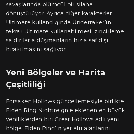
savaşlarında ölümcül bir silaha
dönüştürüyor. Ayrıca diğer karakterler
Ultimate kullandığında Undertaker’ın
tekrar Ultimate kullanabilmesi, zincirleme
saldırılarla düşmanların hızla saf dışı
bırakılmasını sağlıyor.
Yeni Bölgeler ve Harita
Çeşitliliği
Forsaken Hollows güncellemesiyle birlikte
Elden Ring Nightreign’e eklenen en büyük
yeniliklerden biri Great Hollows adlı yeni
bölge. Elden Ring’in yer altı alanlarını