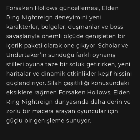
Forsaken Hollows güncellemesi, Elden
Ring Nightreign deneyimini yeni
karakterler, bölgeler, düşmanlar ve boss
savaşlarıyla önemli ölçüde genişleten bir
içerik paketi olarak öne çıkıyor. Scholar ve
Undertaker’ın sunduğu farklı oynanış
stilleri oyuna taze bir soluk getirirken, yeni
haritalar ve dinamik etkinlikler keşif hissini
güçlendiriyor. Silah çeşitliliği konusundaki
eksiklere rağmen Forsaken Hollows, Elden
Ring Nightreign dünyasında daha derin ve
zorlu bir macera arayan oyuncular için
güçlü bir genişleme sunuyor.