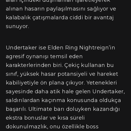
alınan hasarın paylaşılmasını sağlıyor ve
kalabalık çatışmalarda ciddi bir avantaj
sunuyor.
Undertaker ise Elden Ring Nightreign’in
agresif oynanışı temsil eden
karakterlerinden biri. Çekiç kullanan bu
sınıf, yüksek hasar potansiyeli ve hareket
kabiliyetiyle ön plana çıkıyor. Yetenekleri
sayesinde daha atik hale gelen Undertaker,
saldırılardan kaçınma konusunda oldukça
başarılı. Ultimate barı doluyken kazandığı
ekstra bonuslar ve kısa süreli
dokunulmazlık, onu özellikle boss