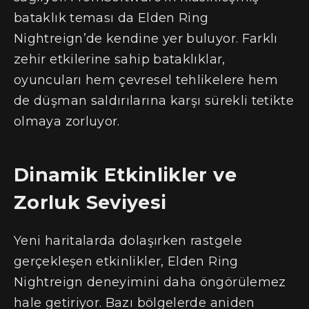
bataklık teması da Elden Ring
Nightreign’de kendine yer buluyor. Farklı
zehir etkilerine sahip bataklıklar,
oyuncuları hem çevresel tehlikelere hem
de düşman saldırılarına karşı sürekli tetikte
olmaya zorluyor.
Dinamik Etkinlikler ve
Zorluk Seviyesi
Yeni haritalarda dolaşırken rastgele
gerçekleşen etkinlikler, Elden Ring
Nightreign deneyimini daha öngörülemez
hale getiriyor. Bazı bölgelerde aniden