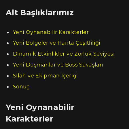
Alt Başlıklarımız
Yeni Oynanabilir Karakterler
Yeni Bölgeler ve Harita Çeşitliliği
Dinamik Etkinlikler ve Zorluk Seviyesi
Yeni Düşmanlar ve Boss Savaşları
Silah ve Ekipman İçeriği
Sonuç
Yeni Oynanabilir
Karakterler