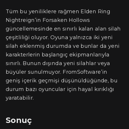
Tüm bu yeniliklere rağmen Elden Ring
Nightreign’in Forsaken Hollows
güncellemesinde en sınırlı kalan alan silah
çeşitliliği oluyor. Oyuna yalnızca iki yeni
silah eklenmiş durumda ve bunlar da yeni
karakterlerin başlangıç ekipmanlarıyla
sınırlı. Bunun dışında yeni silahlar veya
büyüler sunulmuyor. FromSoftware’in
geniş içerik geçmişi düşünüldüğünde, bu
durum bazı oyuncular için hayal kırıklığı
yaratabilir.
Sonuç