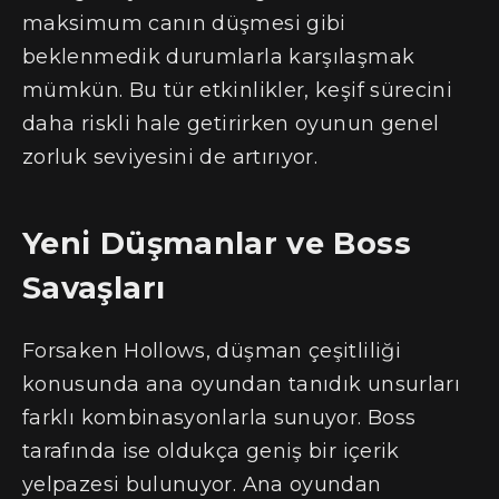
maksimum canın düşmesi gibi
beklenmedik durumlarla karşılaşmak
mümkün. Bu tür etkinlikler, keşif sürecini
daha riskli hale getirirken oyunun genel
zorluk seviyesini de artırıyor.
Yeni Düşmanlar ve Boss
Savaşları
Forsaken Hollows, düşman çeşitliliği
konusunda ana oyundan tanıdık unsurları
farklı kombinasyonlarla sunuyor. Boss
tarafında ise oldukça geniş bir içerik
yelpazesi bulunuyor. Ana oyundan