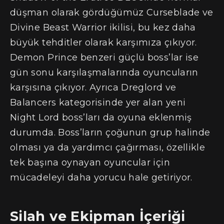
düşman olarak gördüğümüz Curseblade ve
Divine Beast Warrior ikilisi, bu kez daha
büyük tehditler olarak karşımıza çıkıyor.
Demon Prince benzeri güçlü boss’lar ise
gün sonu karşılaşmalarında oyuncuların
karşısına çıkıyor. Ayrıca Dreglord ve
Balancers kategorisinde yer alan yeni
Night Lord boss’ları da oyuna eklenmiş
durumda. Boss’ların çoğunun grup halinde
olması ya da yardımcı çağırması, özellikle
tek başına oynayan oyuncular için
mücadeleyi daha yorucu hale getiriyor.
Silah ve Ekipman İçeriği