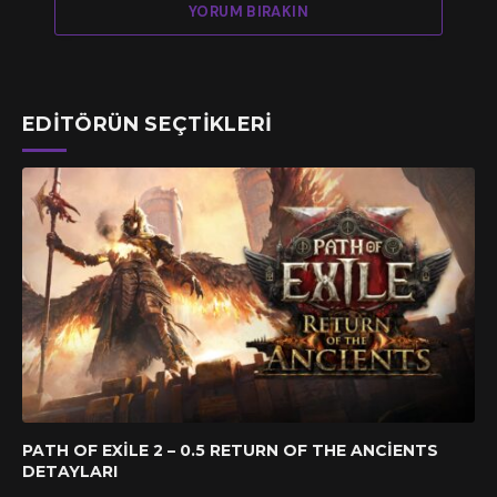
YORUM BIRAKIN
EDITÖRÜN SEÇTIKLERI
PATH OF EXILE 2 – 0.5 RETURN OF THE ANCIENTS
DETAYLARI