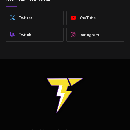
Twitter
YouTube
Twitch
Instagram