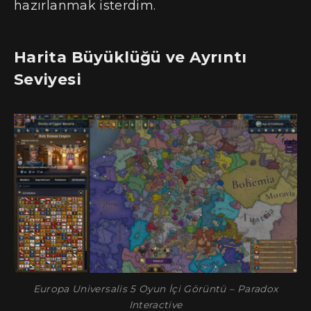
hazırlanmak isterdim.
Harita Büyüklüğü ve Ayrıntı
Seviyesi
Europa Universalis 5 Oyun İçi Görüntü – Paradox
Interactive