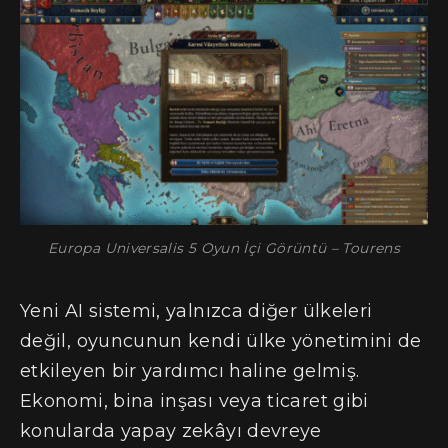
Europa Universalis 5 Oyun İçi Görüntü – Tourens
Yeni AI sistemi, yalnızca diğer ülkeleri
değil, oyuncunun kendi ülke yönetimini de
etkileyen bir yardımcı haline gelmiş.
Ekonomi, bina inşası veya ticaret gibi
konularda yapay zekâyı devreye