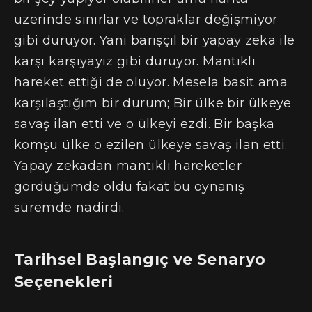
üzerinde sınırlar ve topraklar değişmiyor
gibi duruyor. Yani barışçıl bir yapay zeka ile
karşı karşıyayız gibi duruyor. Mantıklı
hareket ettiği de oluyor. Mesela basit ama
karşılaştığım bir durum; Bir ülke bir ülkeye
savaş ilan etti ve o ülkeyi ezdi. Bir başka
komşu ülke o ezilen ülkeye savaş ilan etti.
Yapay zekadan mantıklı hareketler
gördüğümde oldu fakat bu oynanış
süremde nadirdi.
Tarihsel Başlangıç ve Senaryo
Seçenekleri