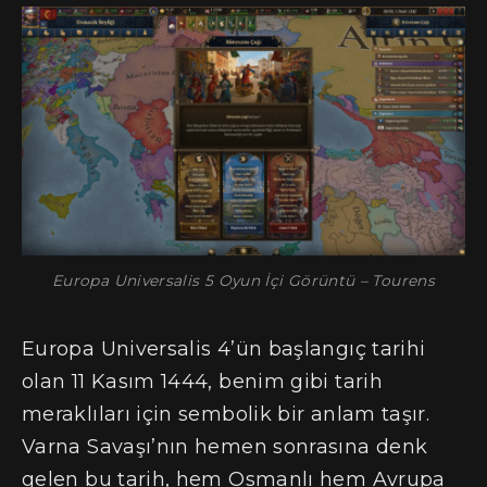
Europa Universalis 5 Oyun İçi Görüntü – Tourens
Europa Universalis 4’ün başlangıç tarihi
olan 11 Kasım 1444, benim gibi tarih
meraklıları için sembolik bir anlam taşır.
Varna Savaşı’nın hemen sonrasına denk
gelen bu tarih, hem Osmanlı hem Avrupa