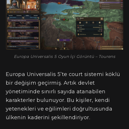
Europa Universalis 5 Oyun İçi Görüntü – Tourens
Europa Universalis 5’te court sistemi köklü
bir değişim geçirmiş. Artık devlet
yönetiminde sınırlı sayıda atanabilen
karakterler bulunuyor. Bu kişiler, kendi
yetenekleri ve eğilimleri doğrultusunda
ülkenin kaderini şekillendiriyor.