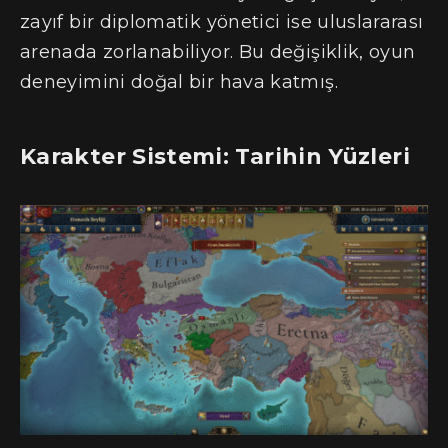
zayıf bir diplomatik yönetici ise uluslararası
arenada zorlanabiliyor. Bu değişiklik, oyun
deneyimini doğal bir hava katmış.
Karakter Sistemi: Tarihin Yüzleri