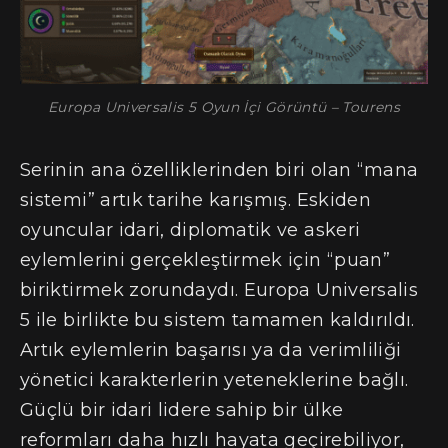
Europa Universalis 5 Oyun İçi Görüntü – Tourens
Serinin ana özelliklerinden biri olan “mana
sistemi” artık tarihe karışmış. Eskiden
oyuncular idari, diplomatik ve askeri
eylemlerini gerçekleştirmek için “puan”
biriktirmek zorundaydı. Europa Universalis
5 ile birlikte bu sistem tamamen kaldırıldı.
Artık eylemlerin başarısı ya da verimliliği
yönetici karakterlerin yeteneklerine bağlı.
Güçlü bir idari lidere sahip bir ülke
reformları daha hızlı hayata geçirebiliyor,