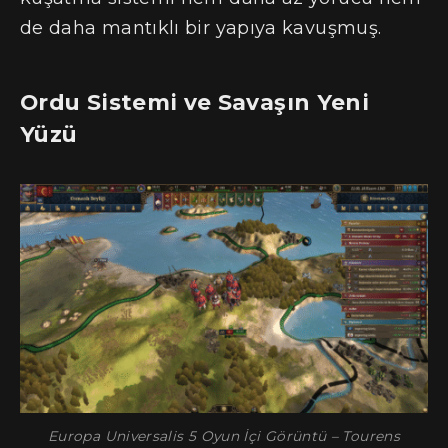
de daha mantıklı bir yapıya kavuşmuş.
Ordu Sistemi ve Savaşın Yeni
Yüzü
Europa Universalis 5 Oyun İçi Görüntü – Tourens