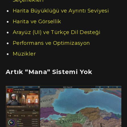
Seçenekleri
Harita Büyüklüğü ve Ayrıntı Seviyesi
Harita ve Görsellik
Arayüz (UI) ve Türkçe Dil Desteği
Performans ve Optimizasyon
Müzikler
Artık “Mana” Sistemi Yok