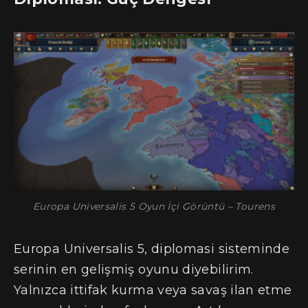
Europa Universalis 5 Oyun İçi Görüntü – Tourens
Europa Universalis 5, diplomasi sisteminde
serinin en gelişmiş oyunu diyebilirim.
Yalnızca ittifak kurma veya savaş ilan etme