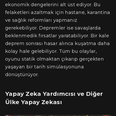
ekonomik dengelerini alt üst ediyor. Bu
felaketleri azaltmak için hastane, karantina
ve sağlık reformları yapmanız
gerekebiliyor. Depremler ise savaşlarda
beklenmedik fırsatlar yaratabiliyor. Bir kale
deprem sonrası hasar alınca kuşatma daha
kolay hale gelebiliyor. Tüm bu olaylar,
oyunu statik olmaktan çıkarıp gerçekten
yaşayan bir tarih simülasyonuna
dönüştürüyor.
Yapay Zeka Yardımcısı ve Diğer
Ülke Yapay Zekası