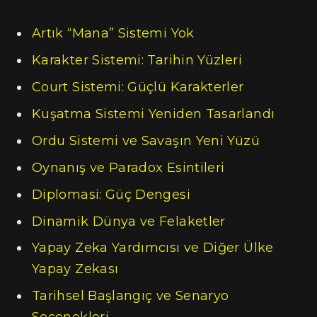
Artık “Mana” Sistemi Yok
Karakter Sistemi: Tarihin Yüzleri
Court Sistemi: Güçlü Karakterler
Kuşatma Sistemi Yeniden Tasarlandı
Ordu Sistemi ve Savaşın Yeni Yüzü
Oynanış ve Paradox Esintileri
Diplomasi: Güç Dengesi
Dinamik Dünya ve Felaketler
Yapay Zeka Yardımcısı ve Diğer Ülke
Yapay Zekası
Tarihsel Başlangıç ve Senaryo