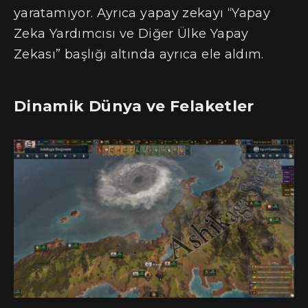
yaratamıyor. Ayrıca yapay zekayı “Yapay
Zeka Yardımcısı ve Diğer Ülke Yapay
Zekası” başlığı altında ayrıca ele aldım.
Dinamik Dünya ve Felaketler