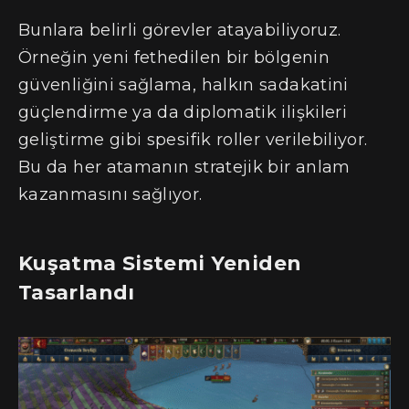
Bunlara belirli görevler atayabiliyoruz.
Örneğin yeni fethedilen bir bölgenin
güvenliğini sağlama, halkın sadakatini
güçlendirme ya da diplomatik ilişkileri
geliştirme gibi spesifik roller verilebiliyor.
Bu da her atamanın stratejik bir anlam
kazanmasını sağlıyor.
Kuşatma Sistemi Yeniden
Tasarlandı