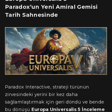
Paradox’un Yeni Amiral Gemisi
Tarih Sahnesinde
Paradox Interactive, strateji türünün
zirvesindeki yerini bir kez daha
sağlamlaştırmak için geri döndü ve bende
bu dönüşü
Europa Universalis 5 İnceleme