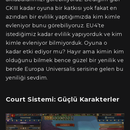
CKIII kadar oyuna bir katkısı yok fakat en
azından bir evlilik yaptığımızda kim kimle
evleniyor bunu görebiliyoruz. EU4’te
istediğimiz kadar evlilik yapıyorduk ve kim
kimle evleniyor bilmiyorduk. Oyuna o
kadar etki ediyor mu? Hayır ama kimin kim
olduğunu bilmek bence güzel bir yenilik ve
bende Europa Universalis serisine gelen bu
yeniliği sevdim.
Court Sistemi: Güçlü Karakterler