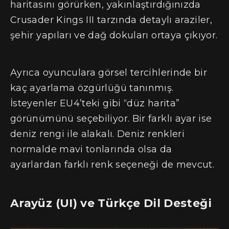
haritasını görürken, yakınlaştırdığınızda
Crusader Kings III tarzında detaylı araziler,
şehir yapıları ve dağ dokuları ortaya çıkıyor.
Ayrıca oyunculara görsel tercihlerinde bir
kaç ayarlama özgürlüğü tanınmış.
İsteyenler EU4’teki gibi “düz harita”
görünümünü seçebiliyor. Bir farklı ayar ise
deniz rengi ile alakalı. Deniz renkleri
normalde mavi tonlarında olsa da
ayarlardan farklı renk seçeneği de mevcut.
Arayüz (UI) ve Türkçe Dil Desteği