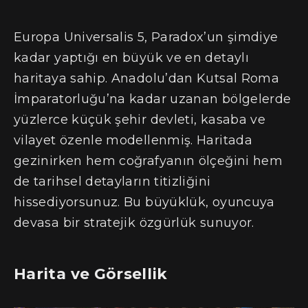
Europa Universalis 5, Paradox’un şimdiye
kadar yaptığı en büyük ve en detaylı
haritaya sahip. Anadolu’dan Kutsal Roma
İmparatorluğu’na kadar uzanan bölgelerde
yüzlerce küçük şehir devleti, kasaba ve
vilayet özenle modellenmiş. Haritada
gezinirken hem coğrafyanın ölçeğini hem
de tarihsel detayların titizliğini
hissediyorsunuz. Bu büyüklük, oyuncuya
devasa bir stratejik özgürlük sunuyor.
Harita ve Görsellik