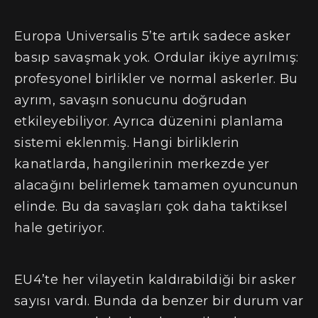
Europa Universalis 5’te artık sadece asker
basıp savaşmak yok. Ordular ikiye ayrılmış:
profesyonel birlikler ve normal askerler. Bu
ayrım, savaşın sonucunu doğrudan
etkileyebiliyor. Ayrıca düzenini planlama
sistemi eklenmiş. Hangi birliklerin
kanatlarda, hangilerinin merkezde yer
alacağını belirlemek tamamen oyuncunun
elinde. Bu da savaşları çok daha taktiksel
hale getiriyor.
EU4’te her vilayetin kaldırabildiği bir asker
sayısı vardı. Bunda da benzer bir durum var