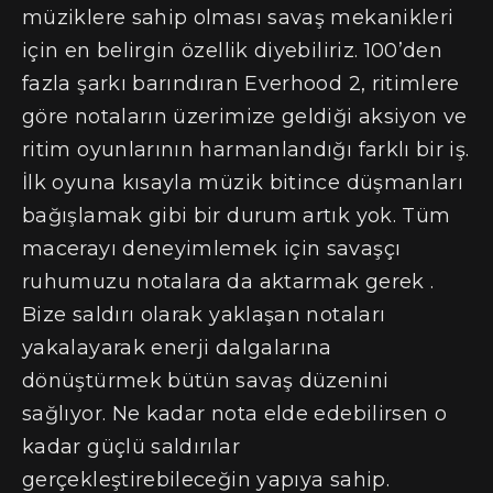
müziklere sahip olması savaş mekanikleri
için en belirgin özellik diyebiliriz. 100’den
fazla şarkı barındıran Everhood 2, ritimlere
göre notaların üzerimize geldiği aksiyon ve
ritim oyunlarının harmanlandığı farklı bir iş.
İlk oyuna kısayla müzik bitince düşmanları
bağışlamak gibi bir durum artık yok. Tüm
macerayı deneyimlemek için savaşçı
ruhumuzu notalara da aktarmak gerek .
Bize saldırı olarak yaklaşan notaları
yakalayarak enerji dalgalarına
dönüştürmek bütün savaş düzenini
sağlıyor. Ne kadar nota elde edebilirsen o
kadar güçlü saldırılar
gerçekleştirebileceğin yapıya sahip.