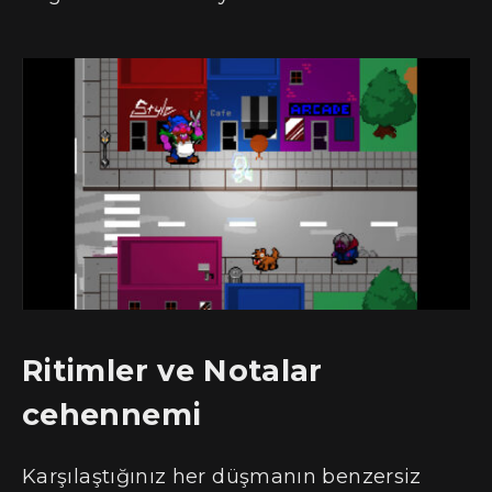
Ritimler ve Notalar
cehennemi
Karşılaştığınız her düşmanın benzersiz