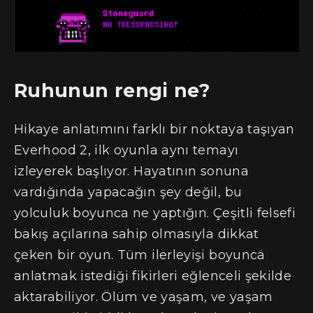
Ruhunun rengi ne?
Hikaye anlatımını farklı bir noktaya taşıyan
Everhood 2, ilk oyunla aynı temayı
izleyerek başlıyor. Hayatının sonuna
vardığında yapacağın şey değil, bu
yolculuk boyunca ne yaptığın. Çeşitli felsefi
bakış açılarına sahip olmasıyla dikkat
çeken bir oyun. Tüm ilerleyişi boyunca
anlatmak istediği fikirleri eğlenceli şekilde
aktarabiliyor. Ölüm ve yaşam, ve yaşam