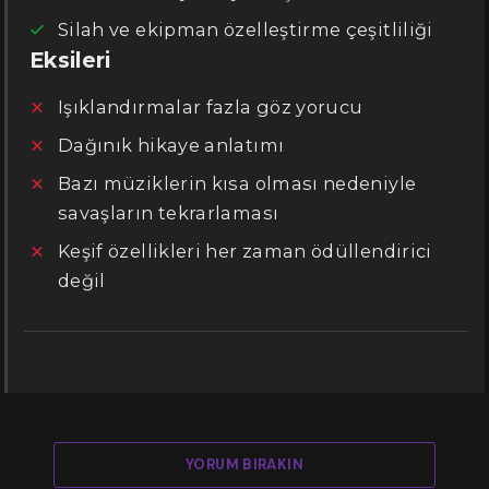
Silah ve ekipman özelleştirme çeşitliliği
Eksileri
Işıklandırmalar fazla göz yorucu
Dağınık hikaye anlatımı
Bazı müziklerin kısa olması nedeniyle
savaşların tekrarlaması
Keşif özellikleri her zaman ödüllendirici
değil
YORUM BIRAKIN