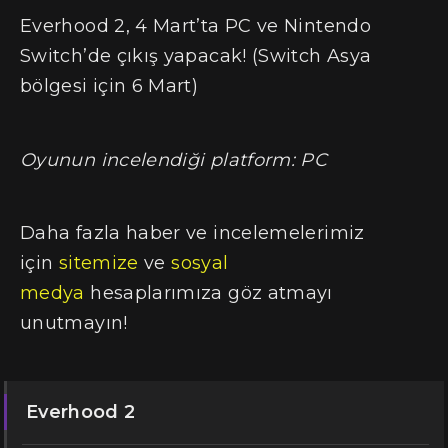
Everhood 2, 4 Mart’ta PC ve Nintendo
Switch’de çıkış yapacak! (Switch Asya
bölgesi için 6 Mart)
Oyunun incelendiği platform: PC
Daha fazla haber ve incelemelerimiz
için
sitemize
ve
sosyal
medya
hesaplarımıza göz atmayı
unutmayın!
Everhood 2