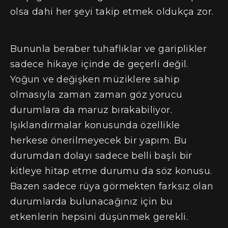
olsa dahi her şeyi takip etmek oldukça zor.
Bununla beraber tuhaflıklar ve gariplikler
sadece hikaye içinde de geçerli değil.
Yoğun ve değişken müziklere sahip
olmasıyla zaman zaman göz yorucu
durumlara da maruz bırakabiliyor.
Işıklandırmalar konusunda özellikle
herkese önerilmeyecek bir yapım. Bu
durumdan dolayı sadece belli başlı bir
kitleye hitap etme durumu da söz konusu.
Bazen sadece rüya görmekten farksız olan
durumlarda bulunacağınız için bu
etkenlerin hepsini düşünmek gerekli.