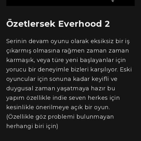
Özetlersek Everhood 2
Serinin devam oyunu olarak eksiksiz bir iş
çıkarmış olmasına rağmen zaman zaman
karmaşık, veya türe yeni başlayanlar için
yorucu bir deneyimle bizleri karşılıyor. Eski
oyuncular için sonuna kadar keyifli ve
duygusal zaman yaşatmaya hazır bu
yapım özellikle indie seven herkes için
kesinlikle önerilmeye açık bir oyun.
(Özellikle göz problemi bulunmayan
herhangi biri için)