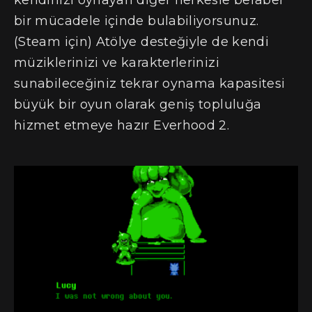
bir mücadele içinde bulabiliyorsunuz.
(Steam için) Atölye desteğiyle de kendi
müziklerinizi ve karakterlerinizi
sunabileceğiniz tekrar oynama kapasitesi
büyük bir oyun olarak geniş topluluğa
hizmet etmeye hazır Everhood 2.