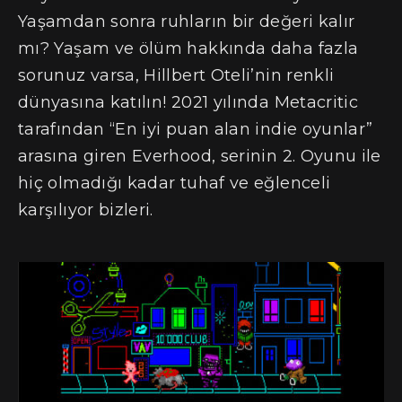
Yaşamdan sonra ruhların bir değeri kalır
mı? Yaşam ve ölüm hakkında daha fazla
sorunuz varsa, Hillbert Oteli’nin renkli
dünyasına katılın! 2021 yılında Metacritic
tarafından “En iyi puan alan indie oyunlar”
arasına giren Everhood, serinin 2. Oyunu ile
hiç olmadığı kadar tuhaf ve eğlenceli
karşılıyor bizleri.