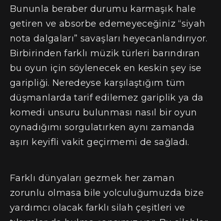
Bununla beraber durumu karmaşık hale
getiren ve absorbe edemeyeceğiniz “siyah
nota dalgaları” savaşları heyecanlandırıyor.
Birbirinden farklı müzik türleri barındıran
bu oyun için söylenecek en keskin şey ise
garipliği. Neredeyse karşılaştığım tüm
düşmanlarda tarif edilemez gariplik ya da
komedi unsuru bulunması nasıl bir oyun
oynadığımı sorgulatırken aynı zamanda
aşırı keyifli vakit geçirmemi de sağladı.
Farklı dünyaları gezmek her zaman
zorunlu olmasa bile yolculuğumuzda bize
yardımcı olacak farklı silah çeşitleri ve