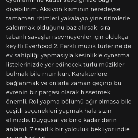
diyebilirim. Aksiyon kısmının neredeyse
tamamen ritimleri yakalayıp yine ritimlerle
saldırmak olduğunu baz alırsak, sıra
tabanlı savaşları sevmeyenler için oldukça
keyifli Everhood 2. Farklı müzik türlerine de
ev sahipliği yapmasıyla kesinlikle oynatma
listelerinizde yer edinecek türlü müzikler
bulmak bile mümkün. Karakterlere
bağlanmak ve onlarla zaman geçirip bu
evrenin bir parçası olarak hissetmek
önemli. Rol yapma bölümü ağır olmasa bile
çeşitli seçenekleri yapmak hala sizin
elinizde. Duygusal ve bir o kadar derin
anlamlı 7 saatlik bir yolculuk bekliyor indie