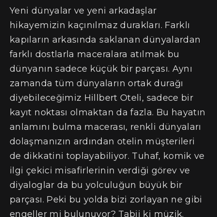
Yeni dünyalar ve yeni arkadaşlar
hikayemizin kaçınılmaz durakları. Farklı
kapıların arkasında saklanan dünyalardan
farklı dostlarla maceralara atılmak bu
dünyanın sadece küçük bir parçası. Aynı
zamanda tüm dünyaların ortak durağı
diyebileceğimiz Hillbert Oteli, sadece bir
kayıt noktası olmaktan da fazla. Bu hayatın
anlamını bulma macerası, renkli dünyaları
dolaşmanızın ardından otelin müşterileri
de dikkatini toplayabiliyor. Tuhaf, komik ve
ilgi çekici misafirlerinin verdiği görev ve
diyaloglar da bu yolculuğun büyük bir
parçası. Peki bu yolda bizi zorlayan ne gibi
engeller mi bulunuyor? Tabii ki müzik.