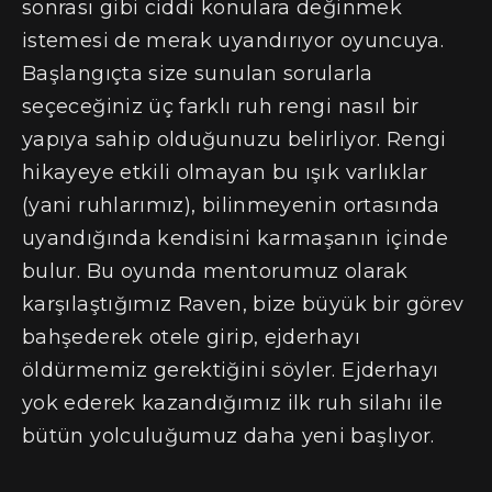
sonrası gibi ciddi konulara değinmek
istemesi de merak uyandırıyor oyuncuya.
Başlangıçta size sunulan sorularla
seçeceğiniz üç farklı ruh rengi nasıl bir
yapıya sahip olduğunuzu belirliyor. Rengi
hikayeye etkili olmayan bu ışık varlıklar
(yani ruhlarımız), bilinmeyenin ortasında
uyandığında kendisini karmaşanın içinde
bulur. Bu oyunda mentorumuz olarak
karşılaştığımız Raven, bize büyük bir görev
bahşederek otele girip, ejderhayı
öldürmemiz gerektiğini söyler. Ejderhayı
yok ederek kazandığımız ilk ruh silahı ile
bütün yolculuğumuz daha yeni başlıyor.