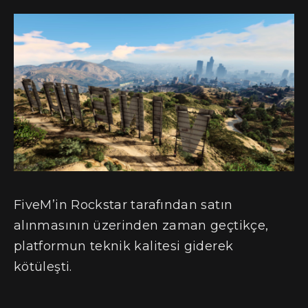
FiveM’in Rockstar tarafından satın
alınmasının üzerinden zaman geçtikçe,
platformun teknik kalitesi giderek
kötüleşti.