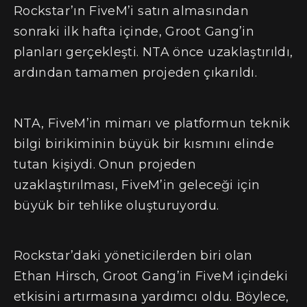
Rockstar’ın FiveM’i satın almasından
sonraki ilk hafta içinde, Groot Gang’in
planları gerçekleşti. NTA önce uzaklaştırıldı,
ardından tamamen projeden çıkarıldı.
NTA, FiveM’in mimarı ve platformun teknik
bilgi birikiminin büyük bir kısmını elinde
tutan kişiydi. Onun projeden
uzaklaştırılması, FiveM’in geleceği için
büyük bir tehlike oluşturuyordu.
Rockstar’daki yöneticilerden biri olan
Ethan Hirsch, Groot Gang’in FiveM içindeki
etkisini artırmasına yardımcı oldu. Böylece,