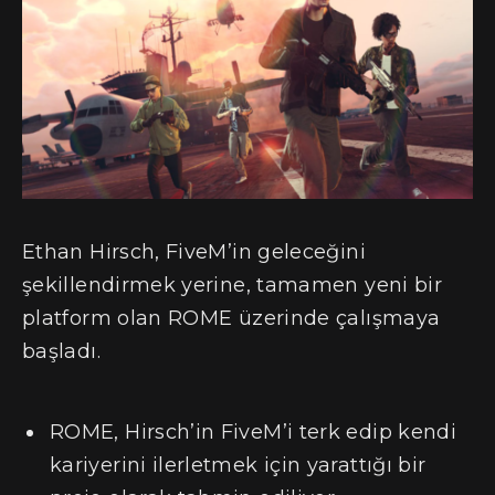
Ethan Hirsch, FiveM’in geleceğini
şekillendirmek yerine, tamamen yeni bir
platform olan ROME üzerinde çalışmaya
başladı.
ROME, Hirsch’in FiveM’i terk edip kendi
kariyerini ilerletmek için yarattığı bir