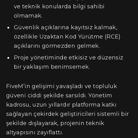
ve teknik konularda bilgi sahibi
olmamak.
Güvenlik açıklarına kayıtsız kalmak,
özellikle Uzaktan Kod Yürütme (RCE)
açıklarını görmezden gelmek.
Proje yönetiminde etkisiz ve düzensiz
bir yaklaşım benimsemek.
FiveM’in gelişimi yavaşladı ve topluluk
güveni ciddi şekilde sarsıldı. Yönetim
kadrosu, uzun yıllardır platforma katkı
sağlayan çekirdek geliştiricileri sistemli bir
şekilde dışlayarak, projenin teknik
altyapısını zayıflattı.