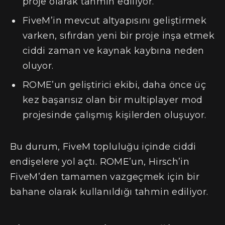
proje olarak tahmin ediliyor.
FiveM’in mevcut altyapısını geliştirmek
varken, sıfırdan yeni bir proje inşa etmek
ciddi zaman ve kaynak kaybına neden
oluyor.
ROME’un geliştirici ekibi, daha önce üç
kez başarısız olan bir multiplayer mod
projesinde çalışmış kişilerden oluşuyor.
Bu durum, FiveM topluluğu içinde ciddi
endişelere yol açtı. ROME’un, Hirsch’in
FiveM’den tamamen vazgeçmek için bir
bahane olarak kullanıldığı tahmin ediliyor.