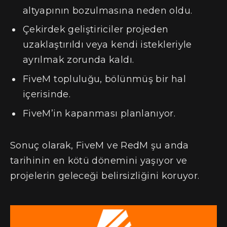
altyapının bozulmasına neden oldu.
Çekirdek geliştiriciler projeden
uzaklaştırıldı veya kendi istekleriyle
ayrılmak zorunda kaldı.
FiveM topluluğu, bölünmüş bir hal
içerisinde.
FiveM’in kapanması planlanıyor.
Sonuç olarak, FiveM ve RedM şu anda
tarihinin en kötü dönemini yaşıyor ve
projelerin geleceği belirsizliğini koruyor.