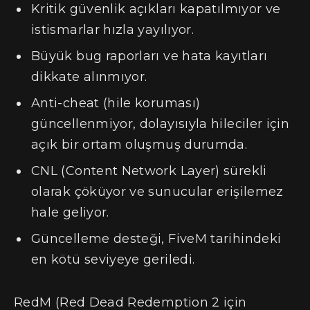
Kritik güvenlik açıkları kapatılmıyor ve
istismarlar hızla yayılıyor.
Büyük bug raporları ve hata kayıtları
dikkate alınmıyor.
Anti-cheat (hile koruması)
güncellenmiyor, dolayısıyla hileciler için
açık bir ortam oluşmuş durumda.
CNL (Content Network Layer) sürekli
olarak çöküyor ve sunucular erişilemez
hale geliyor.
Güncelleme desteği, FiveM tarihindeki
en kötü seviyeye geriledi.
RedM (Red Dead Redemption 2 için