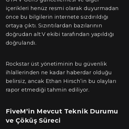
içerikleri henüz resmi olarak duyurmadan
önce bu bilgilerin internete sızdırıldığı
ortaya çıktı. Sızıntılardan bazılarının
doğrudan alt:V ekibi tarafından yapıldığı
doğrulandı.
Rockstar üst yönetiminin bu güvenlik
ihlallerinden ne kadar haberdar olduğu
belirsiz, ancak Ethan Hirsch’in bu olayları
rapor etmediği tahmin ediliyor.
FiveM’in Mevcut Teknik Durumu
ve Çöküş Süreci