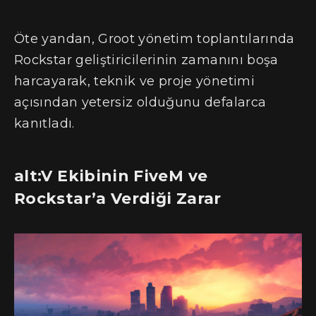
Öte yandan, Groot yönetim toplantılarında
Rockstar geliştiricilerinin zamanını boşa
harcayarak, teknik ve proje yönetimi
açısından yetersiz olduğunu defalarca
kanıtladı.
alt:V Ekibinin FiveM ve
Rockstar’a Verdiği Zarar