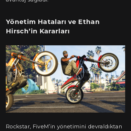
Yönetim Hataları ve Ethan
Hirsch’in Kararları
Rockstar, FiveM’in yönetimini devraldıktan