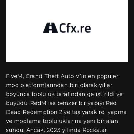
FiveM, Grand Theft Auto V’in en popüler
mod platformlarından biri olarak yıllar
boyunca topluluk tarafından geliştirildi ve
büyüdü. RedM ise benzer bir yapıyı Red
Dead Redemption 2’ye taşıyarak rol yapma
ve modlama topluluklarına yeni bir alan
sundu. Ancak, 2023 yılında Rockstar