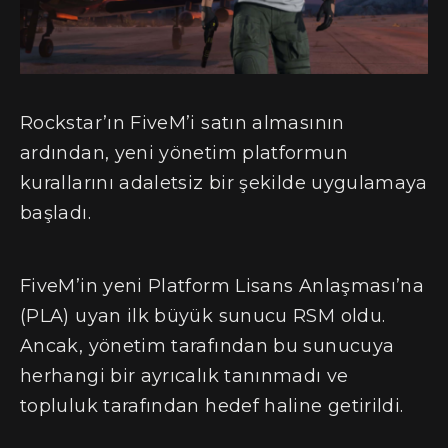
Rockstar’ın FiveM’i satın almasının
ardından, yeni yönetim platformun
kurallarını adaletsiz bir şekilde uygulamaya
başladı.
FiveM’in yeni Platform Lisans Anlaşması’na
(PLA) uyan ilk büyük sunucu RSM oldu.
Ancak, yönetim tarafından bu sunucuya
herhangi bir ayrıcalık tanınmadı ve
topluluk tarafından hedef haline getirildi.