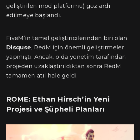
geliştirilen mod platformu) göz ardı
edilmeye başlandı.
FiveM’in temel geliştiricilerinden biri olan
Disquse
, RedM için önemli geliştirmeler
yapmıştı. Ancak, o da yönetim tarafından
projeden uzaklaştırıldıktan sonra RedM
tamamen atıl hale geldi.
ROME: Ethan Hirsch’in Yeni
Projesi ve Şüpheli Planları