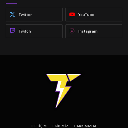
Twitter
YouTube
Twitch
Instagram
İLETIŞIM
EKIBIMIZ
HAKKIMIZDA