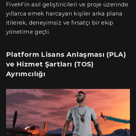
FiveM’in asıl geliştiricileri ve proje üzerinde
yıllarca emek harcayan kişiler arka plana
itilerek, deneyimsiz ve fırsatçı bir ekip
yönetime geçti.
Platform Lisans Anlaşması (PLA)
ve Hizmet Şartları (TOS)
Ayrımcılığı