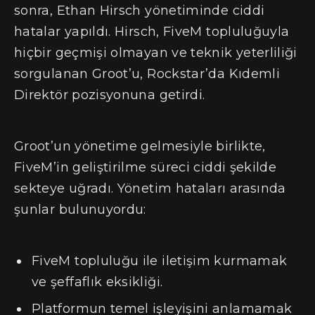
sonra, Ethan Hirsch yönetiminde ciddi
hatalar yapıldı. Hirsch, FiveM topluluğuyla
hiçbir geçmişi olmayan ve teknik yeterliliği
sorgulanan Groot’u, Rockstar’da Kıdemli
Direktör pozisyonuna getirdi.
Groot’un yönetime gelmesiyle birlikte,
FiveM’in geliştirilme süreci ciddi şekilde
sekteye uğradı. Yönetim hataları arasında
şunlar bulunuyordu:
FiveM topluluğu ile iletişim kurmamak
ve şeffaflık eksikliği.
Platformun temel işleyişini anlamamak