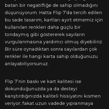
batan bir negatifliğe de sahip olmadığını
düşünüyorum. Hatta Flip 7’da tercih edilen
bu sade tasarım, kartları ayırt etmemiz için
kullanılan renkleri daha güçlü bir
tondaymış gibi göstererek sayıların
vurgulanmasına yardımcı olmuş diyebiliriz.
Bir süre oynadıktan sonra sayılardan çok
renkler ile hangi karta sahip olduğunuzu
anlayabiliyorsunuz.
Flip 7’nin baskı ve kart kalitesi ise
dokunduğunuzda ya da desteyi
karıştırdığınızda kaliteli hissiyatını kısmen
veriyor; fakat uzun vadede yıpranmaya