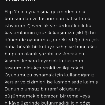
Flip 7’nin oynanışına geçmeden önce
kutusundan ve tasarımdan bahsetmek
istiyorum. Çevrecilik ve sürdürülebilirlik
kavramlarının çok sık karşımıza çıktığı bu
dönemde oyunumuz, gerektirdiğinden çok
daha büyük bir kutuya sahip ve bunu eksi
bir puan olarak yazabiliriz. Ancak bu
kısmını kenara koyarsak kutusunun
tasarımı oldukça renkli ve ilgi çekici.
Oyunumuzu oynamak için kullandığımız
kartlar ve çizimleri ise kısmen sade kalmış.
Bunun olumsuz bir taraf olduğunu
düşünmemekle beraber, bir tema veya
hikâye üzerinde bulunmadığı için göze