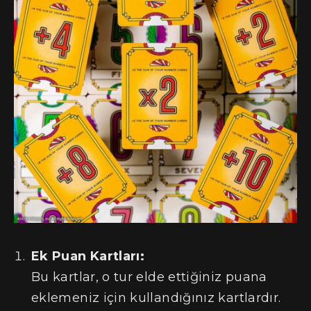
Ek Puan Kartları:
Bu kartlar, o tur elde ettiğiniz puana
eklemeniz için kullandığınız kartlardır.