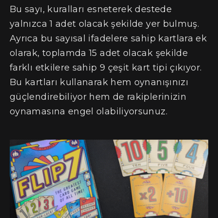
Bu sayı, kuralları esneterek destede
yalnızca 1 adet olacak şekilde yer bulmuş.
Ayrıca bu sayısal ifadelere sahip kartlara ek
olarak, toplamda 15 adet olacak şekilde
farklı etkilere sahip 9 çeşit kart tipi çıkıyor.
Bu kartları kullanarak hem oynanışınızı
güçlendirebiliyor hem de rakiplerinizin
oynamasına engel olabiliyorsunuz.