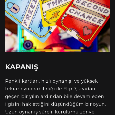
KAPANIŞ
Renkli kartları, hızlı oynanışı ve yüksek
tekrar oynanabilirliği ile Flip 7, aradan
geçen bir yılın ardından bile devam eden
ilgisini hak ettiğini düşündüğüm bir oyun.
Uzun oynanış süreli, kurulumu zor ve