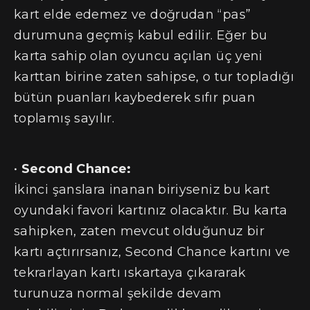
kart elde edemez ve doğrudan “pas”
durumuna geçmiş kabul edilir. Eğer bu
karta sahip olan oyuncu açılan üç yeni
karttan birine zaten sahipse, o tur topladığı
bütün puanları kaybederek sıfır puan
toplamış sayılır.
•
Second Chance:
İkinci şanslara inanan biriyseniz bu kart
oyundaki favori kartınız olacaktır. Bu karta
sahipken, zaten mevcut olduğunuz bir
kartı açtırırsanız, Second Chance kartını ve
tekrarlayan kartı ıskartaya çıkararak
turunuza normal şekilde devam