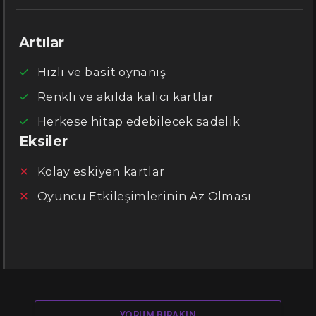
Artılar
Hızlı ve basit oynanış
Renkli ve akılda kalıcı kartlar
Herkese hitap edebilecek sadelik
Eksiler
Kolay eskiyen kartlar
Oyuncu Etkileşimlerinin Az Olması
YORUM BIRAKIN