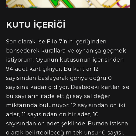
KUTU İÇERİĞİ
Son olarak ise Flip 7’nin içeriğinden
bahsederek kurallara ve oynanışa geçmek
istiyorum. Oyunun kutusunun içerisinden
94 adet kart çıkıyor. Bu kartlar 12
sayısından başlayarak geriye doğru 0
sayısına kadar gidiyor. Destedeki kartlar ise
bu sayıların ifade ettiği sayısal değer
miktarında bulunuyor: 12 sayısından on iki
adet, 11 sayısından on bir adet, 10
sayısından on adet şeklinde. Burada istisna
olarak belirtebileceğim tek unsur 0 sayısı.