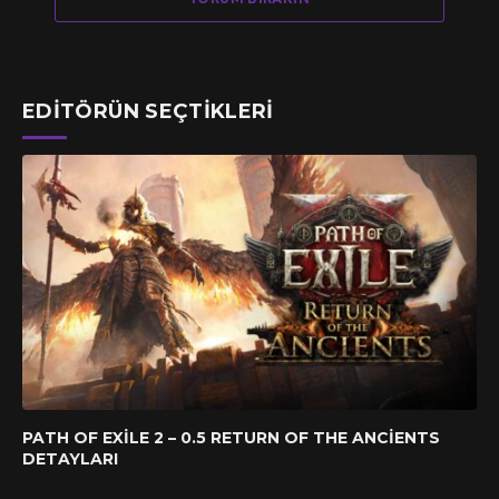
EDITÖRÜN SEÇTIKLERI
PATH OF EXILE 2 – 0.5 RETURN OF THE ANCIENTS
DETAYLARI