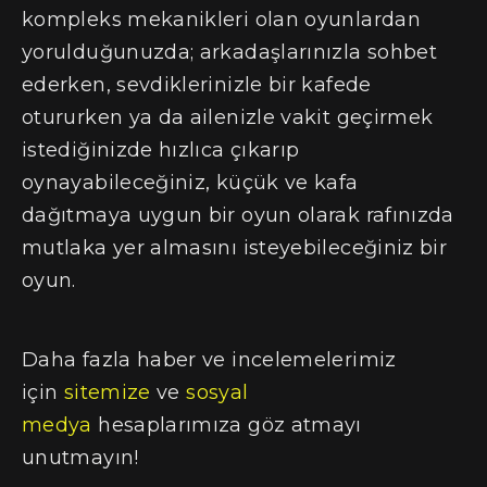
kompleks mekanikleri olan oyunlardan
yorulduğunuzda; arkadaşlarınızla sohbet
ederken, sevdiklerinizle bir kafede
otururken ya da ailenizle vakit geçirmek
istediğinizde hızlıca çıkarıp
oynayabileceğiniz, küçük ve kafa
dağıtmaya uygun bir oyun olarak rafınızda
mutlaka yer almasını isteyebileceğiniz bir
oyun.
Daha fazla haber ve incelemelerimiz
için
sitemize
ve
sosyal
medya
hesaplarımıza göz atmayı
unutmayın!