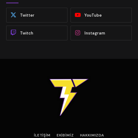
Twitter
YouTube
Twitch
Instagram
İLETIŞIM
EKIBIMIZ
HAKKIMIZDA