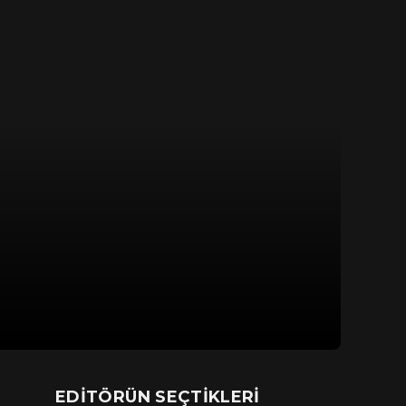
EDITÖRÜN SEÇTIKLERI