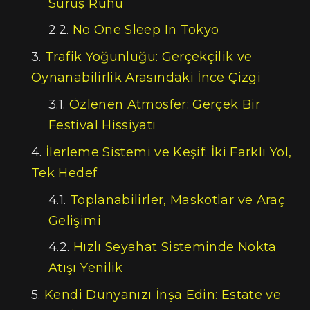
Sürüş Ruhu
No One Sleep In Tokyo
Trafik Yoğunluğu: Gerçekçilik ve
Oynanabilirlik Arasındaki İnce Çizgi
Özlenen Atmosfer: Gerçek Bir
Festival Hissiyatı
İlerleme Sistemi ve Keşif: İki Farklı Yol,
Tek Hedef
Toplanabilirler, Maskotlar ve Araç
Gelişimi
Hızlı Seyahat Sisteminde Nokta
Atışı Yenilik
Kendi Dünyanızı İnşa Edin: Estate ve