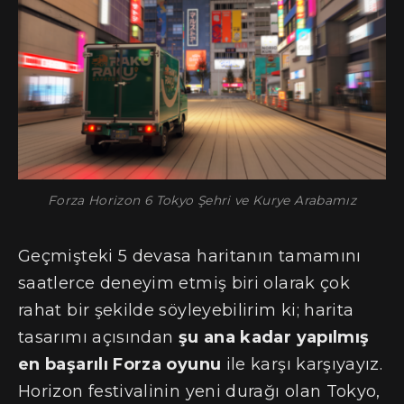
Forza Horizon 6 Tokyo Şehri ve Kurye Arabamız
Geçmişteki 5 devasa haritanın tamamını
saatlerce deneyim etmiş biri olarak çok
rahat bir şekilde söyleyebilirim ki; harita
tasarımı açısından
şu ana kadar yapılmış
en başarılı Forza oyunu
ile karşı karşıyayız.
Horizon festivalinin yeni durağı olan Tokyo,