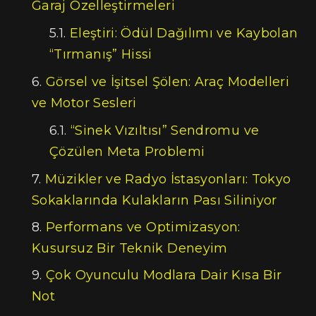
Garaj Özelleştirmeleri
Eleştiri: Ödül Dağılımı ve Kaybolan
“Tırmanış” Hissi
Görsel ve İşitsel Şölen: Araç Modelleri
ve Motor Sesleri
“Sinek Vızıltısı” Sendromu ve
Çözülen Meta Problemi
Müzikler ve Radyo İstasyonları: Tokyo
Sokaklarında Kulakların Pası Siliniyor
Performans ve Optimizasyon:
Kusursuz Bir Teknik Deneyim
Çok Oyunculu Modlara Dair Kısa Bir
Not