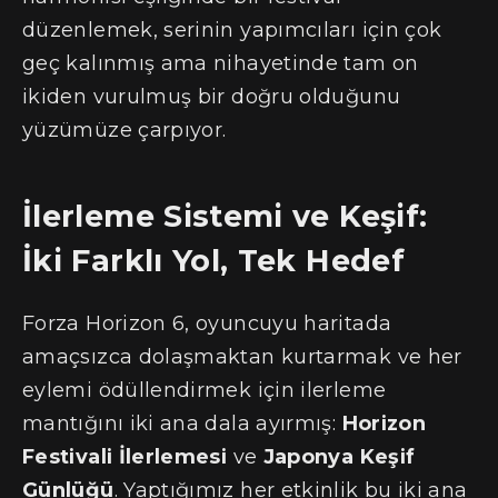
düzenlemek, serinin yapımcıları için çok
geç kalınmış ama nihayetinde tam on
ikiden vurulmuş bir doğru olduğunu
yüzümüze çarpıyor.
İlerleme Sistemi ve Keşif:
İki Farklı Yol, Tek Hedef
Forza Horizon 6, oyuncuyu haritada
amaçsızca dolaşmaktan kurtarmak ve her
eylemi ödüllendirmek için ilerleme
mantığını iki ana dala ayırmış:
Horizon
Festivali İlerlemesi
ve
Japonya Keşif
Günlüğü
. Yaptığımız her etkinlik bu iki ana