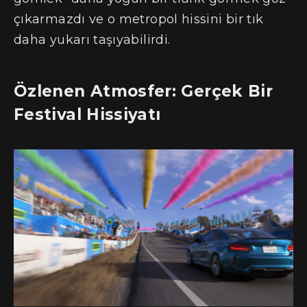
çıkarmazdı ve o metropol hissini bir tık
daha yukarı taşıyabilirdi.
Özlenen Atmosfer: Gerçek Bir
Festival Hissiyatı