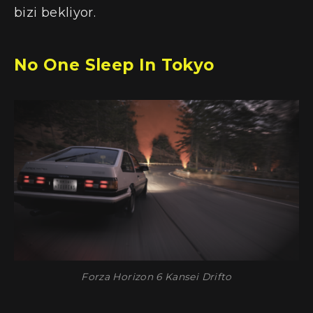
bizi bekliyor.
No One Sleep In Tokyo
Forza Horizon 6 Kansei Drifto