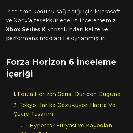
İnceleme kodunu sağladığı için Microsoft
ve Xbox’a teşekkür ederiz. İncelememiz
Xbox Series X
konsolundan kalite ve
performans modları ile oynanmıştır.
Forza Horizon 6 İnceleme
İçeriği
Forza Horizon Serisi Dünden Bugüne
Tokyo Harika Gözüküyor: Harita Ve
Çevre Tasarımı
Hypercar Furyası ve Kaybolan