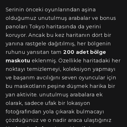
Serinin önceki oyunlarından aşina
olduğumuz unutulmuş arabalar ve bonus
panoları Tokyo haritasında da yerini
koruyor. Ancak bu kez haritanın dört bir
yanına rastgele dağıtılmış, her bölgenin
ruhunu yansıtan tam
200 adet bölge
maskotu
eklenmiş. Özellikle haritadaki her
noktayı temizlemeyi, koleksiyon yapmayı
ve başarım avcılığını seven oyuncular için
bu maskotların peşine düşmek harika bir
yan aktivite. unutulmuş arabalara ek
olarak, sadece ufak bir lokasyon
fotoğrafından yola çıkarak bulmacayı
çözdüğünüz ve o nadir araca ulaştığınız