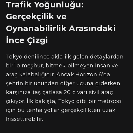
Trafik Yoğunluğu:
Gerçekçilik ve
Oynanabilirlik Arasındaki
İnce Çizgi
Tokyo denilince akla ilk gelen detaylardan
biri o meşhur, bitmek bilmeyen insan ve
araç kalabalığıdır. Ancak Horizon 6’da
şehrin bir ucundan diğer ucuna giderken
karşınıza taş çatlasa 20 civarı sivil araç
çıkıyor. İlk bakışta, Tokyo gibi bir metropol
için bu tenha yollar gerçekçilikten uzak
hissettirebilir.