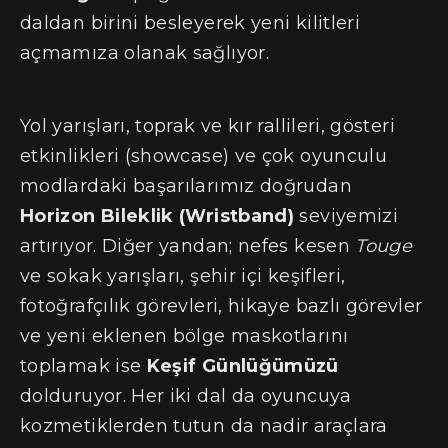
daldan birini besleyerek yeni kilitleri
açmamıza olanak sağlıyor.
Yol yarışları, toprak ve kır rallileri, gösteri
etkinlikleri (showcase) ve çok oyunculu
modlardaki başarılarımız doğrudan
Horizon Bileklik (Wristband)
seviyemizi
artırıyor. Diğer yandan; nefes kesen
Touge
ve sokak yarışları, şehir içi keşifleri,
fotoğrafçılık görevleri, hikaye bazlı görevler
ve yeni eklenen bölge maskotlarını
toplamak ise
Keşif Günlüğümüzü
dolduruyor. Her iki dal da oyuncuya
kozmetiklerden tutun da nadir araçlara