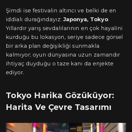
Şimdi ise festivalin altıncı ve belki de en
iddialı durağındayız:
Japonya, Tokyo
.
Yıllardır yarış sevdalılarının en çok hayalini
kurduğu bu lokasyon, seriye sadece görsel
bir arka plan değişikliği sunmakla
kalmıyor; oyun dünyasına uzun zamandır
ihtiyaç duyduğu o taze kanı da enjekte
ediyor.
Tokyo Harika Gözüküyor:
Harita Ve Çevre Tasarımı