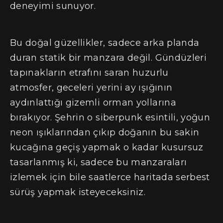
deneyimi sunuyor.
Bu doğal güzellikler, sadece arka planda
duran statik bir manzara değil. Gündüzleri
tapınakların etrafını saran huzurlu
atmosfer, geceleri yerini ay ışığının
aydınlattığı gizemli orman yollarına
bırakıyor. Şehrin o siberpunk esintili, yoğun
neon ışıklarından çıkıp doğanın bu sakin
kucağına geçiş yapmak o kadar kusursuz
tasarlanmış ki, sadece bu manzaraları
izlemek için bile saatlerce haritada serbest
sürüş yapmak isteyeceksiniz.