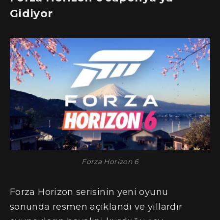
Gidiyor
Forza Horizon 6
Forza Horizon serisinin yeni oyunu
sonunda resmen açıklandı ve yıllardır