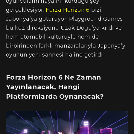
oyuncuların hayalini kurduğu şey
gerçekleşiyor:
Forza Horizon 6
bizi
Japonya’ya götürüyor. Playground Games
bu kez direksiyonu Uzak Doğu’ya kırdı ve
hem otomobil kültürüyle hem de
birbirinden farklı manzaralarıyla Japonya’yı
oyunun yeni sahnesi haline getirdi.
Forza Horizon 6 Ne Zaman
Yayınlanacak, Hangi
Platformlarda Oynanacak?