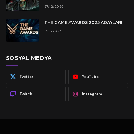
27/12/2025
THE GAME AWARDS 2025 ADAYLARI
17/11/2025
SOSYAL MEDYA
Twitter
YouTube
Twitch
Instagram