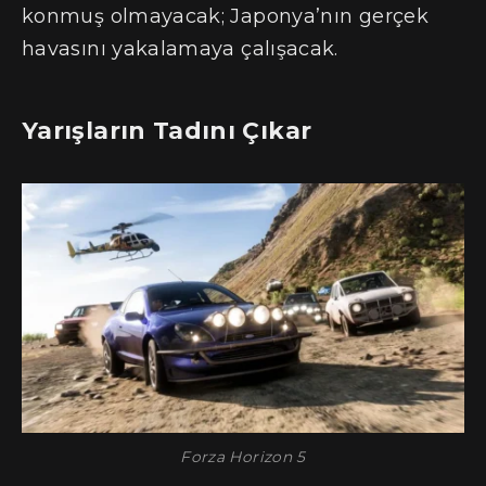
konmuş olmayacak; Japonya’nın gerçek
havasını yakalamaya çalışacak.
Yarışların Tadını Çıkar
Forza Horizon 5