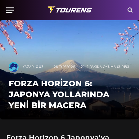
YAZAR:
OUZ
28/09/2025
2 DAKIKA OKUMA SÜRESI
FORZA HORIZON 6:
JAPONYA YOLLARINDA
YENI BIR MACERA
Forza Horizon 6 Japonya’ya