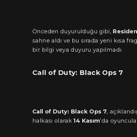
Önceden duyurulduğu gibi,
Residen
sahne aldı ve bu sırada yeni kısa frag
bir bilgi veya duyuru yapılmadı.
Call of Duty: Black Ops 7
Call of Duty: Black Ops 7
, açıklandı
halkası olarak
14 Kasım
’da oyuncula