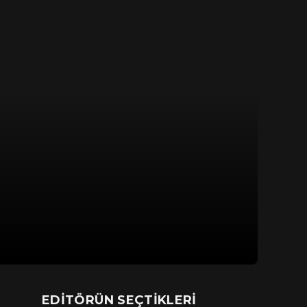
EDITÖRÜN SEÇTIKLERI