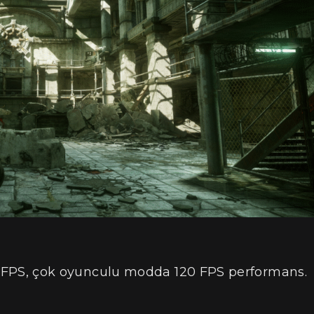
FPS, çok oyunculu modda 120 FPS performans.