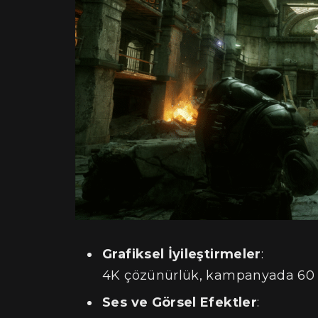
Grafiksel İyileştirmeler
:
4K çözünürlük, kampanyada 60 
Ses ve Görsel Efektler
: