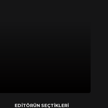
EDITÖRÜN SEÇTIKLERI