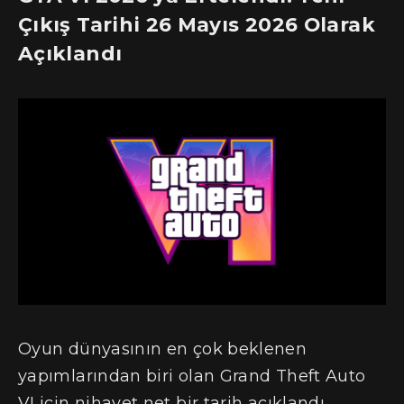
Çıkış Tarihi 26 Mayıs 2026 Olarak
Açıklandı
Oyun dünyasının en çok beklenen
yapımlarından biri olan Grand Theft Auto
VI için nihayet net bir tarih açıklandı.