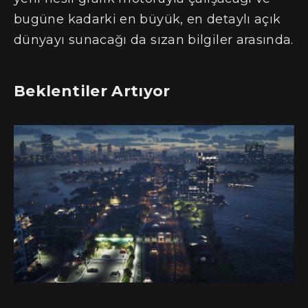
bugüne kadarki en büyük, en detaylı açık
dünyayı sunacağı da sızan bilgiler arasında.
Beklentiler Artıyor