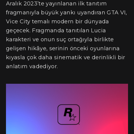
Aralık 2023’te yayınlanan ilk tanıtım
fragmanıyla büyük yankı uyandıran GTA VI,
Vice City temalı modern bir dünyada
geçecek. Fragmanda tanıtılan Lucia
karakteri ve onun suç ortağıyla birlikte
gelişen hikâye, serinin önceki oyunlarına
kıyasla çok daha sinematik ve derinlikli bir
anlatım vadediyor.