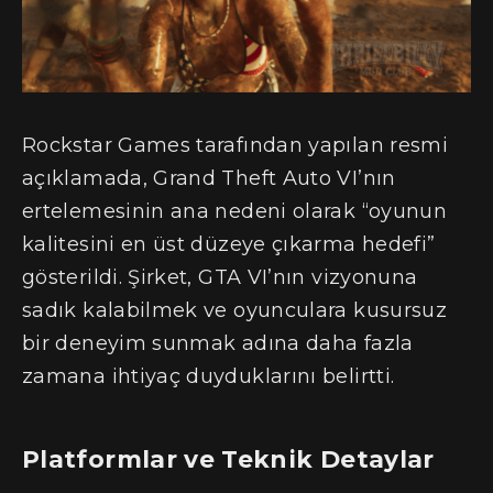
Rockstar Games tarafından yapılan resmi
açıklamada, Grand Theft Auto VI’nın
ertelemesinin ana nedeni olarak “oyunun
kalitesini en üst düzeye çıkarma hedefi”
gösterildi. Şirket, GTA VI’nın vizyonuna
sadık kalabilmek ve oyunculara kusursuz
bir deneyim sunmak adına daha fazla
zamana ihtiyaç duyduklarını belirtti.
Platformlar ve Teknik Detaylar