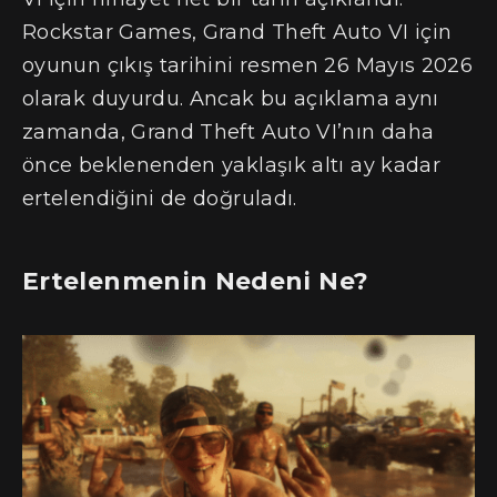
Rockstar Games, Grand Theft Auto VI için
oyunun çıkış tarihini resmen 26 Mayıs 2026
olarak duyurdu. Ancak bu açıklama aynı
zamanda, Grand Theft Auto VI’nın daha
önce beklenenden yaklaşık altı ay kadar
ertelendiğini de doğruladı.
Ertelenmenin Nedeni Ne?