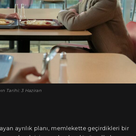
ın Tarihi: 3 Haziran
layan ayrılık planı, memlekette geçirdikleri bir