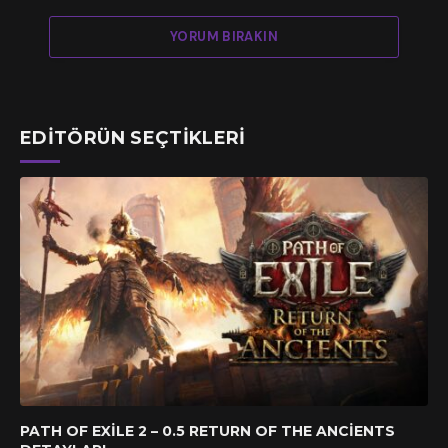
YORUM BIRAKIN
EDITÖRÜN SEÇTIKLERI
PATH OF EXILE 2 – 0.5 RETURN OF THE ANCIENTS