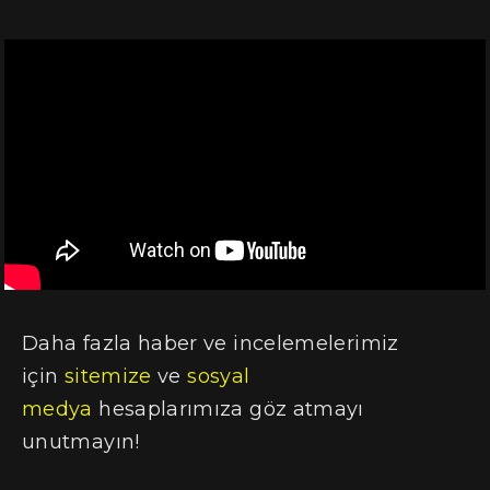
Daha fazla haber ve incelemelerimiz
için
sitemize
ve
sosyal
medya
hesaplarımıza göz atmayı
unutmayın!