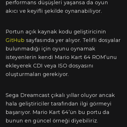
performans düşüşleri yaşansa da oyun
akıcı ve keyifli şekilde oynanabiliyor.
Portun açık kaynak kodu geliştiricinin
GitHub
sayfasında yer alıyor. Telifli dosyalar
bulunmadığı için oyunu oynamak
isteyenlerin kendi Mario Kart 64 ROM’unu
ekleyerek CDI veya ISO dosyasını
oluşturmaları gerekiyor.
Sega Dreamcast çıkalı yıllar oluyor ancak
hala geliştiriciler tarafından ilgi görmeyi
başarıyor. Mario Kart 64’ün bu portu da
bunun en güncel örneği diyebiliriz.