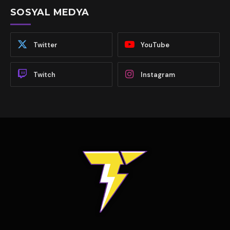
SOSYAL MEDYA
Twitter
YouTube
Twitch
Instagram