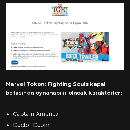
Marvel Tōkon: Fighting Souls kapalı
betasında oynanabilir olacak karakterler:
Captain America
Doctor Doom