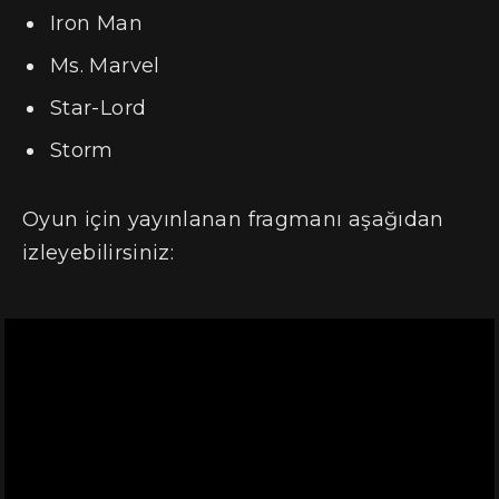
Iron Man
Ms. Marvel
Star-Lord
Storm
Oyun için yayınlanan fragmanı aşağıdan
izleyebilirsiniz: