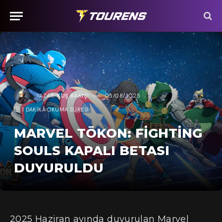
YAZAR:
KUŞ BAKIŞI
05/08/2025
1 DAKIKA OKUMA SÜRESI
MARVEL TŌKON: FIGHTING
SOULS KAPALI BETASI
DUYURULDU
2025 Haziran ayında duyurulan Marvel