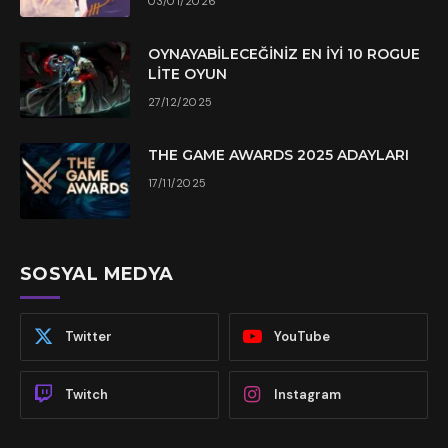
03/01/2026
OYNAYABILECEĞINIZ EN İYI 10 ROGUE
LITE OYUN
27/12/2025
THE GAME AWARDS 2025 ADAYLARI
17/11/2025
SOSYAL MEDYA
Twitter
YouTube
Twitch
Instagram