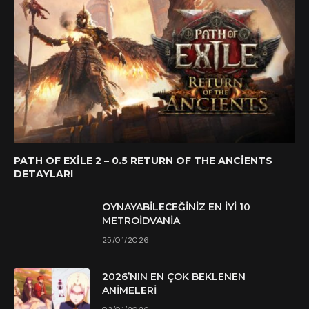
PATH OF EXILE 2 – 0.5 RETURN OF THE ANCIENTS
DETAYLARI
OYNAYABILECEĞINIZ EN İYI 10
METROIDVANIA
25/01/2026
2026’NIN EN ÇOK BEKLENEN
ANIMELERI