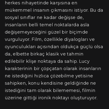
herkes nihayetinde karşısına en
mükemmel insanın çıkmasını istiyor. Bu da
sosyal sınıflar ne kadar değişse de,
insanların belli temel noktalarda asla
değişemeyeceğini güzel bir biçimde
vurguluyor. Film, özellikle diyalogları ve
oyunculukları açısından oldukça güçlü olsa
da, elbette birkaç klasik ve tahmin
edilebilir klişe noktaya da sahip. Lucy
karakterinin bir çöpçatan olarak insanların
ne istediğini hızlıca çözebilme yetisine
sahipken, konu kendisine geldiğinde ne
istediğini tam olarak bilememesi, filmin
üzerine gittiği ironik noktayı oluşturuyor.