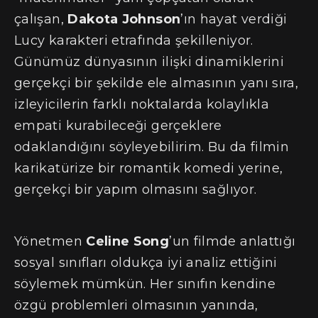
çalışan,
Dakota Johnson
’ın hayat verdiği
Lucy karakteri etrafında şekilleniyor.
Günümüz dünyasının ilişki dinamiklerini
gerçekçi bir şekilde ele almasının yanı sıra,
izleyicilerin farklı noktalarda kolaylıkla
empati kurabileceği gerçeklere
odaklandığını söyleyebilirim. Bu da filmin
karikatürize bir romantik komedi yerine,
gerçekçi bir yapım olmasını sağlıyor.
Yönetmen
Celine Song
’un filmde anlattığı
sosyal sınıfları oldukça iyi analiz ettiğini
söylemek mümkün. Her sınıfın kendine
özgü problemleri olmasının yanında,