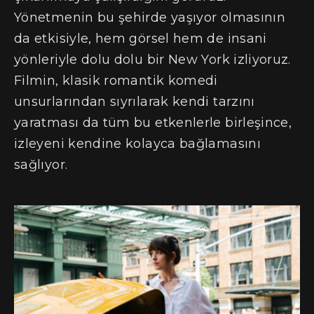
Yönetmenin bu şehirde yaşıyor olmasının
da etkisiyle, hem görsel hem de insani
yönleriyle dolu dolu bir New York izliyoruz.
Filmin, klasik romantik komedi
unsurlarından sıyrılarak kendi tarzını
yaratması da tüm bu etkenlerle birleşince,
izleyeni kendine kolayca bağlamasını
sağlıyor.