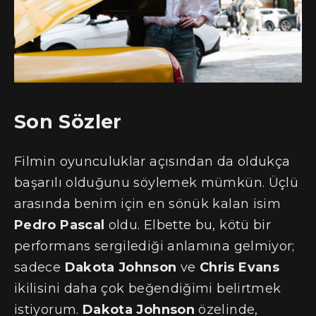
Son Sözler
Filmin oyunculuklar açısından da oldukça
başarılı olduğunu söylemek mümkün. Üçlü
arasında benim için en sönük kalan isim
Pedro Pascal
oldu. Elbette bu, kötü bir
performans sergilediği anlamına gelmiyor;
sadece
Dakota Johnson
ve
Chris Evans
ikilisini daha çok beğendiğimi belirtmek
istiyorum.
Dakota Johnson
özelinde,