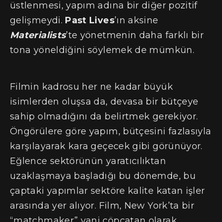
üstlenmesi, yapım adına bir diğer pozitif
gelişmeydi.
Past Lives
’ın aksine
Materialists
’te yönetmenin daha farklı bir
tona yöneldiğini söylemek de mümkün.
Filmin kadrosu her ne kadar büyük
isimlerden oluşsa da, devasa bir bütçeye
sahip olmadığını da belirtmek gerekiyor.
Öngörülere göre yapım, bütçesini fazlasıyla
karşılayarak kara geçecek gibi görünüyor.
Eğlence sektörünün yaratıcılıktan
uzaklaşmaya başladığı bu dönemde, bu
çaptaki yapımlar sektöre kalite katan işler
arasında yer alıyor. Film, New York’ta bir
“matchmaker” yani çöpçatan olarak