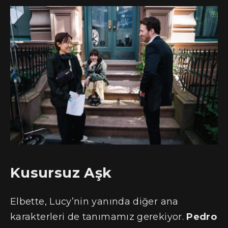
Kusursuz Aşk
Elbette, Lucy’nin yanında diğer ana
karakterleri de tanımamız gerekiyor.
Pedro