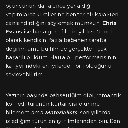
oyuncunun daha önce yer aldığı
yapımlardaki rollerine benzer bir karakteri
canlandırdığını söylemek mümkün.
Chris
Evans
ise bana göre filmin yıldızı. Genel
olarak kendisini fazla beğenen tarafta
değilim ama bu filmde gerçekten çok
başarılı buldum. Hatta bu performansının
kariyerindeki en iyilerden biri olduğunu
söyleyebilirim.
Yazının başında bahsettiğim gibi, romantik
komedi türünün kurtarıcısı olur mu
bilemem ama
Materialists
, son yıllarda
izlediğim türün en iyi filmlerinden biri. Ben