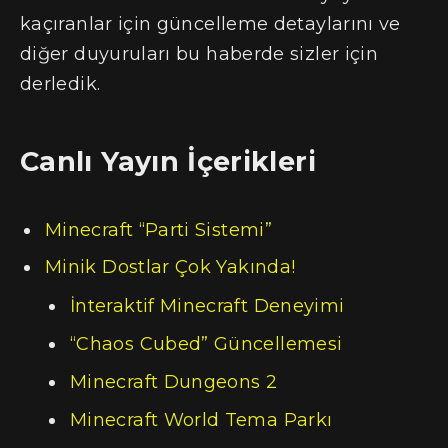
kaçıranlar için güncelleme detaylarını ve
diğer duyuruları bu haberde sizler için
derledik.
Canlı Yayın İçerikleri
Minecraft “Parti Sistemi”
Minik Dostlar Çok Yakında!
İnteraktif Minecraft Deneyimi
“Chaos Cubed” Güncellemesi
Minecraft Dungeons 2
Minecraft World Tema Parkı