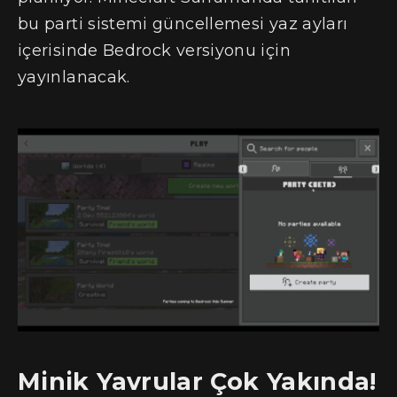
bu parti sistemi güncellemesi yaz ayları
içerisinde Bedrock versiyonu için
yayınlanacak.
Minik Yavrular Çok Yakında!