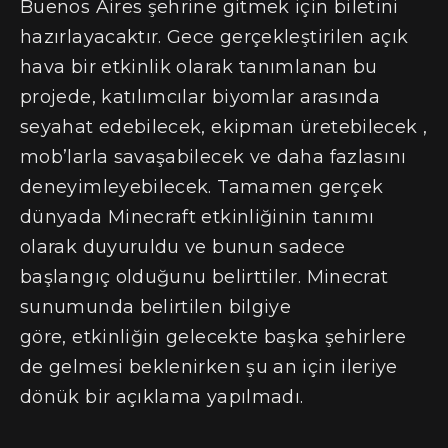
Buenos Aires şehrine gitmek için biletini
hazırlayacaktır. Gece gerçekleştirilen açık
hava bir etkinlik olarak tanımlanan bu
projede, katılımcılar biyomlar arasında
seyahat edebilecek, ekipman üretebilecek ,
mob’larla savaşabilecek ve daha fazlasını
deneyimleyebilecek. Tamamen gerçek
dünyada Minecraft etkinliğinin tanımı
olarak duyuruldu ve bunun sadece
başlangıç olduğunu belirttiler. Minecrat
sunumunda belirtilen bilgiye
göre, etkinliğin gelecekte başka şehirlere
de gelmesi beklenirken şu an için ileriye
dönük bir açıklama yapılmadı.