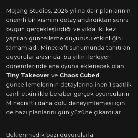
Mojang Studios, 2026 yılına dair planlarının
önemli bir kısmını detaylandırdıktan sonra
bugün gerçekleştirdiği ve yılda iki kez
yapılan güncelleme duyurusu etkinliğini
tamamladı. Minecraft sunumunda tanıtılan
duyurular arasında, bu yılın ilerleyen
dönemlerinde ana oyuna eklenecek olan
Tiny Takeover
ve
Chaos Cubed
güncellemelerinin detaylarına inen 1 saatlik
canlı etkinlikle beraber gerçek oyuncuların
Minecraft’ı daha dolu deneyimlemesi için
de bazı planlarını gün yüzüne çıkardılar.
Beklenmedik bazı duyurularla