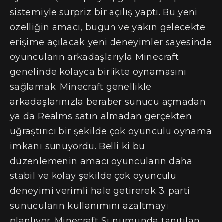
sistemiyle sürpriz bir açılış yaptı. Bu yeni
özelliğin amacı, bugün ve yakın gelecekte
erişime açılacak yeni deneyimler sayesinde
oyuncuların arkadaşlarıyla Minecraft
genelinde kolayca birlikte oynamasını
sağlamak. Minecraft genellikle
arkadaşlarınızla beraber sunucu açmadan
ya da Realms satın almadan gerçekten
uğraştırıcı bir şekilde çok oyunculu oynama
imkanı sunuyordu. Belli ki bu
düzenlemenin amacı oyuncuların daha
stabil ve kolay şekilde çok oyunculu
deneyimi verimli hale getirerek 3. parti
sunucuların kullanımını azaltmayı
planlıyor. Minecraft Sunumunda tanıtılan