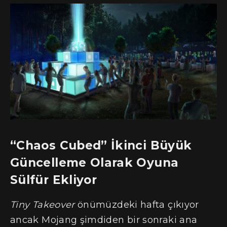
“Chaos Cubed” İkinci Büyük
Güncelleme Olarak Oyuna
Sülfür Ekliyor
Tiny Takeover
önümüzdeki hafta çıkıyor
ancak Mojang şimdiden bir sonraki ana