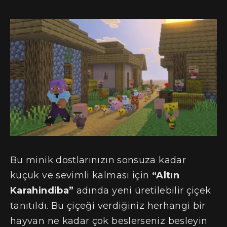
Bu minik dostlarınızın sonsuza kadar
küçük ve sevimli kalması için
“Altın
Karahindiba”
adında yeni üretilebilir çiçek
tanıtıldı. Bu çiçeği verdiğiniz herhangi bir
hayvan ne kadar çok beslerseniz besleyin