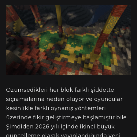
Özümsedikleri her blok farklı şiddette
sıçramalarına neden oluyor ve oyuncular
kesinlikle farklı oynanış yöntemleri
üzerinde fikir geliştirmeye başlamıştır bile.
Şimdiden 2026 yılı içinde ikinci büyük
güncelleme olarak yayınlandığında yeni