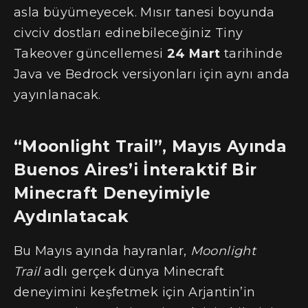
asla büyümeyecek. Mısır tanesi boyunda
civciv dostları edinebileceğiniz Tiny
Takeover güncellemesi
24 Mart
tarihinde
Java ve Bedrock versiyonları için aynı anda
yayınlanacak.
“Moonlight Trail”, Mayıs Ayında
Buenos Aires’i İnteraktif Bir
Minecraft Deneyimiyle
Aydınlatacak
Bu Mayıs ayında hayranlar,
Moonlight
Trail
adlı gerçek dünya Minecraft
deneyimini keşfetmek için Arjantin’in