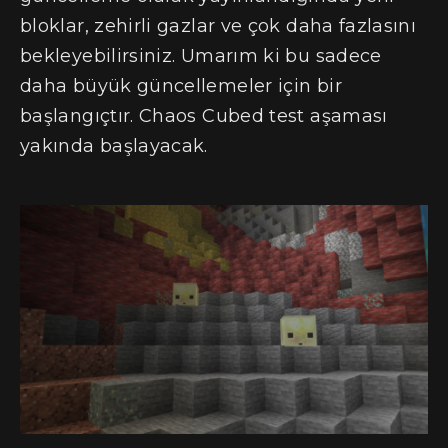
bloklar, zehirli gazlar ve çok daha fazlasını
bekleyebilirsiniz. Umarım ki bu sadece
daha büyük güncellemeler için bir
başlangıçtır. Chaos Cubed test aşaması
yakında başlayacak.