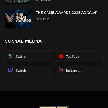
THE GAME AWARDS 2025 ADAYLARI
17/11/2025
SOSYAL MEDYA
Twitter
YouTube
Twitch
Instagram