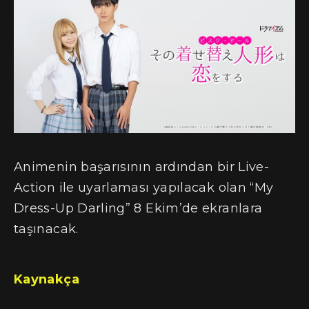
Animenin başarısının ardından bir Live-
Action ile uyarlaması yapılacak olan “My
Dress-Up Darling” 8 Ekim’de ekranlara
taşınacak.
Kaynakça