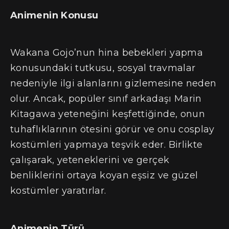
Animenin Konusu
Wakana Gojo’nun hina bebekleri yapma
konusundaki tutkusu, sosyal travmalar
nedeniyle ilgi alanlarını gizlemesine neden
olur. Ancak, popüler sınıf arkadaşı Marin
Kitagawa yeteneğini keşfettiğinde, onun
tuhaflıklarının ötesini görür ve onu cosplay
kostümleri yapmaya teşvik eder. Birlikte
çalışarak, yeteneklerini ve gerçek
benliklerini ortaya koyan eşsiz ve güzel
kostümler yaratırlar.
Animenin Türü