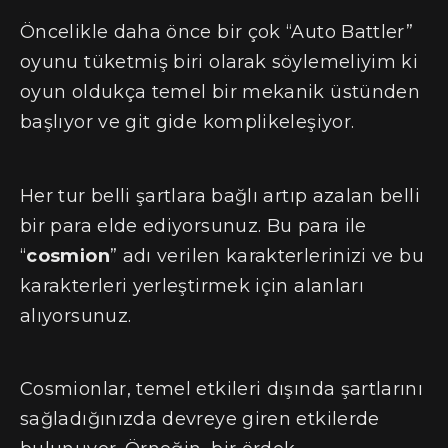
Öncelikle daha önce bir çok “Auto Battler”
oyunu tüketmiş biri olarak söylemeliyim ki
oyun oldukça temel bir mekanik üstünden
başlıyor ve git gide komplikeleşiyor.
Her tur belli şartlara bağlı artıp azalan belli
bir para elde ediyorsunuz. Bu para ile
“
cosmion
” adı verilen karakterlerinizi ve bu
karakterleri yerleştirmek için alanları
alıyorsunuz.
Cosmionlar, temel etkileri dışında şartlarını
sağladığınızda devreye giren etkilerde