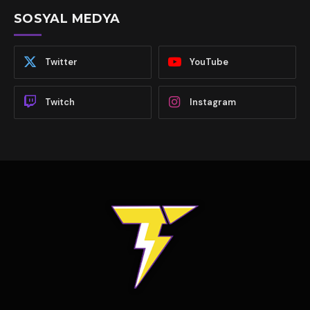
SOSYAL MEDYA
Twitter
YouTube
Twitch
Instagram